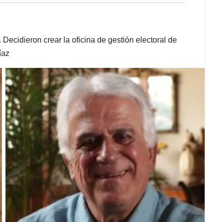
 Decidieron crear la oficina de gestión electoral de
íaz