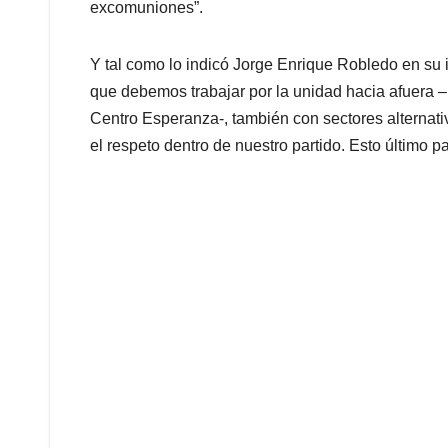
excomuniones”.
Y tal como lo indicó Jorge Enrique Robledo en su 
que debemos trabajar por la unidad hacia afuera –
Centro Esperanza-, también con sectores alternativo
el respeto dentro de nuestro partido. Esto último 