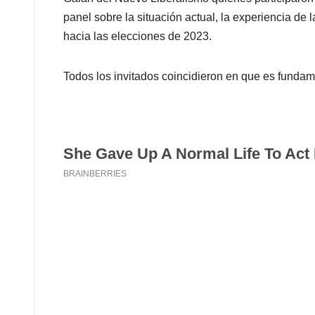
panel sobre la situación actual, la experiencia de
hacia las elecciones de 2023.
Todos los invitados coincidieron en que es fundam