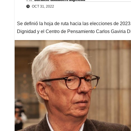
OCT 31, 2022
Se definió la hoja de ruta hacia las elecciones de 2023.
Dignidad y el Centro de Pensamiento Carlos Gaviria D