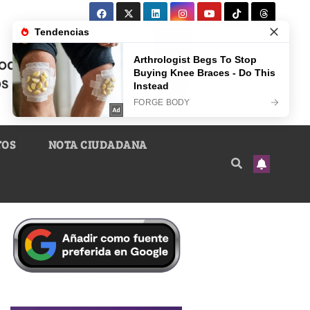
TOS
NOTA CIUDADANA