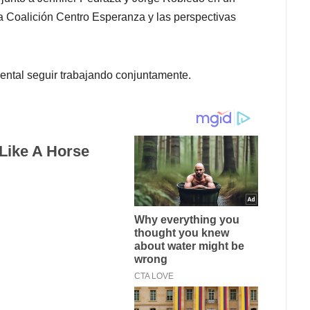
 la Coalición Centro Esperanza y las perspectivas
ental seguir trabajando conjuntamente.