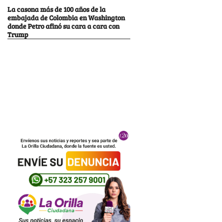
La casona más de 100 años de la
embajada de Colombia en Washington
donde Petro afinó su cara a cara con
Trump