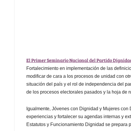
El Primer Seminario Nacional del Partido Dignida
Fortalecimiento en implementación de las definici
modificar de cara a los procesos de unidad con otros
situación del país y el rol de independencia del part
de los procesos electorales pasados y la hoja de r
Igualmente, Jóvenes con Dignidad y Mujeres con 
experiencias y fortalecer su agendas internas y ex
Estatutos y Funcionamiento Dignidad se prepara pa