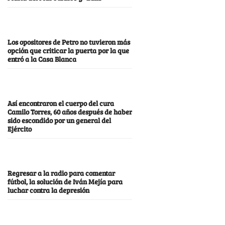
Los opositores de Petro no tuvieron más
opción que criticar la puerta por la que
entró a la Casa Blanca
Así encontraron el cuerpo del cura
Camilo Torres, 60 años después de haber
sido escondido por un general del
Ejército
Regresar a la radio para comentar
fútbol, la solución de Iván Mejía para
luchar contra la depresión