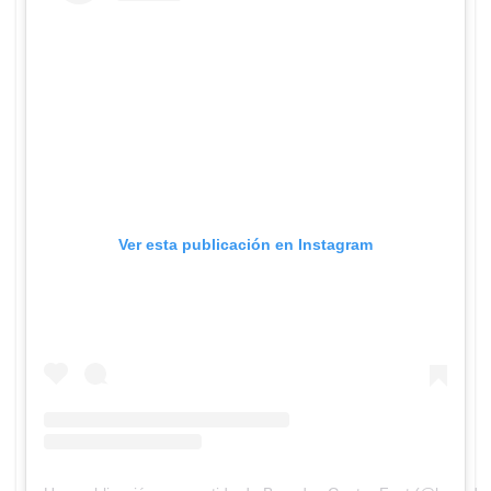
Ver esta publicación en Instagram