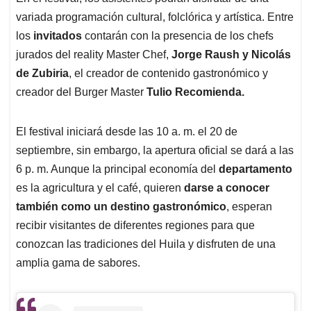
variada programación cultural, folclórica y artística. Entre
los
invitados
contarán con la presencia de los chefs
jurados del reality Master Chef,
Jorge Raush y Nicolás
de Zubiria
, el creador de contenido gastronómico y
creador del Burger Master
Tulio Recomienda.
El festival iniciará desde las 10 a. m. el 20 de
septiembre, sin embargo, la apertura oficial se dará a las
6 p. m. Aunque la principal economía del
departamento
es la agricultura y el café, quieren
darse a conocer
también como un destino gastronómico
, esperan
recibir visitantes de diferentes regiones para que
conozcan las tradiciones del Huila y disfruten de una
amplia gama de sabores.