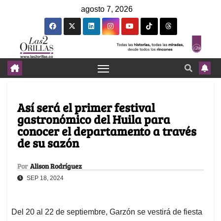
agosto 7, 2026
Así será el primer festival
gastronómico del Huila para
conocer el departamento a través
de su sazón
Por
Alison Rodríguez
SEP 18, 2024
Del 20 al 22 de septiembre, Garzón se vestirá de fiesta