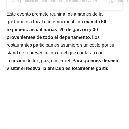
Una publicación compartida de Bocados Gastro Fest (@bocados
Este evento promete reunir a los amantes de la
gastronomía local e internacional con
más de 50
experiencias culinarias; 20 de garzón y 30
provenientes de todo el departamento.
Los
restaurantes participantes asumieron un costo por su
stand de representación en el que contarán con
conexión de luz, gas, e internet.
Para quienes deseen
visitar el festival la entrada es totalmente gartis.