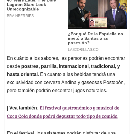
En cuánto a los sabores, las personas podrán encontrar
desde
postres, parrilla, internacional, tradicional, y
hasta oriental
. En cuanto a las bebidas tendrá una
exclusividad con cerveza Andina y gaseosas Postobón,
pero también podrán encontrar jugos naturales.
El festival gastronómico y musical de
| Vea también:
Coca Cola donde podrá degustar todo tipo de comida
En el festival, los asistentes podrán disfrutar de una