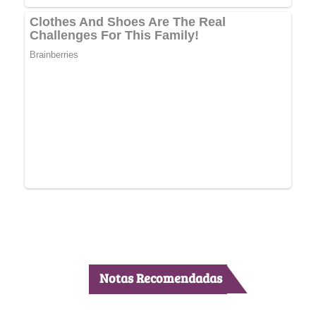
Notas Recomendadas