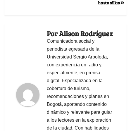
hasta sillas
Por
Alison Rodríguez
Comunicadora social y
periodista egresada de la
Universidad Sergio Arboleda,
con experiencia en radio y,
especialmente, en prensa
digital. Especializada en la
cobertura de turismo,
recomendaciones y planes en
Bogotá, aportando contenido
dinámico y relevante para guiar
a los lectores en la exploración
de la ciudad. Con habilidades