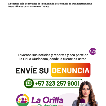
La casona más de 100 años de la embajada de Colombia en Washington donde
Petro afinó su cara a cara con Trump