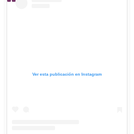
Ver esta publicación en Instagram