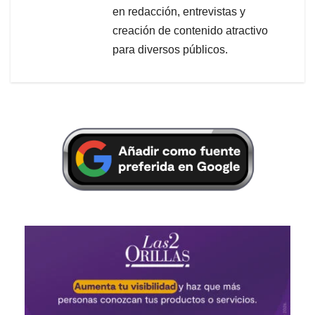
en redacción, entrevistas y
creación de contenido atractivo
para diversos públicos.