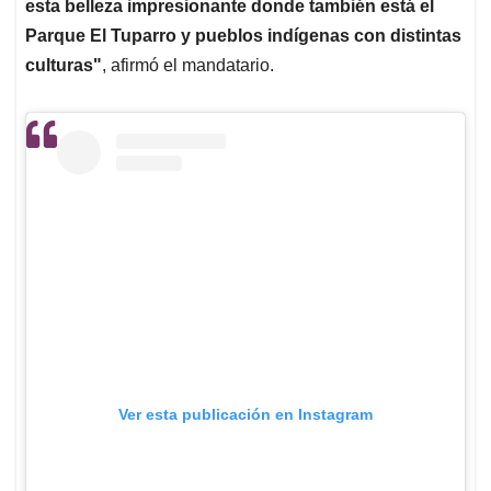
esta belleza impresionante donde también está el
Parque El Tuparro y pueblos indígenas con distintas
culturas"
, afirmó el mandatario.
Ver esta publicación en Instagram