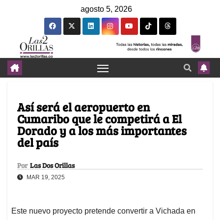
agosto 5, 2026
Así será el aeropuerto en
Cumaribo que le competirá a El
Dorado y a los más importantes
del país
Por
Las Dos Orillas
MAR 19, 2025
Este nuevo proyecto pretende convertir a Vichada en