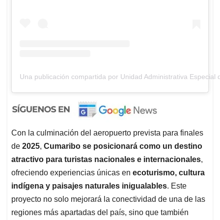
Una publicación compartida por Unidad Administrativa Especial d
Con la culminación del aeropuerto prevista para finales
de
2025
,
Cumaribo se posicionará como un destino
atractivo para turistas nacionales e internacionales
,
ofreciendo experiencias únicas en
ecoturismo, cultura
indígena y paisajes naturales inigualables
. Este
proyecto no solo mejorará la conectividad de una de las
regiones más apartadas del país, sino que también