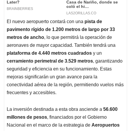
El nuevo aeropuerto contará con una
pista de
pavimento rígido de 1.200 metros de largo por 33
metros de ancho
, lo que permitirá la operación de
aeronaves de mayor capacidad. También tendrá una
plataforma de 4.440 metros cuadrados
y un
cerramiento perimetral de 3.529 metros
, garantizando
seguridad y eficiencia en su funcionamiento. Estas
mejoras significarán un gran avance para la
conectividad aérea de la región, permitiendo vuelos más
frecuentes y accesibles.
La inversión destinada a esta obra asciende a
56.600
millones de pesos
, financiados por el Gobierno
Nacional en el marco de la estrategia de
Aeropuertos