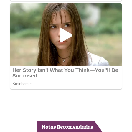
Notas Recomendadas