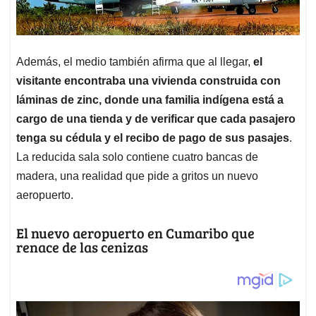
Además, el medio también afirma que al llegar,
el
visitante encontraba una vivienda construida con
láminas de zinc, donde una familia indígena está a
cargo de una tienda y de verificar que cada pasajero
tenga su cédula y el recibo de pago de sus pasajes
.
La reducida sala solo contiene cuatro bancas de
madera, una realidad que pide a gritos un nuevo
aeropuerto.
El nuevo aeropuerto en Cumaribo que
renace de las cenizas