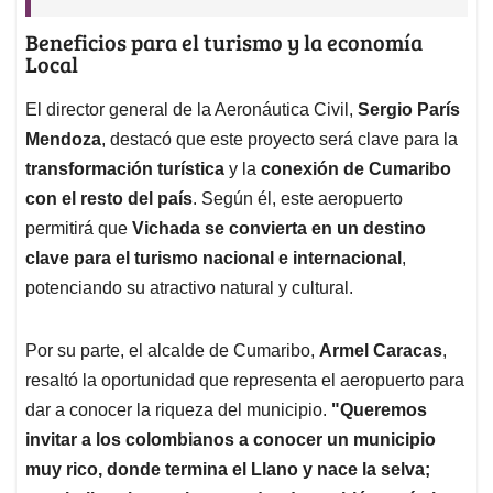
Beneficios para el turismo y la economía
Local
El director general de la Aeronáutica Civil,
Sergio París
Mendoza
, destacó que este proyecto será clave para la
transformación turística
y la
conexión de Cumaribo
con el resto del país
. Según él, este aeropuerto
permitirá que
Vichada se convierta en un destino
clave para el turismo nacional e internacional
,
potenciando su atractivo natural y cultural.
Por su parte, el alcalde de Cumaribo,
Armel Caracas
,
resaltó la oportunidad que representa el aeropuerto para
dar a conocer la riqueza del municipio.
"Queremos
invitar a los colombianos a conocer un municipio
muy rico, donde termina el Llano y nace la selva;