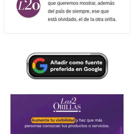
que queremos mostrar, además
del país de siempre, ese que
está olvidado, el de la otra orilla.