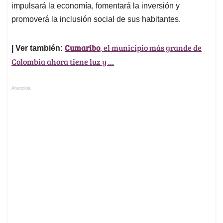
impulsará la economía, fomentará la inversión y
promoverá la inclusión social de sus habitantes.
Cumaribo
, el municipio más grande de
| Ver también:
Colombia ahora tiene luz y ...
Anuncios.