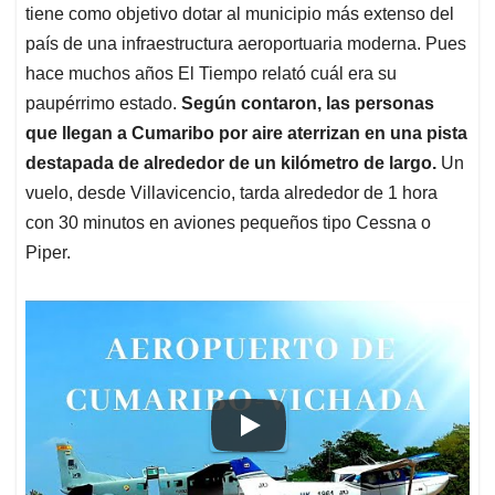
tiene como objetivo dotar al municipio más extenso del
país de una infraestructura aeroportuaria moderna. Pues
hace muchos años El Tiempo relató cuál era su
paupérrimo estado.
Según contaron, las personas
que llegan a Cumaribo por aire aterrizan en una pista
destapada de alrededor de un kilómetro de largo.
Un
vuelo, desde Villavicencio, tarda alrededor de 1 hora
con 30 minutos en aviones pequeños tipo Cessna o
Piper.