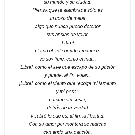
su mundo y su ciudad.
Piensa que la alambrada sólo es
un trozo de metal,
algo que nunca puede detener
sus ansias de volar.
¡Libre!,
Como el sol cuando amanece,
yo soy libre, como el mar...
'Libre!, como el ave que escapó de su prisión
y puede, al fin, volar...
¡Libre!, como el viento que recoge mi lamento
y mi pesar,
camino sin cesar,
detrás de la verdad
y sabré lo que es, al fin, la libertad.
Con su amor por montera se marchó
cantando una canción,