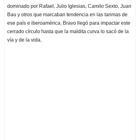
dominado por Rafael, Julio Iglesias, Camilo Sexto, Juan
Bau y otros que marcaban tendencia en las tarimas de
ese país e iberoamérica. Bravo llegó para impactar este
cerrado círculo hasta que la maldita curva lo sacó de la
vía y de la vida.