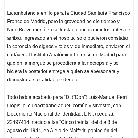
La ambulancia enfiló para la Ciudad Sanitaria Francisco
Franco de Madrid, pero la gravedad no dio tiempo y
Nino Bravo murió en su traslado pocos minutos antes de
arribar. Ingresado en el hospital solo pudieron constatar
la carencia de signos vitales y, de inmediato, enviaron el
cadáver al Instituto Anatómico Forense de Madrid para
que en la morgue se procediera a la necropsia y se
hiciera la posterior entrega a quien se apersonara y
demostrara su calidad de deudo.
Todo había acabado para “D. (“Don”) Luis-Manuel Ferri
Llopis, el ciudadadano aquel, común y silvestre, con
Documento Nacional de Identidad, DNI, (cédula):
22497414, nacido a las “Cinco treinta” del día 3 de
agosto de 1944, en Aielo de Malferit, población del