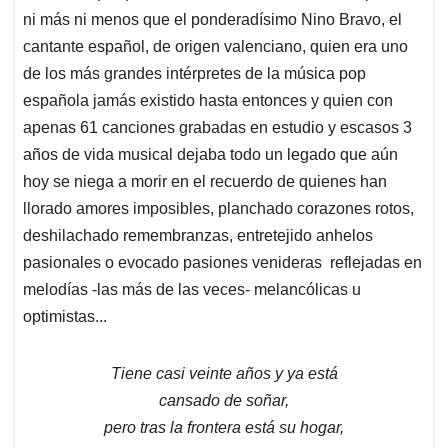
ni más ni menos que el ponderadísimo Nino Bravo, el
cantante español, de origen valenciano, quien era uno
de los más grandes intérpretes de la música pop
española jamás existido hasta entonces y quien con
apenas 61 canciones grabadas en estudio y escasos 3
años de vida musical dejaba todo un legado que aún
hoy se niega a morir en el recuerdo de quienes han
llorado amores imposibles, planchado corazones rotos,
deshilachado remembranzas, entretejido anhelos
pasionales o evocado pasiones venideras reflejadas en
melodías -las más de las veces- melancólicas u
optimistas...
Tiene casi veinte años y ya está
cansado de soñar,
pero tras la frontera está su hogar,