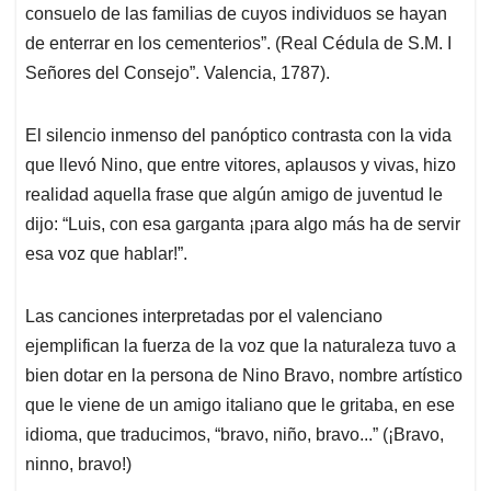
consuelo de las familias de cuyos individuos se hayan
de enterrar en los cementerios”. (Real Cédula de S.M. I
Señores del Consejo”. Valencia, 1787).
El silencio inmenso del panóptico contrasta con la vida
que llevó Nino, que entre vitores, aplausos y vivas, hizo
realidad aquella frase que algún amigo de juventud le
dijo: “Luis, con esa garganta ¡para algo más ha de servir
esa voz que hablar!”.
Las canciones interpretadas por el valenciano
ejemplifican la fuerza de la voz que la naturaleza tuvo a
bien dotar en la persona de Nino Bravo, nombre artístico
que le viene de un amigo italiano que le gritaba, en ese
idioma, que traducimos, “bravo, niño, bravo...” (¡Bravo,
ninno, bravo!)