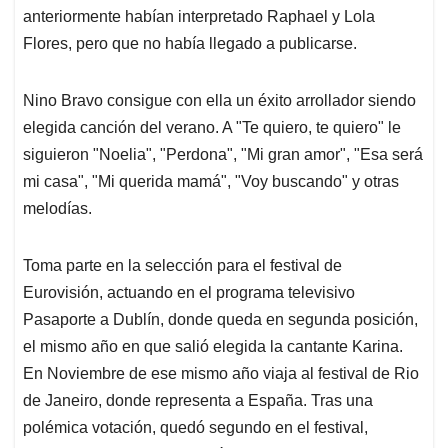
anteriormente habían interpretado Raphael y Lola
Flores, pero que no había llegado a publicarse.
Nino Bravo consigue con ella un éxito arrollador siendo
elegida canción del verano. A "Te quiero, te quiero" le
siguieron "Noelia", "Perdona", "Mi gran amor", "Esa será
mi casa", "Mi querida mamá", "Voy buscando" y otras
melodías.
Toma parte en la selección para el festival de
Eurovisión, actuando en el programa televisivo
Pasaporte a Dublín, donde queda en segunda posición,
el mismo año en que salió elegida la cantante Karina.
En Noviembre de ese mismo año viaja al festival de Rio
de Janeiro, donde representa a España. Tras una
polémica votación, quedó segundo en el festival,