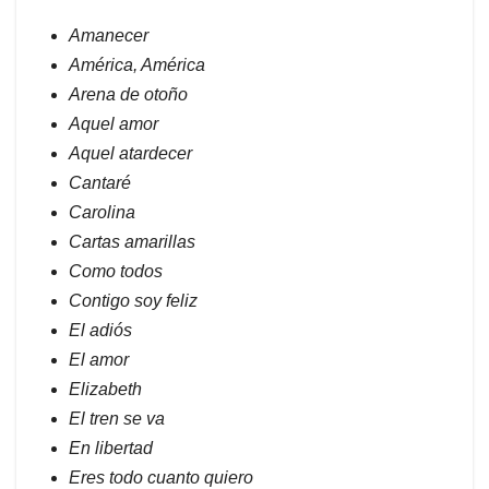
Amanecer
América, América
Arena de otoño
Aquel amor
Aquel atardecer
Cantaré
Carolina
Cartas amarillas
Como todos
Contigo soy feliz
El adiós
El amor
Elizabeth
El tren se va
En libertad
Eres todo cuanto quiero