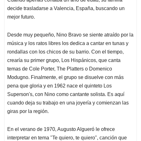
decide trasladarse a Valencia, España, buscando un
mejor futuro.
Desde muy pequeño, Nino Bravo se siente atraído por la
música y los ratos libres los dedica a cantar en tunas y
rondallas con los chicos de su barrio. Con el tiempo,
crearía su primer grupo, Los Hispánicos, que canta
temas de Cole Porter, The Platters o Domenico
Modugno. Finalmente, el grupo se disuelve con más
pena que gloria y en 1962 nace el quinteto Los
Superson's, con Nino como cantante solista. Es aquí
cuando deja su trabajo en una joyería y comienzan las
giras por la región.
En el verano de 1970, Augusto Algueró le ofrece
interpretar en tema "Te quiero, te quiero", canción que