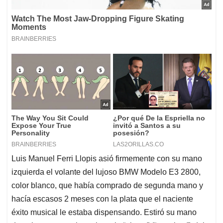
Luis Manuel Ferri Llopis asió firmemente con su mano
izquierda el volante del lujoso BMW Modelo E3 2800,
color blanco, que había comprado de segunda mano y
hacía escasos 2 meses con la plata que el naciente
éxito musical le estaba dispensando. Estiró su mano