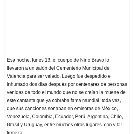
Esa noche, lunes 13, el cuerpo de Nino Bravo lo
llevaron a un salón del Cementerio Municipal de
Valencia para ser velado. Luego fue despedido e
inhumado dos días después por centenares de personas
venidas de todo el mundo que no se creían la muerte de
este cantante que ya cobraba fama mundial, toda vez,
que sus canciones sonaban en emisoras de México,
Venezuela, Colombia, Ecuador, Perú, Argentina, Chile,
Brasil y Uruguay, entre muchos otros lugares. con vital
firmeza.