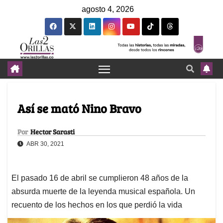
agosto 4, 2026
Así se mató Nino Bravo
Por
Hector Sarasti
ABR 30, 2021
El pasado 16 de abril se cumplieron 48 años de la
absurda muerte de la leyenda musical española. Un
recuento de los hechos en los que perdió la vida