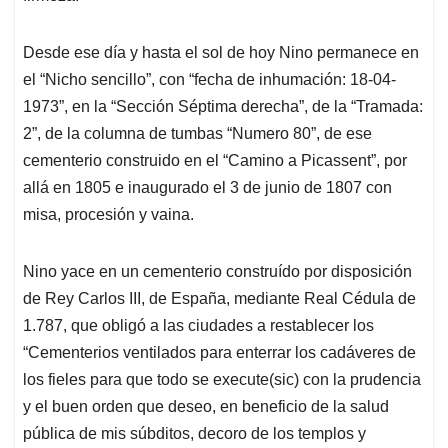
Desde ese día y hasta el sol de hoy Nino permanece en
el “Nicho sencillo”, con “fecha de inhumación: 18-04-
1973”, en la “Sección Séptima derecha”, de la “Tramada:
2”, de la columna de tumbas “Numero 80”, de ese
cementerio construido en el “Camino a Picassent”, por
allá en 1805 e inaugurado el 3 de junio de 1807 con
misa, procesión y vaina.
Nino yace en un cementerio construído por disposición
de Rey Carlos III, de España, mediante Real Cédula de
1.787, que obligó a las ciudades a restablecer los
“Cementerios ventilados para enterrar los cadáveres de
los fieles para que todo se execute(sic) con la prudencia
y el buen orden que deseo, en beneficio de la salud
pública de mis súbditos, decoro de los templos y