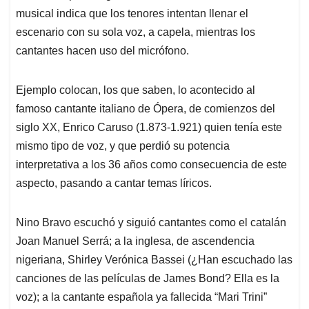
musical indica que los tenores intentan llenar el
escenario con su sola voz, a capela, mientras los
cantantes hacen uso del micrófono.
Ejemplo colocan, los que saben, lo acontecido al
famoso cantante italiano de Ópera, de comienzos del
siglo XX, Enrico Caruso (1.873-1.921) quien tenía este
mismo tipo de voz, y que perdió su potencia
interpretativa a los 36 años como consecuencia de este
aspecto, pasando a cantar temas líricos.
Nino Bravo escuchó y siguió cantantes como el catalán
Joan Manuel Serrá; a la inglesa, de ascendencia
nigeriana, Shirley Verónica Bassei (¿Han escuchado las
canciones de las películas de James Bond? Ella es la
voz); a la cantante española ya fallecida “Mari Trini”