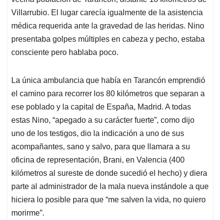
Villarrubio. El lugar carecía igualmente de la asistencia
médica requerida ante la gravedad de las heridas. Nino
presentaba golpes múltiples en cabeza y pecho, estaba
consciente pero hablaba poco.
La única ambulancia que había en Tarancón emprendió
el camino para recorrer los 80 kilómetros que separan a
ese poblado y la capital de España, Madrid. A todas
estas Nino, “apegado a su carácter fuerte”, como dijo
uno de los testigos, dio la indicación a uno de sus
acompañantes, sano y salvo, para que llamara a su
oficina de representación, Brani, en Valencia (400
kilómetros al sureste de donde sucedió el hecho) y diera
parte al administrador de la mala nueva instándole a que
hiciera lo posible para que “me salven la vida, no quiero
morirme”.