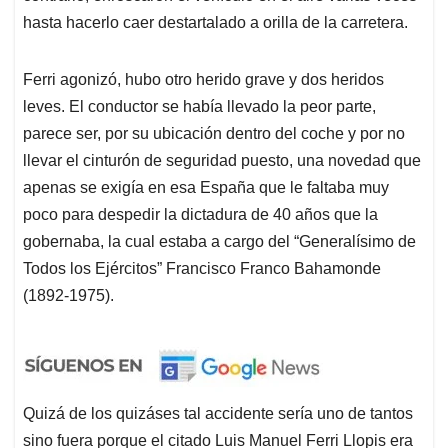
hasta hacerlo caer destartalado a orilla de la carretera.
Ferri agonizó, hubo otro herido grave y dos heridos
leves. El conductor se había llevado la peor parte,
parece ser, por su ubicación dentro del coche y por no
llevar el cinturón de seguridad puesto, una novedad que
apenas se exigía en esa España que le faltaba muy
poco para despedir la dictadura de 40 años que la
gobernaba, la cual estaba a cargo del “Generalísimo de
Todos los Ejércitos” Francisco Franco Bahamonde
(1892-1975).
Quizá de los quizáses tal accidente sería uno de tantos
sino fuera porque el citado Luis Manuel Ferri Llopis era