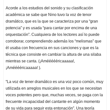
Acorde a los estudios del sonido y su clasificación
académica se sabe que Nino tuvo la voz de tenor
dramático, que es la que se caracteriza por una “gran
potencia” y es usada “para cantar por encima de una
orquestación”. Cualquiera de los lectores así lo puede
corroborar, comprendiendo además los “melismas” que
él usaba con frecuencia en sus canciones y que es la
técnica que consiste en cambiar la altura de una silaba
mientras se canta. (¡Améééééricaaaaa!,
¡Amééééricaaaaa! ).
“La voz de tener dramático es una voz poco común, muy
utilizada en arreglos musicales en los que se necesitan
voces potentes pero que, muchas veces, se paga con la
frecuente incapacidad del cantante en algún momento
de su vida para seguir esta entonación”. Una teoría