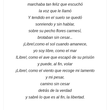
marchaba tan feliz que escuchó
la voz que le llamó
Y tendido en el suelo se quedó
sonriendo y sin hablar,
sobre su pecho flores carmesí,
brotaban sin cesar...
¡Libre!,como el sol cuando amanece,
yo soy libre, como el mar
!Libre!, como el ave que escapó de su prisión
y puede, al fin, volar
¡Libre!, como el viento que recoge mi lamento
y mi pesar,
camino sin cesar
detrás de la verdad
y sabré lo que es al fin, la libertad.