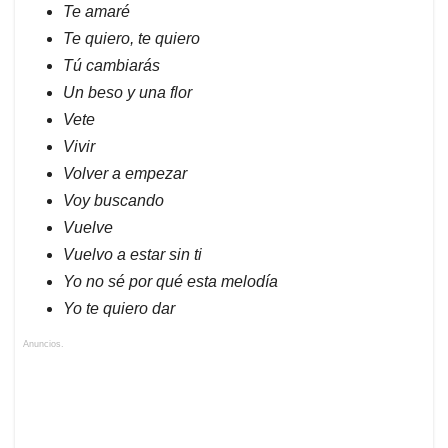
Te amaré
Te quiero, te quiero
Tú cambiarás
Un beso y una flor
Vete
Vivir
Volver a empezar
Voy buscando
Vuelve
Vuelvo a estar sin ti
Yo no sé por qué esta melodía
Yo te quiero dar
Anuncios.