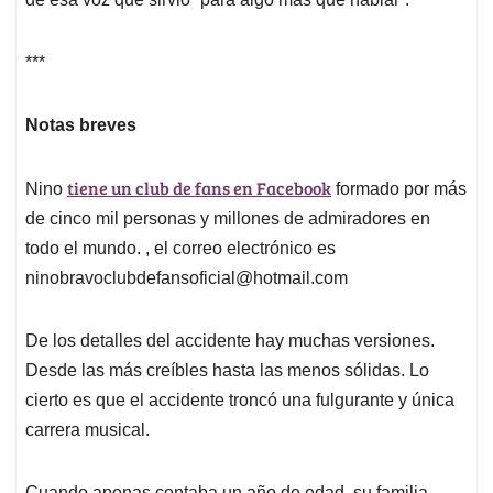
***
Notas breves
tiene un club de fans en Facebook
Nino
formado por más
de cinco mil personas y millones de admiradores en
todo el mundo. , el correo electrónico es
ninobravoclubdefansoficial@hotmail.com
De los detalles del accidente hay muchas versiones.
Desde las más creíbles hasta las menos sólidas. Lo
cierto es que el accidente troncó una fulgurante y única
carrera musical.
Cuando apenas contaba un año de edad, su familia