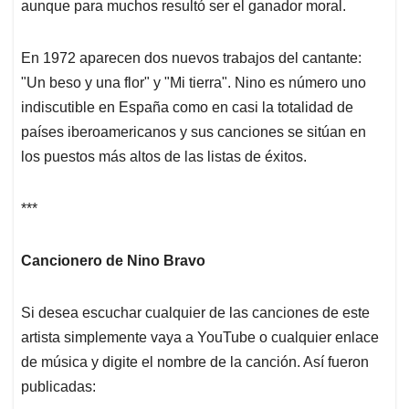
aunque para muchos resultó ser el ganador moral.
En 1972 aparecen dos nuevos trabajos del cantante:
"Un beso y una flor" y "Mi tierra". Nino es número uno
indiscutible en España como en casi la totalidad de
países iberoamericanos y sus canciones se sitúan en
los puestos más altos de las listas de éxitos.
***
Cancionero de Nino Bravo
Si desea escuchar cualquier de las canciones de este
artista simplemente vaya a YouTube o cualquier enlace
de música y digite el nombre de la canción. Así fueron
publicadas: