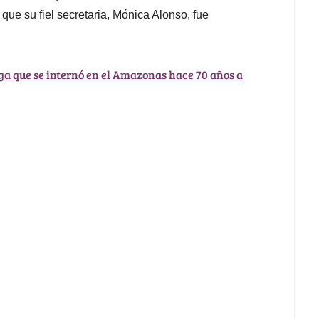
 que su fiel secretaria, Mónica Alonso, fue
nga que se internó en el Amazonas hace 70 años a