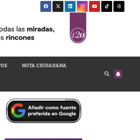
TOS
NOTA CIUDADANA