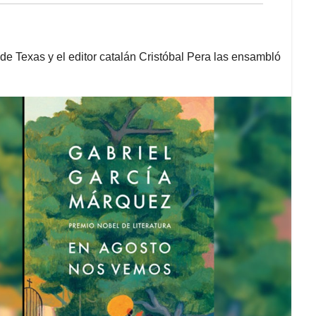
 de Texas y el editor catalán Cristóbal Pera las ensambló