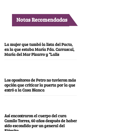
Notas Recomendadas
La mujer que tumbó la lista del Pacto,
en la que estaba María Fda. Carrascal,
María del Mar Pizarro y “Lalis
Los opositores de Petro no tuvieron más
opción que criticar la puerta por la que
entró a la Casa Blanca
Así encontraron el cuerpo del cura
Camilo Torres, 60 años después de haber
sido escondido por un general del
Ejército