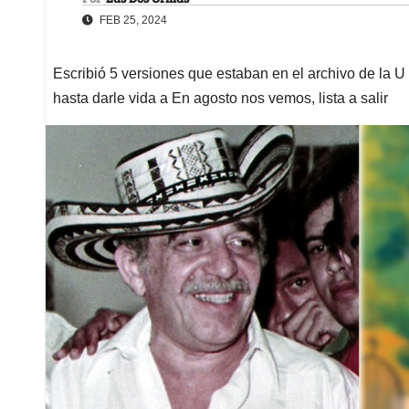
FEB 25, 2024
Escribió 5 versiones que estaban en el archivo de la U
hasta darle vida a En agosto nos vemos, lista a salir