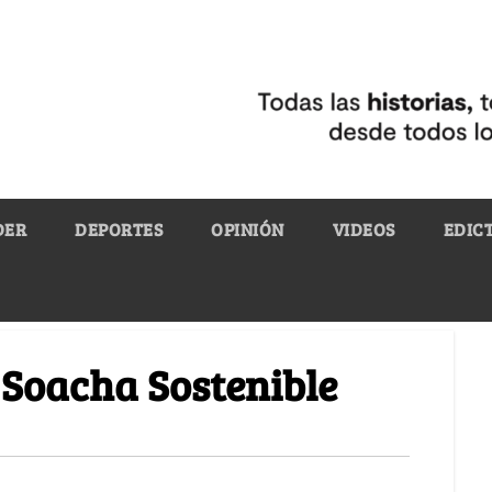
DER
DEPORTES
OPINIÓN
VIDEOS
EDIC
 Soacha Sostenible