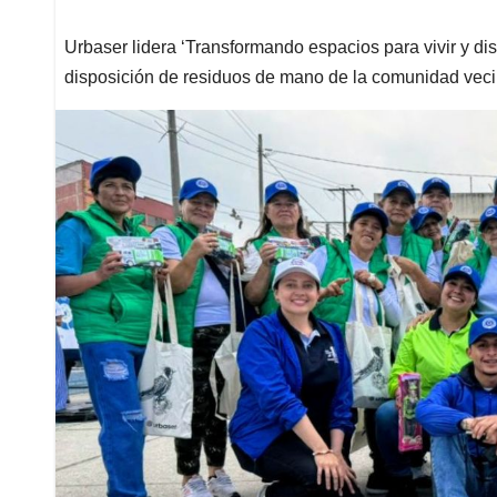
Urbaser lidera ‘Transformando espacios para vivir y dis
disposición de residuos de mano de la comunidad vec