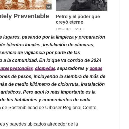
 lugares, pasando por la limpieza y preparación
 de talentos locales, instalación de cámaras,
ervicio de vigilancia por parte de las
o a la comunidad. En lo que va corrido de 2024
ntes peatonales,
alamedas
zonas
, separadores y
lones de pesos, incluyendo la siembra de más de
ás de medio kilómetro de ciclorruta, instalación
artísticos. Pero aquí lo más importante es la
e de los habitantes y comerciantes de cada
a de Sostenibilidad de Urbaser Regional Centro.
nes y paredes ubicados alrededor de la