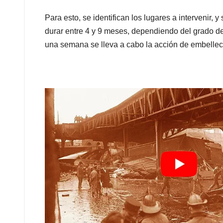
Para esto, se identifican los lugares a intervenir, 
durar entre 4 y 9 meses, dependiendo del grado de
una semana se lleva a cabo la acción de embellec