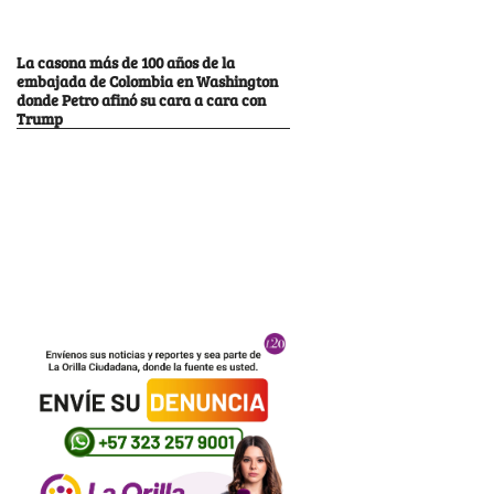
La casona más de 100 años de la
embajada de Colombia en Washington
donde Petro afinó su cara a cara con
Trump