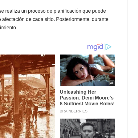
y se realiza un proceso de planificación que puede
 afectación de cada sitio. Posteriormente, durante
imiento.