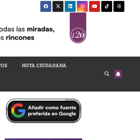
TOS
NOTA CIUDADANA