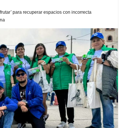
frutar’ para recuperar espacios con incorrecta
ina