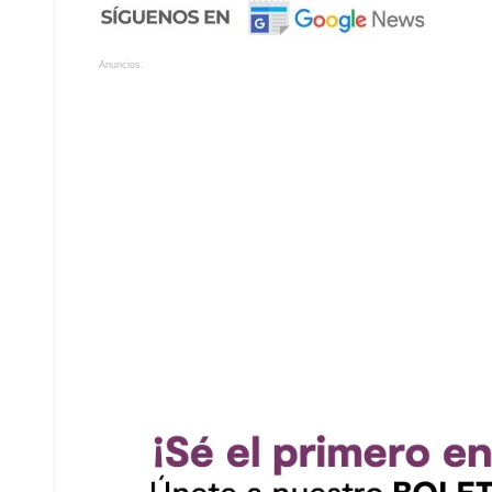
Anuncios.