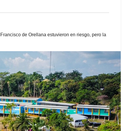
 Francisco de Orellana estuvieron en riesgo, pero la