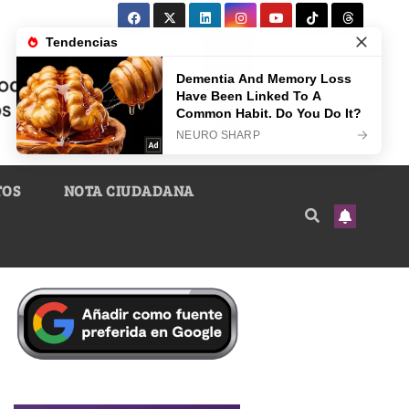
TOS
NOTA CIUDADANA