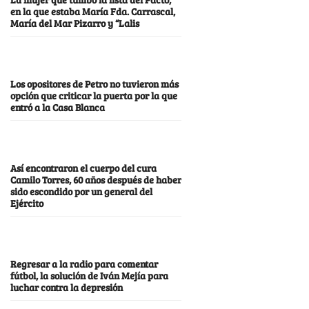
en la que estaba María Fda. Carrascal,
María del Mar Pizarro y “Lalis
Los opositores de Petro no tuvieron más
opción que criticar la puerta por la que
entró a la Casa Blanca
Así encontraron el cuerpo del cura
Camilo Torres, 60 años después de haber
sido escondido por un general del
Ejército
Regresar a la radio para comentar
fútbol, la solución de Iván Mejía para
luchar contra la depresión