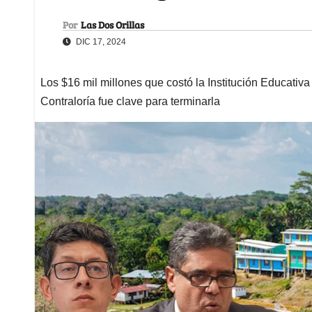
Por
Las Dos Orillas
DIC 17, 2024
Los $16 mil millones que costó la Institución Educativa
Contraloría fue clave para terminarla