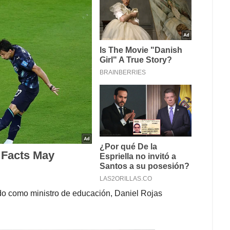
do como ministro de educación, Daniel Rojas