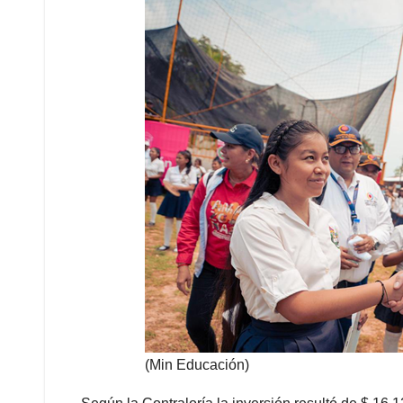
(Min Educación)