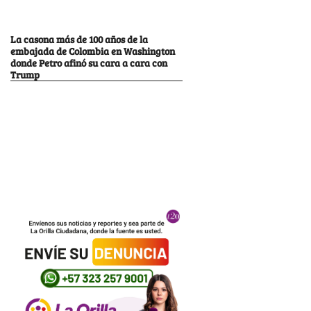
La casona más de 100 años de la
embajada de Colombia en Washington
donde Petro afinó su cara a cara con
Trump