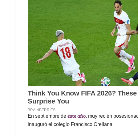
este año
En septiembre de
, muy recién posesiona
inauguró el colegio Francisco Orellana.