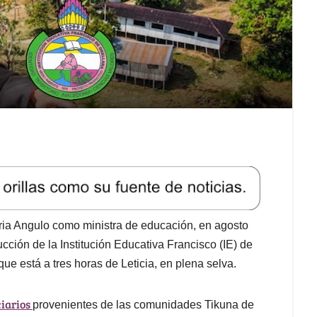
ria Angulo como ministra de educación, en agosto
cción de la Institución Educativa Francisco (IE) de
e está a tres horas de Leticia, en plena selva.
ciarios
provenientes de las comunidades Tikuna de