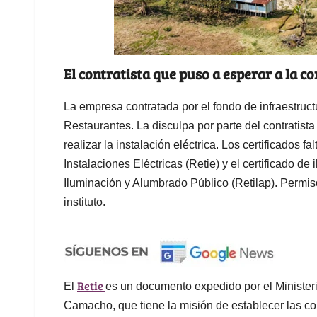
El contratista que puso a esperar a la
La empresa contratada por el fondo de infraestruct
Restaurantes. La disculpa por parte del contratist
realizar la instalación eléctrica. Los certificados 
Instalaciones Eléctricas (Retie) y el certificado 
Iluminación y Alumbrado Público (Retilap). Permiso
instituto.
Retie
El
es un documento expedido por el Minister
Camacho, que tiene la misión de establecer las co