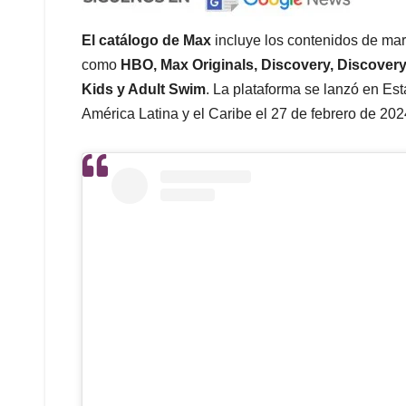
El catálogo de Max
incluye los contenidos de mar
como
HBO, Max Originals, Discovery, Discover
Kids y Adult Swim
. La plataforma se lanzó en Es
América Latina y el Caribe el 27 de febrero de 20