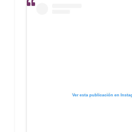
Ver esta publicación en Inst