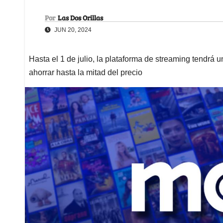
Por
Las Dos Orillas
JUN 20, 2024
Hasta el 1 de julio, la plataforma de streaming tendrá 
ahorrar hasta la mitad del precio