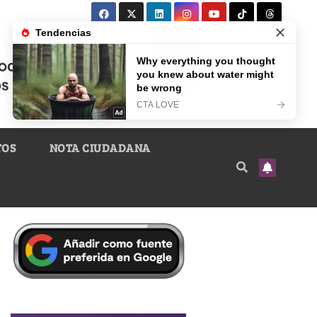
TOS
NOTA CIUDADANA