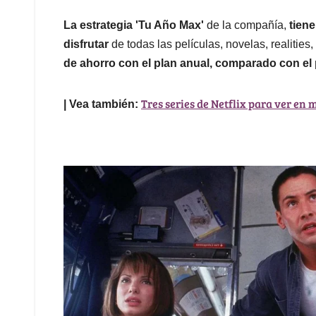
La estrategia 'Tu Año Max'
de la compañía,
tien
disfrutar
de todas las películas, novelas, realitie
de ahorro con el plan anual, comparado con el
Tres series de Netflix para ver en 
| Vea también: