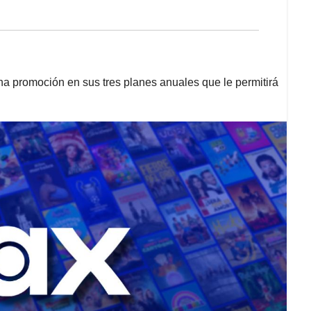
una promoción en sus tres planes anuales que le permitirá