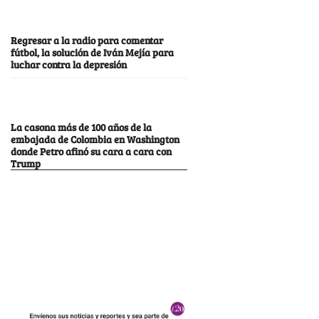
Regresar a la radio para comentar
fútbol, la solución de Iván Mejía para
luchar contra la depresión
La casona más de 100 años de la
embajada de Colombia en Washington
donde Petro afinó su cara a cara con
Trump