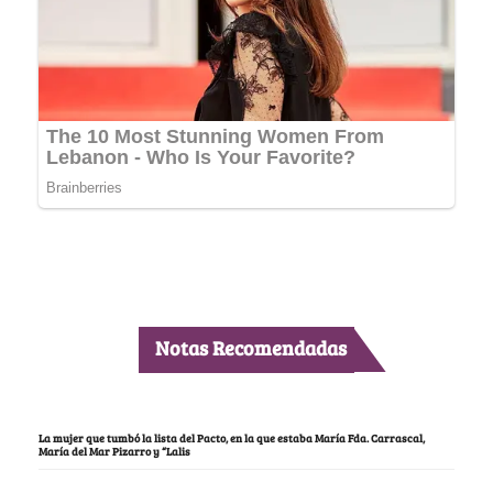
Notas Recomendadas
La mujer que tumbó la lista del Pacto, en la que estaba María Fda. Carrascal,
María del Mar Pizarro y “Lalis