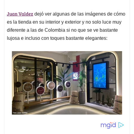
Juan Valdez
dejó ver algunas de las imágenes de cómo
es la tienda en su interior y exterior y no solo luce muy
diferente a las de Colombia si no que se ve bastante
lujosa e incluso con toques bastante elegantes: