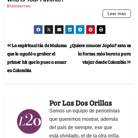
La espiritual tía de Maluma
¿Quiere conocer Japón? esta es
que lo ayudó a grabar el
la forma más barata para
primer hit que lo puso a sonar
viajar desde Colombia
en Colombia
Por
Las Dos Orillas
Somos un equipo de periodistas
que queremos mostrar, además
del país de siempre, ese que
está olvidado, el de la otra orilla.