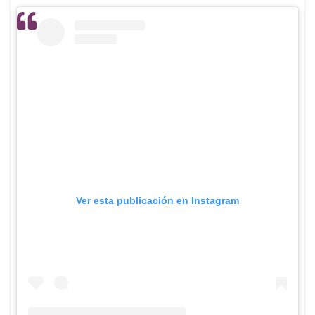
Ver esta publicación en Instagram