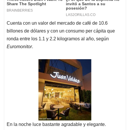
Cuenta con un valor del mercado de café de 10.6
billones de dólares y con un consumo per cápita que
ronda entre los 1.1 y 2.2 kilogramos al año, según
Euromonitor
.
En la noche luce bastante agradable y elegante.