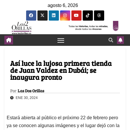
agosto 6, 2026
Así luce la lujosa primera tienda
de Juan Valdez en Dubái; se
inaugura pronto
Por
Las Dos Orillas
ENE 30, 2024
Estará abierta al público el próximo 22 de febrero pero
ya se conocen algunas imágenes y el lugar dejó con la