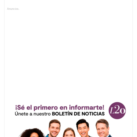
Anuncios.