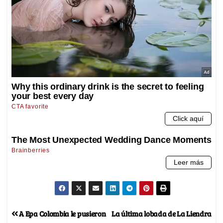
A Epa Colombia le pusieron
La última lobada de La Liendra