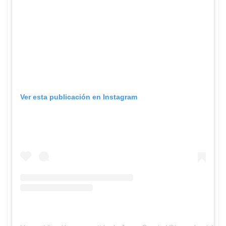
Ver esta publicación en Instagram