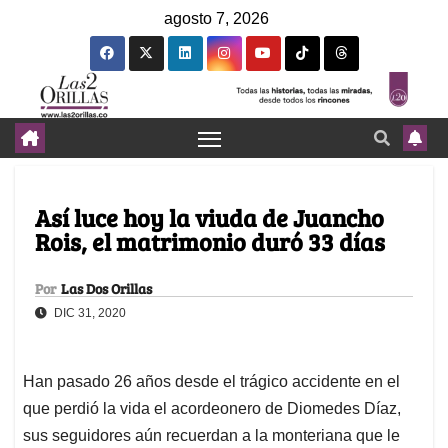
agosto 7, 2026
Así luce hoy la viuda de Juancho
Rois, el matrimonio duró 33 días
Por
Las Dos Orillas
DIC 31, 2020
Han pasado 26 años desde el trágico accidente en el
que perdió la vida el acordeonero de Diomedes Díaz,
sus seguidores aún recuerdan a la monteriana que le