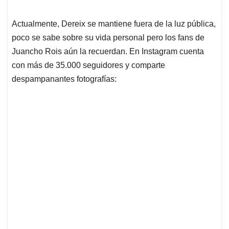
Actualmente, Dereix se mantiene fuera de la luz pública,
poco se sabe sobre su vida personal pero los fans de
Juancho Rois aún la recuerdan. En Instagram cuenta
con más de 35.000 seguidores y comparte
despampanantes fotografías: