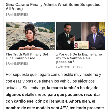
Por supuesto que llegará con un estilo muy moderno y
con esas vibras que tienen los vehículos eléctricos
actuales. Sin embargo,
la marca también ha dejado
algunos detalles retro para que podamos recordar
con cariño ese icónico Renault 4
.
Ahora bien, el
nombre de este modelo será 4EV, teniendo presente