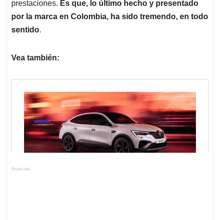
prestaciones.
Es que, lo último hecho y presentado
por la marca en Colombia, ha sido tremendo, en todo
sentido
.
Vea también:
Anuncios.