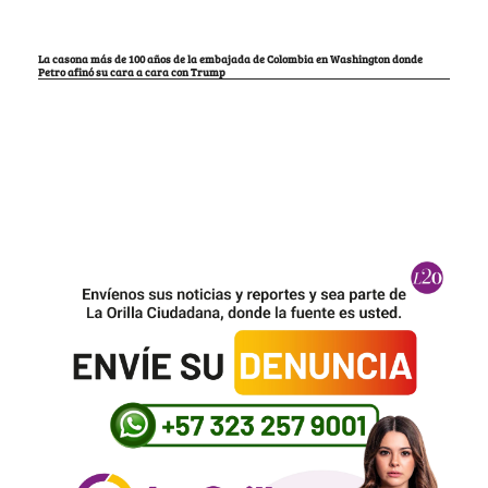
La casona más de 100 años de la embajada de Colombia en Washington donde
Petro afinó su cara a cara con Trump