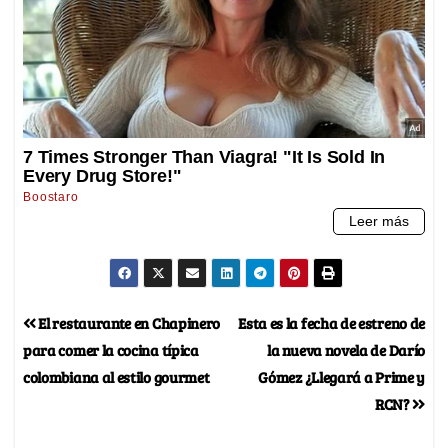
El restaurante en Chapinero
Esta es la fecha de estreno de
para comer la cocina típica
la nueva novela de Darío
colombiana al estilo gourmet
Gómez ¿Llegará a Prime y
RCN?