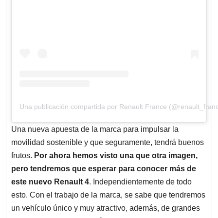
Una publicación compartida por Renault France (@renault_fran
Una nueva apuesta de la marca para impulsar la
movilidad sostenible y que seguramente, tendrá buenos
frutos.
Por ahora hemos visto una que otra imagen,
pero tendremos que esperar para conocer más de
este nuevo Renault 4
. Independientemente de todo
esto. Con el trabajo de la marca, se sabe que tendremos
un vehículo único y muy atractivo, además, de grandes