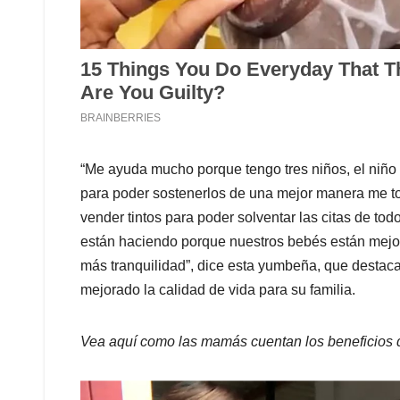
“Me ayuda mucho porque tengo tres niños, el niño 
para poder sostenerlos de una mejor manera me toc
vender tintos para poder solventar las citas de to
están haciendo porque nuestros bebés están mejo
más tranquilidad”, dice esta yumbeña, que destaca
mejorado la calidad de vida para su familia.
Vea aquí como las mamás cuentan los beneficios del