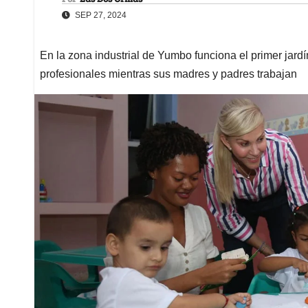
SEP 27, 2024
En la zona industrial de Yumbo funciona el primer jardí
profesionales mientras sus madres y padres trabajan