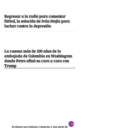
Regresar a la radio para comentar
fútbol, la solución de Iván Mejía para
luchar contra la depresión
La casona más de 100 años de la
embajada de Colombia en Washington
donde Petro afinó su cara a cara con
Trump