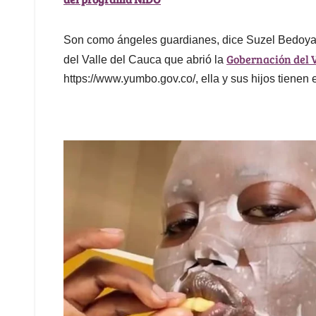
Son como ángeles guardianes, dice Suzel Bedoya, al
Gobernación del V
del Valle del Cauca que abrió la
https://www.yumbo.gov.co/, ella y sus hijos tienen