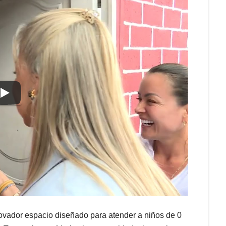
innovador espacio diseñado para atender a niños de 0