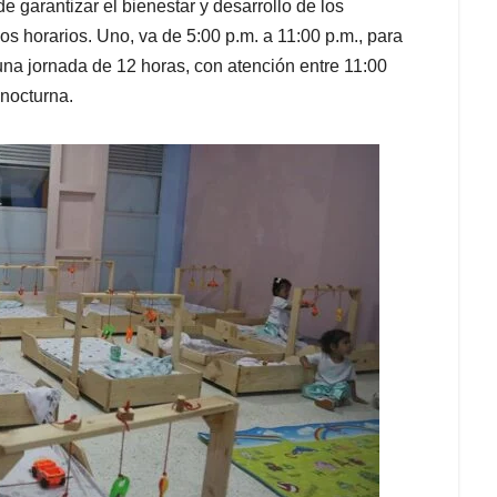
 garantizar el bienestar y desarrollo de los
s horarios. Uno, va de 5:00 p.m. a 11:00 p.m., para
una jornada de 12 horas, con atención entre 11:00
 nocturna.