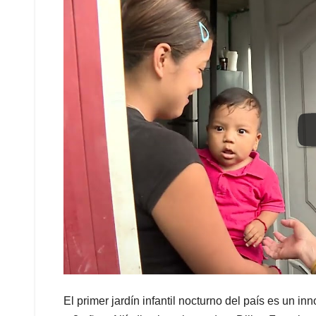
El primer jardín infantil nocturno del país es un 