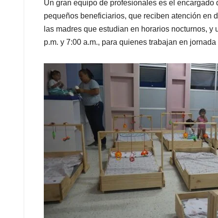
Un gran equipo de profesionales es el encargado de
pequeños beneficiarios, que reciben atención en do
las madres que estudian en horarios nocturnos, y 
p.m. y 7:00 a.m., para quienes trabajan en jornada