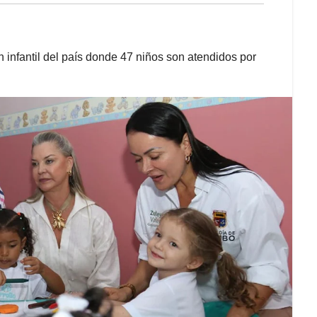
n infantil del país donde 47 niños son atendidos por