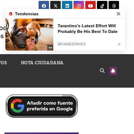
TOS
NOTA CIUDADANA