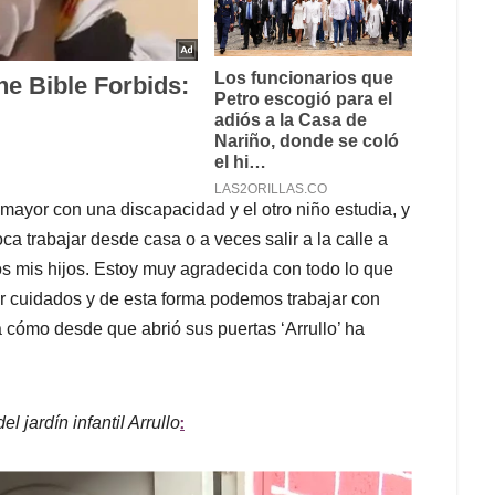
mayor con una discapacidad y el otro niño estudia, y
a trabajar desde casa o a veces salir a la calle a
dos mis hijos. Estoy muy agradecida con todo lo que
r cuidados y de esta forma podemos trabajar con
 cómo desde que abrió sus puertas ‘Arrullo’ ha
:
 jardín infantil Arrullo