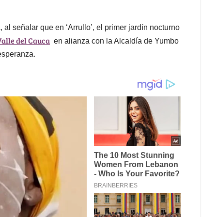
 señalar que en ‘Arrullo’, el primer jardín nocturno
alle del Cauca
en alianza con la Alcaldía de Yumbo
 esperanza.