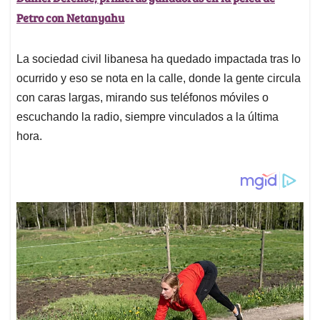
Petro con Netanyahu
La sociedad civil libanesa ha quedado impactada tras lo
ocurrido y eso se nota en la calle, donde la gente circula
con caras largas, mirando sus teléfonos móviles o
escuchando la radio, siempre vinculados a la última
hora.