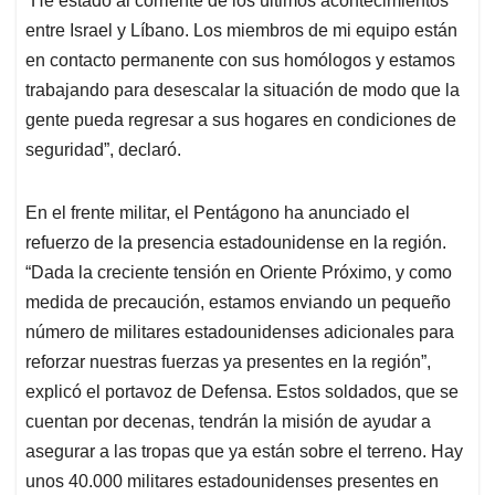
“He estado al corriente de los últimos acontecimientos
entre Israel y Líbano. Los miembros de mi equipo están
en contacto permanente con sus homólogos y estamos
trabajando para desescalar la situación de modo que la
gente pueda regresar a sus hogares en condiciones de
seguridad”, declaró.
En el frente militar, el Pentágono ha anunciado el
refuerzo de la presencia estadounidense en la región.
“Dada la creciente tensión en Oriente Próximo, y como
medida de precaución, estamos enviando un pequeño
número de militares estadounidenses adicionales para
reforzar nuestras fuerzas ya presentes en la región”,
explicó el portavoz de Defensa. Estos soldados, que se
cuentan por decenas, tendrán la misión de ayudar a
asegurar a las tropas que ya están sobre el terreno. Hay
unos 40.000 militares estadounidenses presentes en