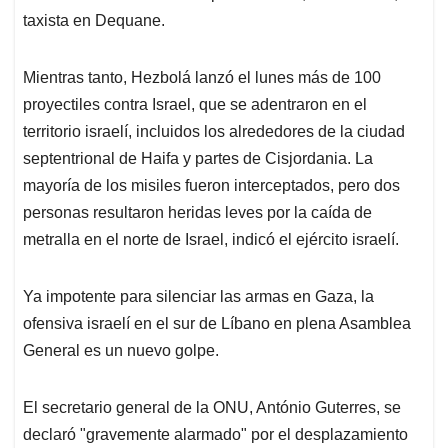
taxista en Dequane.
Mientras tanto, Hezbolá lanzó el lunes más de 100
proyectiles contra Israel, que se adentraron en el
territorio israelí, incluidos los alrededores de la ciudad
septentrional de Haifa y partes de Cisjordania. La
mayoría de los misiles fueron interceptados, pero dos
personas resultaron heridas leves por la caída de
metralla en el norte de Israel, indicó el ejército israelí.
Ya impotente para silenciar las armas en Gaza, la
ofensiva israelí en el sur de Líbano en plena Asamblea
General es un nuevo golpe.
El secretario general de la ONU, António Guterres, se
declaró "gravemente alarmado" por el desplazamiento