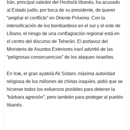
Irán, principal valedor del Hezbolá libanés, ha acusado
al Estado judío, por boca de su presidente, de querer
“ampliar el conflicto” en Oriente Próximo. Con la
intensificación de los bombardeos en el sur y el este de
Líbano, el riesgo de una conflagración regional está en
el centro del discurso de Teherán. El portavoz del
Ministerio de Asuntos Exteriores iraní advirtió de las
“peligrosas consecuencias” de los ataques israelíes.
En Irak, el gran ayatolá Ali Sistani, máxima autoridad
religiosa de los millones de chiitas iraquíes, pidió que se
hicieran todos los esfuerzos posibles para detener la
“bárbara agresión”, pero también para proteger al pueblo
libanés.