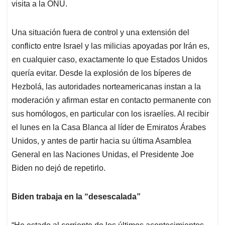
visita a la ONU.
Una situación fuera de control y una extensión del
conflicto entre Israel y las milicias apoyadas por Irán es,
en cualquier caso, exactamente lo que Estados Unidos
quería evitar. Desde la explosión de los bíperes de
Hezbolá, las autoridades norteamericanas instan a la
moderación y afirman estar en contacto permanente con
sus homólogos, en particular con los israelíes. Al recibir
el lunes en la Casa Blanca al líder de Emiratos Árabes
Unidos, y antes de partir hacia su última Asamblea
General en las Naciones Unidas, el Presidente Joe
Biden no dejó de repetirlo.
Biden trabaja en la “desescalada”