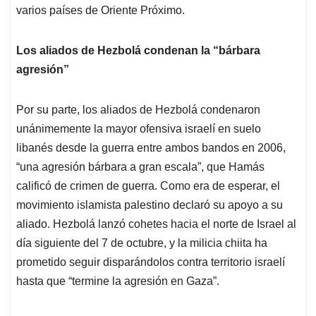
varios países de Oriente Próximo.
Los aliados de Hezbolá condenan la “bárbara
agresión”
Por su parte, los aliados de Hezbolá condenaron
unánimemente la mayor ofensiva israelí en suelo
libanés desde la guerra entre ambos bandos en 2006,
“una agresión bárbara a gran escala”, que Hamás
calificó de crimen de guerra. Como era de esperar, el
movimiento islamista palestino declaró su apoyo a su
aliado. Hezbolá lanzó cohetes hacia el norte de Israel al
día siguiente del 7 de octubre, y la milicia chiita ha
prometido seguir disparándolos contra territorio israelí
hasta que “termine la agresión en Gaza”.