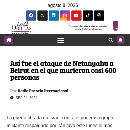
agosto 8, 2026
Así fue el ataque de Netanyahu a
Beirut en el que murieron casi 600
personas
Por
Radio Francia Internacional
SEP 24, 2024
La guerra librada en Israel contra el poderoso grupo
militante respaldado por Irán tuvo este lunes el más