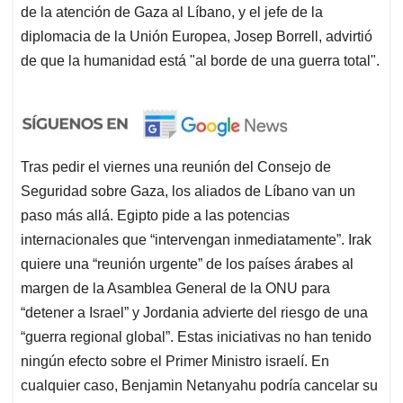
de la atención de Gaza al Líbano, y el jefe de la
diplomacia de la Unión Europea, Josep Borrell, advirtió
de que la humanidad está "al borde de una guerra total".
Tras pedir el viernes una reunión del Consejo de
Seguridad sobre Gaza, los aliados de Líbano van un
paso más allá. Egipto pide a las potencias
internacionales que “intervengan inmediatamente”. Irak
quiere una “reunión urgente” de los países árabes al
margen de la Asamblea General de la ONU para
“detener a Israel” y Jordania advierte del riesgo de una
“guerra regional global”. Estas iniciativas no han tenido
ningún efecto sobre el Primer Ministro israelí. En
cualquier caso, Benjamin Netanyahu podría cancelar su