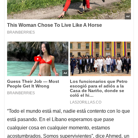
“Todo el mundo está mal, nadie está contento con lo que
está pasando. En el Líbano esperamos que pase
cualquier cosa en cualquier momento, estamos
acostumbrados. Somos supervivientes”, dice Ahmed, un