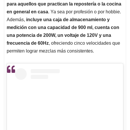
para aquellos que practican la repostería o la cocina
en general en casa
. Ya sea por profesión o por hobbie.
Además,
incluye una caja de almacenamiento y
medición con una capacidad de 900 ml, cuenta con
una potencia de 200W, un voltaje de 120V y una
frecuencia de 60Hz
, ofreciendo cinco velocidades que
permiten lograr mezclas más consistentes.