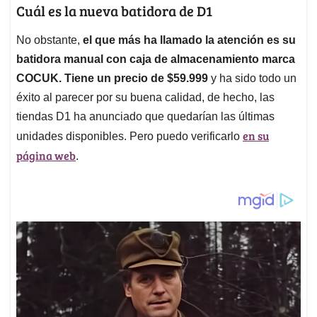
Cuál es la nueva batidora de D1
No obstante,
el que más ha llamado la atención es su
batidora manual con caja de almacenamiento marca
COCUK. Tiene un precio de $59.999
y ha sido todo un
éxito al parecer por su buena calidad, de hecho, las
tiendas D1 ha anunciado que quedarían las últimas
en su
unidades disponibles. Pero puedo verificarlo
página web
.