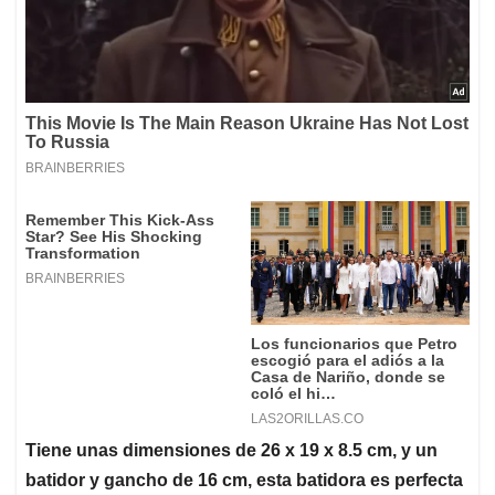
Tiene unas dimensiones de 26 x 19 x 8.5 cm, y un
batidor y gancho de 16 cm, esta batidora es perfecta