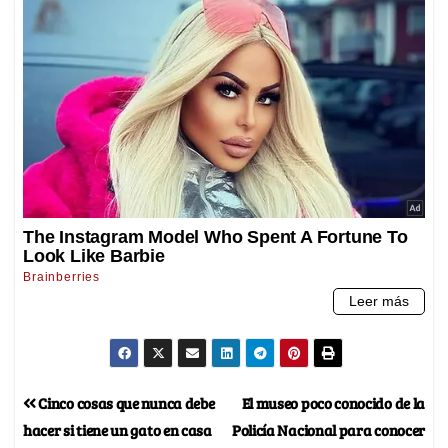
Cinco cosas que nunca debe
El museo poco conocido de la
hacer si tiene un gato en casa
Policía Nacional para conocer