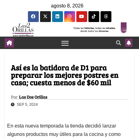
agosto 8, 2026
Así es la batidora de D1 para
preparar los mejores postres en
casa; cuesta menos de $60 mil
Por
Las Dos Orillas
SEP 5, 2024
En esta nueva temporada la tienda decidió lanzar
algunos productos muy útiles para la cocina y como