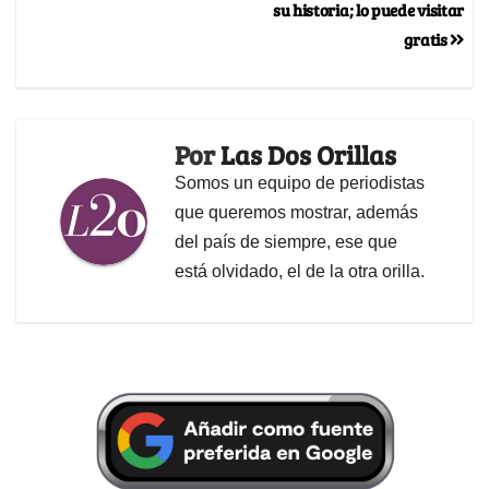
su historia; lo puede visitar
gratis
Por
Las Dos Orillas
Somos un equipo de periodistas
que queremos mostrar, además
del país de siempre, ese que
está olvidado, el de la otra orilla.