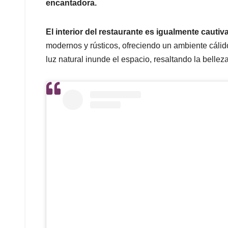
encantadora.
El interior del restaurante es igualmente cautiv
modernos y rústicos, ofreciendo un ambiente cálid
luz natural inunde el espacio, resaltando la bellez