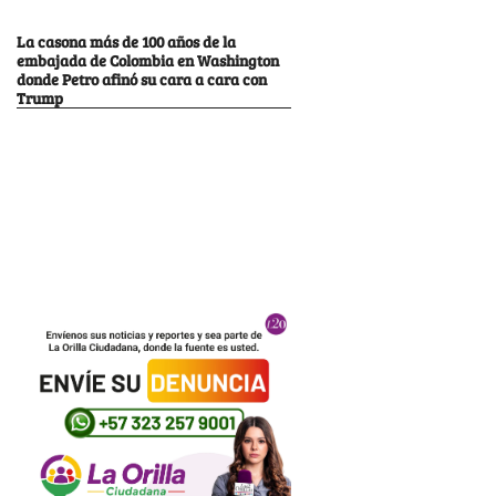
La casona más de 100 años de la
embajada de Colombia en Washington
donde Petro afinó su cara a cara con
Trump