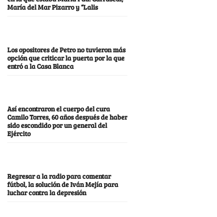
María del Mar Pizarro y “Lalis
Los opositores de Petro no tuvieron más
opción que criticar la puerta por la que
entró a la Casa Blanca
Así encontraron el cuerpo del cura
Camilo Torres, 60 años después de haber
sido escondido por un general del
Ejército
Regresar a la radio para comentar
fútbol, la solución de Iván Mejía para
luchar contra la depresión