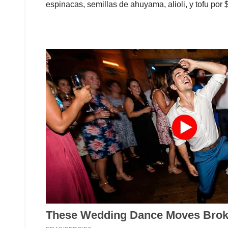
espinacas, semillas de ahuyama, alioli, y tofu por 