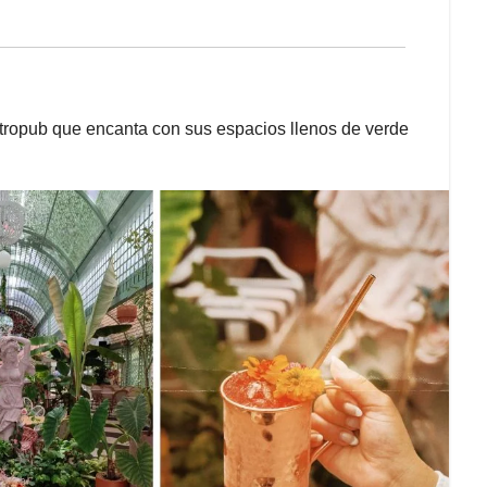
tropub que encanta con sus espacios llenos de verde