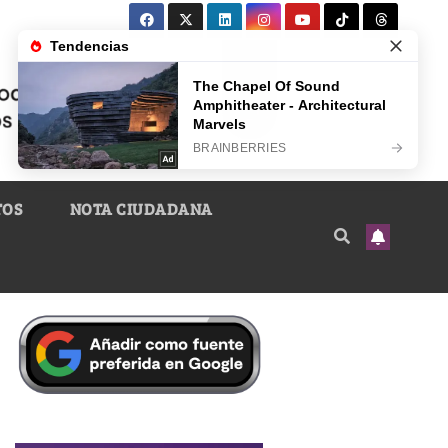
TOS
NOTA CIUDADANA