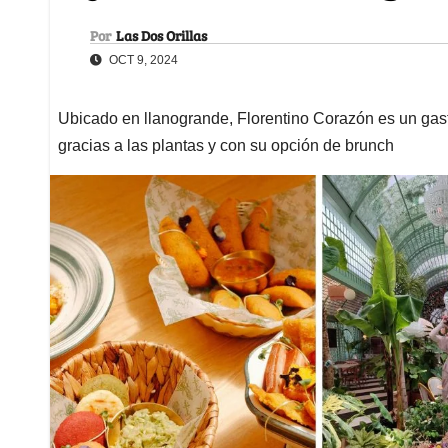
Por
Las Dos Orillas
OCT 9, 2024
Ubicado en llanogrande, Florentino Corazón es un gas
gracias a las plantas y con su opción de brunch