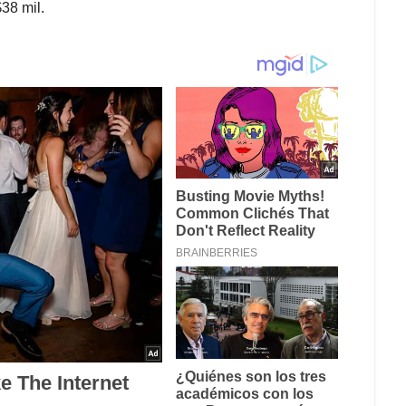
$38 mil.