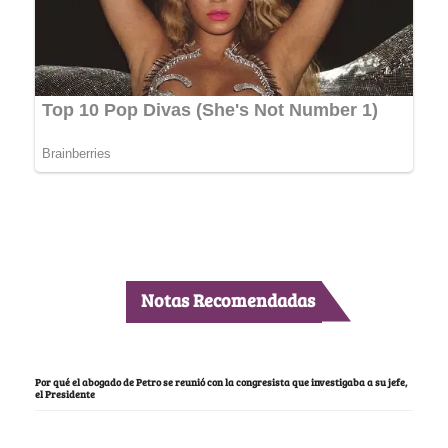
Notas Recomendadas
Por qué el abogado de Petro se reunió con la congresista que investigaba a su jefe,
el Presidente