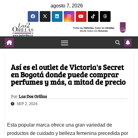
agosto 7, 2026
Así es el outlet de Victoria's Secret
en Bogotá donde puede comprar
perfumes y más, a mitad de precio
Por
Las Dos Orillas
SEP 2, 2024
Esta popular marca ofrece una gran variedad de
productos de cuidado y belleza femenina precedida por