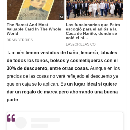
También
tienen vestidos de baño, lencería, labiales
de todos los tonos, bolsos y cosmetiqueras con el
30% de descuento, entre otras cosas
. Aunque en los
precios de las cosas no verá reflejado el descuento ya
que en caja se lo aplican. Es
un lugar ideal si quiere
dar un regalo de marca pero ahorrando una buena
parte.