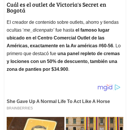
Cuál es el outlet de Victoria's Secret en
Bogotá
El creador de contenido sobre outlets, ahorro y tiendas
ocultas ‘
me_dicenpato’
fue hasta
el famoso lugar
ubicado en el Centro Comercial Outlet de las
Américas, exactamente en la Av américas #60-56
. Lo
primero que destacó fue
una panel repleto de cremas
y lociones con un 50% de descuento, también una
zona de panties por $34.900
.