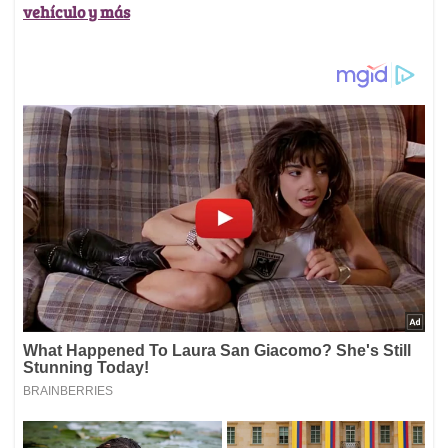
vehículo y más