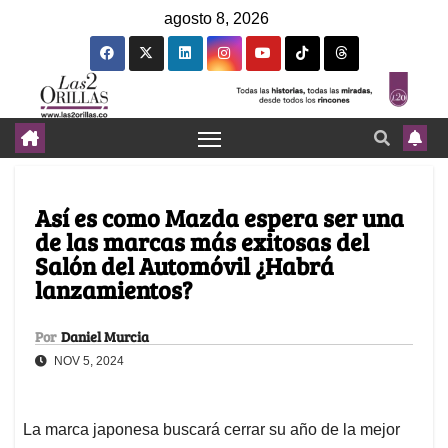
agosto 8, 2026
Así es como Mazda espera ser una
de las marcas más exitosas del
Salón del Automóvil ¿Habrá
lanzamientos?
Por
Daniel Murcia
NOV 5, 2024
La marca japonesa buscará cerrar su año de la mejor