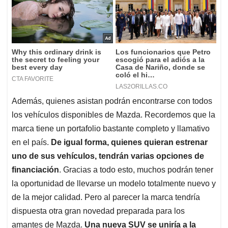
Además, quienes asistan podrán encontrarse con todos
los vehículos disponibles de Mazda. Recordemos que la
marca tiene un portafolio bastante completo y llamativo
en el país.
De igual forma, quienes quieran estrenar
uno de sus vehículos, tendrán varias opciones de
financiación
. Gracias a todo esto, muchos podrán tener
la oportunidad de llevarse un modelo totalmente nuevo y
de la mejor calidad. Pero al parecer la marca tendría
dispuesta otra gran novedad preparada para los
amantes de Mazda.
Una nueva SUV se uniría a la