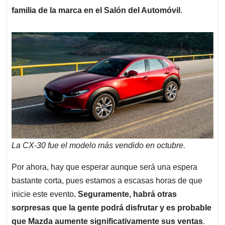
familia de la marca en el Salón del Automóvil
.
La CX-30 fue el modelo más vendido en octubre.
Por ahora, hay que esperar aunque será una espera
bastante corta, pues estamos a escasas horas de que
inicie este evento
. Seguramente, habrá otras
sorpresas que la gente podrá disfrutar y es probable
que Mazda aumente significativamente sus ventas
.