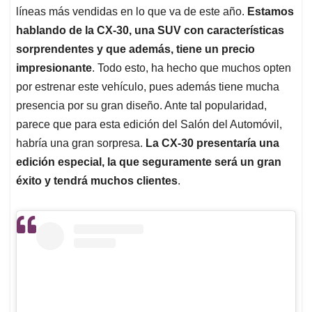
líneas más vendidas en lo que va de este año.
Estamos
hablando de la CX-30, una SUV con características
sorprendentes y que además, tiene un precio
impresionante
. Todo esto, ha hecho que muchos opten
por estrenar este vehículo, pues además tiene mucha
presencia por su gran diseño. Ante tal popularidad,
parece que para esta edición del Salón del Automóvil,
habría una gran sorpresa.
La CX-30 presentaría una
edición especial, la que seguramente será un gran
éxito y tendrá muchos clientes
.