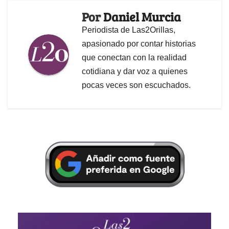
Por
Daniel Murcia
Periodista de Las2Orillas,
apasionado por contar historias
que conectan con la realidad
cotidiana y dar voz a quienes
pocas veces son escuchados.