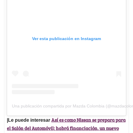
Ver esta publicación en Instagram
Una publicación compartida por Mazda Colombia (@mazdacolo
Así es como Nissan se prepara para
|Le puede interesar
el Salón del Automóvil; habrá financiación, un nuevo