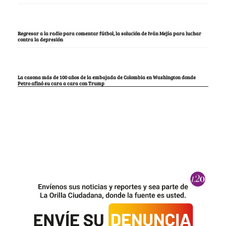
Regresar a la radio para comentar fútbol, la solución de Iván Mejía para luchar
contra la depresión
La casona más de 100 años de la embajada de Colombia en Washington donde
Petro afinó su cara a cara con Trump