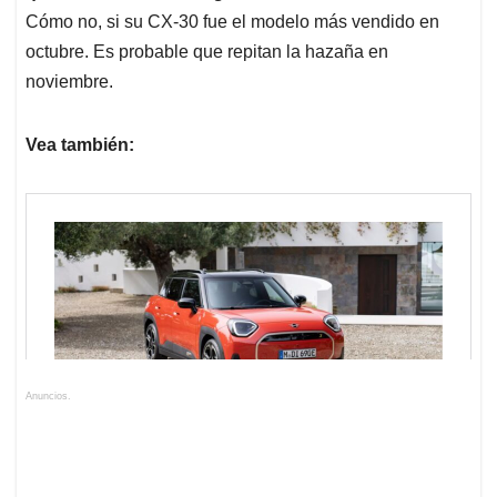
Cómo no, si su CX-30 fue el modelo más vendido en
octubre. Es probable que repitan la hazaña en
noviembre.
Vea también:
Anuncios.