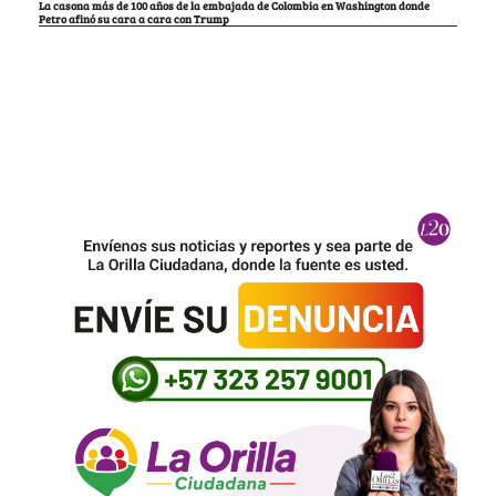
La casona más de 100 años de la embajada de Colombia en Washington donde
Petro afinó su cara a cara con Trump