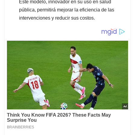
Este modelo, innovador en su uso en salud
pública, permitirá mejorar la eficiencia de las
intervenciones y reducir sus costos.