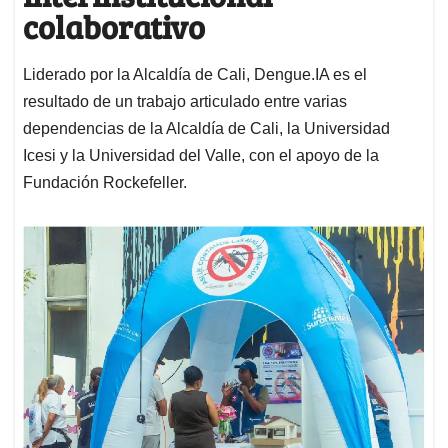
colaborativo
Liderado por la Alcaldía de Cali, Dengue.IA es el
resultado de un trabajo articulado entre varias
dependencias de la Alcaldía de Cali, la Universidad
Icesi y la Universidad del Valle, con el apoyo de la
Fundación Rockefeller.