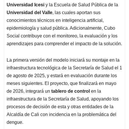
Universidad Icesi
y la Escuela de Salud Pública de la
Universidad del Valle
, las cuales aportan sus
conocimientos técnicos en inteligencia artificial,
epidemiología y salud pública. Adicionalmente, Cubo
Social contribuye con el monitoreo, la evaluación y los
aprendizajes para comprender el impacto de la solución.
La primera versión del modelo iniciará su montaje en la
infraestructura tecnológica de la Secretaría de Salud el 1
de agosto de 2025, y estará en evaluación durante los
meses siguientes. El proyecto, que finalizará en mayo
de 2026, integrará un
tablero de control
en la
infraestructura de la Secretaría de Salud, apoyando los
procesos de decisión de esta y otras entidades de la
Alcaldía de Cali con incidencia en la problemática del
dengue.