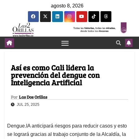
agosto 8, 2026
Así es como Cali lidera la
prevención del dengue con
Inteligencia Artificial
Por
Las Dos Orillas
JUL 25, 2025
Dengue.IA anticipará riesgos para reducir casos y esto
se logrará gracias al trabajo conjunto de la Alcaldía, la