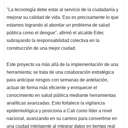
"La tecnología debe estar al servicio de la ciudadanía y
mejorar su calidad de vida. Eso es precisamente lo que
estamos logrando al abordar un problema de salud
pública como el dengue", afirmó el alcalde Eder,
subrayando la responsabilidad colectiva en la
construcción de una mejor ciudad.
Este proyecto va más allá de la implementación de una
herramienta; se trata de una colaboración estratégica
para anticipar riesgos con semanas de antelación,
actuar de forma más eficiente y enriquecer el
conocimiento en salud pública mediante herramientas
analíticas avanzadas. Esto fortalece la vigilancia
epidemiológica y posiciona a Cali como líder a nivel
nacional, avanzando en su camino para convertirse en
una ciudad inteligente al integrar datos en tiempo real