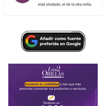
está olvidado, el de la otra orilla.