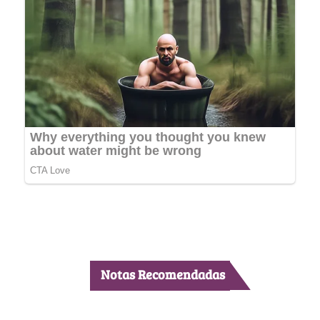
Notas Recomendadas