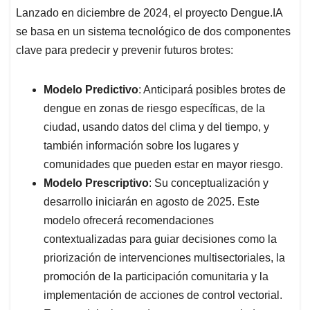
Lanzado en diciembre de 2024, el proyecto Dengue.IA
se basa en un sistema tecnológico de dos componentes
clave para predecir y prevenir futuros brotes:
Modelo Predictivo
: Anticipará posibles brotes de
dengue en zonas de riesgo específicas, de la
ciudad, usando datos del clima y del tiempo, y
también información sobre los lugares y
comunidades que pueden estar en mayor riesgo.
Modelo Prescriptivo
: Su conceptualización y
desarrollo iniciarán en agosto de 2025. Este
modelo ofrecerá recomendaciones
contextualizadas para guiar decisiones como la
priorización de intervenciones multisectoriales, la
promoción de la participación comunitaria y la
implementación de acciones de control vectorial.