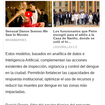
Estos modelos, basados en analítica de datos e
Inteligencia Artificial, complementan las acciones
existentes de inspección, vigilancia y control del dengue
en la ciudad. Permitirán fortalecer las capacidades de
respuesta institucional, optimizar el uso de recursos y
reducir las muertes por dengue en las zonas más
impactadas.