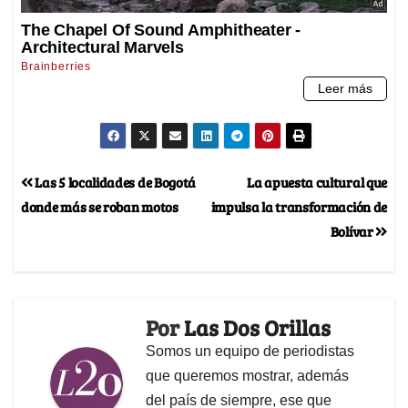
Las 5 localidades de Bogotá
La apuesta cultural que
donde más se roban motos
impulsa la transformación de
Bolívar
Por
Las Dos Orillas
Somos un equipo de periodistas
que queremos mostrar, además
del país de siempre, ese que