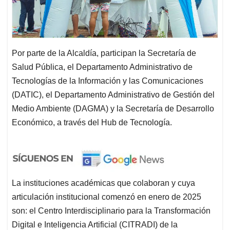
Por parte de la Alcaldía, participan la Secretaría de
Salud Pública, el Departamento Administrativo de
Tecnologías de la Información y las Comunicaciones
(DATIC), el Departamento Administrativo de Gestión del
Medio Ambiente (DAGMA) y la Secretaría de Desarrollo
Económico, a través del Hub de Tecnología.
La instituciones académicas que colaboran y cuya
articulación institucional comenzó en enero de 2025
son: el Centro Interdisciplinario para la Transformación
Digital e Inteligencia Artificial (CITRADI) de la