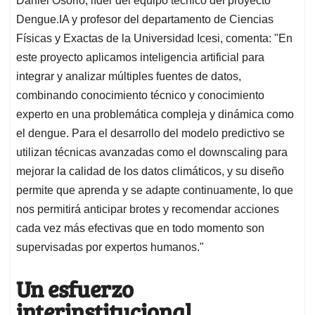
Daniel Osorio, líder del equipo técnico del proyecto
Dengue.IA y profesor del departamento de Ciencias
Físicas y Exactas de la Universidad Icesi, comenta: "En
este proyecto aplicamos inteligencia artificial para
integrar y analizar múltiples fuentes de datos,
combinando conocimiento técnico y conocimiento
experto en una problemática compleja y dinámica como
el dengue. Para el desarrollo del modelo predictivo se
utilizan técnicas avanzadas como el downscaling para
mejorar la calidad de los datos climáticos, y su diseño
permite que aprenda y se adapte continuamente, lo que
nos permitirá anticipar brotes y recomendar acciones
cada vez más efectivas que en todo momento son
supervisadas por expertos humanos."
Un esfuerzo
interinstitucional