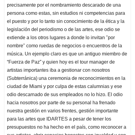
precisamente por el nombramiento descarado de una
persona como estas, sin estudios ni competencias para
el puesto y por lo tanto sin conocimiento de la ética y la
legislación del periodismo o de las artes, ese odio se
extiende a los otros lugares a donde lo invitan "por
nombre" como ruedas de negocios o encuentros de la
música. Un ejemplo claro es que un antiguo miembro de
“Fuerza de Paz” y quien hoy es el tour manager de
artistas importantes iba a gestionar con nosotros
(Subterránica) una ceremonia de reconocimientos en la
ciudad de Miami y por culpa de estas calumnias y ese
odio descarnado de sus empleados no lo hizo. El odio
hacia nosotros por parte de su personal ha frenado
nuestra gestión en varios frentes, gestión importante
para las artes que IDARTES a pesar de tener los
presupuestos no ha hecho en el país, como reconocer a