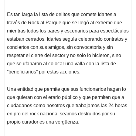
Es tan larga la lista de delitos que comete Idartes a
través de Rock al Parque que se llegó al extremo que
mientras todos los bares y escenarios para espectáculos
estaban cerrados, Idartes seguía celebrando contratos y
conciertos con sus amigos, sin convocatoria y sin
respetar el cierre del sector y no solo lo hicieron, sino
que se ufanaron al colocar una valla con la lista de
“beneficiarios” por estas acciones.
Una entidad que permite que sus funcionarios hagan lo
que quieran con el erario público y que permiten que a
ciudadanos como nosotros que trabajamos las 24 horas
en pro del rock nacional seamos destruidos por su
propio curador es una vergüenza.