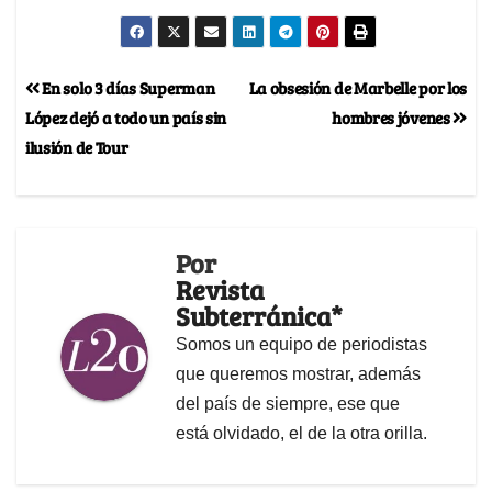
En solo 3 días Superman
La obsesión de Marbelle por los
López dejó a todo un país sin
hombres jóvenes
ilusión de Tour
Por
Revista
Subterránica*
Somos un equipo de periodistas
que queremos mostrar, además
del país de siempre, ese que
está olvidado, el de la otra orilla.