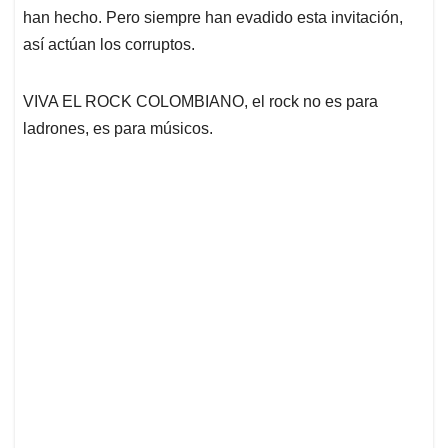
han hecho. Pero siempre han evadido esta invitación,
así actúan los corruptos.
VIVA EL ROCK COLOMBIANO, el rock no es para
ladrones, es para músicos.