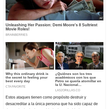
Estos ataques tienen como propósito destruir y
desacreditar a la única persona que ha sido capaz de