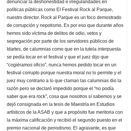
denunciar la deshonestidad e irregularidades en
políticas públicas como El Festival Rock al Parque,
nuestro director. Rock al Parque es un foco demostrado
de corrupción y nepotismo. Es por eso que durante años
hemos sido víctima de delitos de odio, vetos y
segregación por parte de los servidores públicos de
Idartes, de calumnias como que en la tutela interpuesta
se pedía tocar en el festival y que el juez dijo que
“cogiéramos oficio”, nunca hemos pedido tocar en un
festival corrupto porque nuestra moral no lo permite y el
juez muy contrario a lo que claman las calumnias dio la
razón pero se declaró impedido porque el “no podía
saber que era rock”, cosa que nosotros sí sabemos y se
dejó consignada en la tesis de Maestría en Estudios
artísticos de la ASAB y que a propósito fue meritoria con
la máxima calificación y recibió el segundo puesto en el
premio nacional de periodismo. El agravante, es que