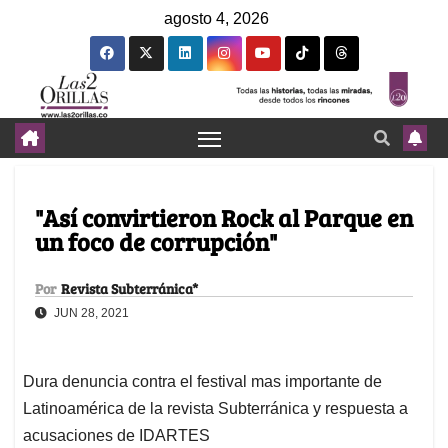
agosto 4, 2026
"Así convirtieron Rock al Parque en
un foco de corrupción"
Por
Revista Subterránica*
JUN 28, 2021
Dura denuncia contra el festival mas importante de
Latinoamérica de la revista Subterránica y respuesta a
acusaciones de IDARTES