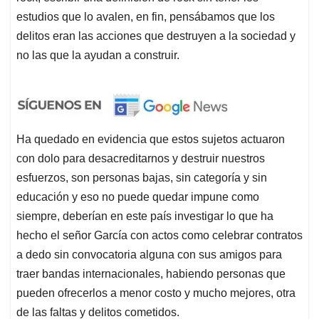
estudios que lo avalen, en fin, pensábamos que los
delitos eran las acciones que destruyen a la sociedad y
no las que la ayudan a construir.
Ha quedado en evidencia que estos sujetos actuaron
con dolo para desacreditarnos y destruir nuestros
esfuerzos, son personas bajas, sin categoría y sin
educación y eso no puede quedar impune como
siempre, deberían en este país investigar lo que ha
hecho el señor García con actos como celebrar contratos
a dedo sin convocatoria alguna con sus amigos para
traer bandas internacionales, habiendo personas que
pueden ofrecerlos a menor costo y mucho mejores, otra
de las faltas y delitos cometidos.