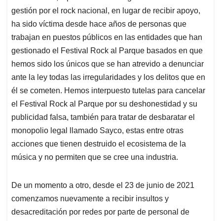
p
k
n
gestión por el rock nacional, en lugar de recibir apoyo,
ha sido víctima desde hace años de personas que
trabajan en puestos públicos en las entidades que han
gestionado el Festival Rock al Parque basados en que
hemos sido los únicos que se han atrevido a denunciar
ante la ley todas las irregularidades y los delitos que en
él se cometen. Hemos interpuesto tutelas para cancelar
el Festival Rock al Parque por su deshonestidad y su
publicidad falsa, también para tratar de desbaratar el
monopolio legal llamado Sayco, estas entre otras
acciones que tienen destruido el ecosistema de la
música y no permiten que se cree una industria.
De un momento a otro, desde el 23 de junio de 2021
comenzamos nuevamente a recibir insultos y
desacreditación por redes por parte de personal de