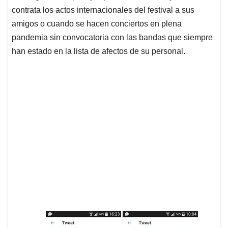
contrata los actos internacionales del festival a sus
amigos o cuando se hacen conciertos en plena
pandemia sin convocatoria con las bandas que siempre
han estado en la lista de afectos de su personal.