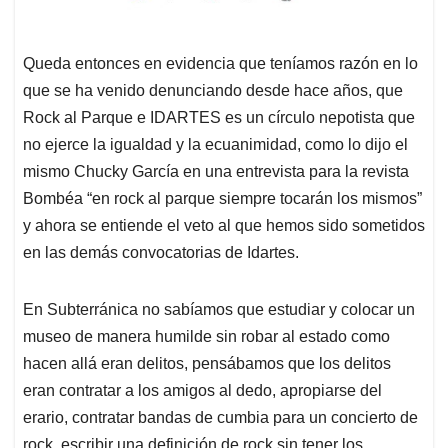
Queda entonces en evidencia que teníamos razón en lo
que se ha venido denunciando desde hace años, que
Rock al Parque e IDARTES es un círculo nepotista que
no ejerce la igualdad y la ecuanimidad, como lo dijo el
mismo Chucky García en una entrevista para la revista
Bombéa “en rock al parque siempre tocarán los mismos”
y ahora se entiende el veto al que hemos sido sometidos
en las demás convocatorias de Idartes.
En Subterránica no sabíamos que estudiar y colocar un
museo de manera humilde sin robar al estado como
hacen allá eran delitos, pensábamos que los delitos
eran contratar a los amigos al dedo, apropiarse del
erario, contratar bandas de cumbia para un concierto de
rock, escribir una definición de rock sin tener los