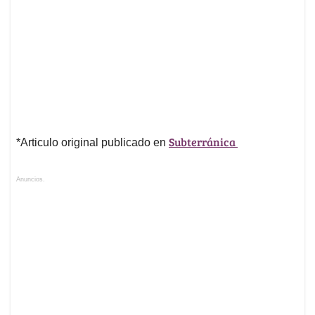
Subterránica
*Articulo original publicado en
Anuncios.