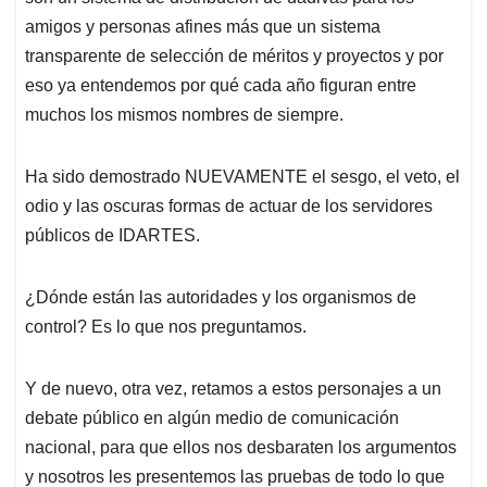
amigos y personas afines más que un sistema
transparente de selección de méritos y proyectos y por
eso ya entendemos por qué cada año figuran entre
muchos los mismos nombres de siempre.
Ha sido demostrado NUEVAMENTE el sesgo, el veto, el
odio y las oscuras formas de actuar de los servidores
públicos de IDARTES.
¿Dónde están las autoridades y los organismos de
control? Es lo que nos preguntamos.
Y de nuevo, otra vez, retamos a estos personajes a un
debate público en algún medio de comunicación
nacional, para que ellos nos desbaraten los argumentos
y nosotros les presentemos las pruebas de todo lo que