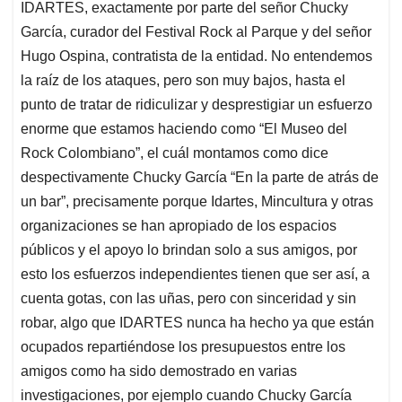
IDARTES, exactamente por parte del señor Chucky
García, curador del Festival Rock al Parque y del señor
Hugo Ospina, contratista de la entidad. No entendemos
la raíz de los ataques, pero son muy bajos, hasta el
punto de tratar de ridiculizar y desprestigiar un esfuerzo
enorme que estamos haciendo como “El Museo del
Rock Colombiano”, el cuál montamos como dice
despectivamente Chucky García “En la parte de atrás de
un bar”, precisamente porque Idartes, Mincultura y otras
organizaciones se han apropiado de los espacios
públicos y el apoyo lo brindan solo a sus amigos, por
esto los esfuerzos independientes tienen que ser así, a
cuenta gotas, con las uñas, pero con sinceridad y sin
robar, algo que IDARTES nunca ha hecho ya que están
ocupados repartiéndose los presupuestos entre los
amigos como ha sido demostrado en varias
investigaciones, por ejemplo cuando Chucky García