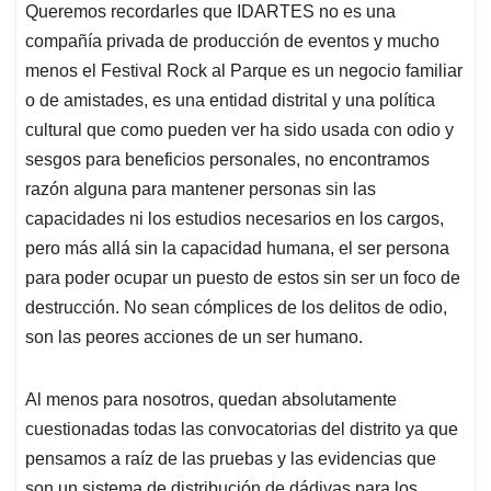
Queremos recordarles que IDARTES no es una
compañía privada de producción de eventos y mucho
menos el Festival Rock al Parque es un negocio familiar
o de amistades, es una entidad distrital y una política
cultural que como pueden ver ha sido usada con odio y
sesgos para beneficios personales, no encontramos
razón alguna para mantener personas sin las
capacidades ni los estudios necesarios en los cargos,
pero más allá sin la capacidad humana, el ser persona
para poder ocupar un puesto de estos sin ser un foco de
destrucción. No sean cómplices de los delitos de odio,
son las peores acciones de un ser humano.
Al menos para nosotros, quedan absolutamente
cuestionadas todas las convocatorias del distrito ya que
pensamos a raíz de las pruebas y las evidencias que
son un sistema de distribución de dádivas para los