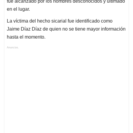
fue alcanzado por los hombres desconocidos y ultimado
en el lugar.
La víctima del hecho sicarial fue identificado como
Jaime Díaz Díaz de quien no se tiene mayor información
hasta el momento.
Anuncios.