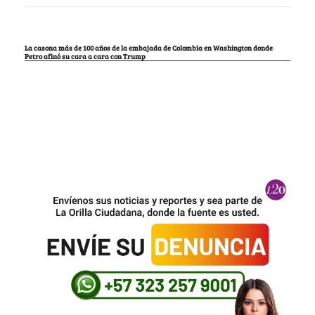
La casona más de 100 años de la embajada de Colombia en Washington donde
Petro afinó su cara a cara con Trump