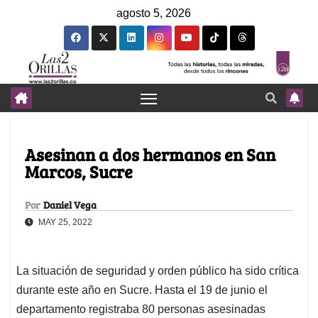
agosto 5, 2026
Asesinan a dos hermanos en San
Marcos, Sucre
Por
Daniel Vega
MAY 25, 2022
La situación de seguridad y orden público ha sido crítica
durante este año en Sucre. Hasta el 19 de junio el
departamento registraba 80 personas asesinadas