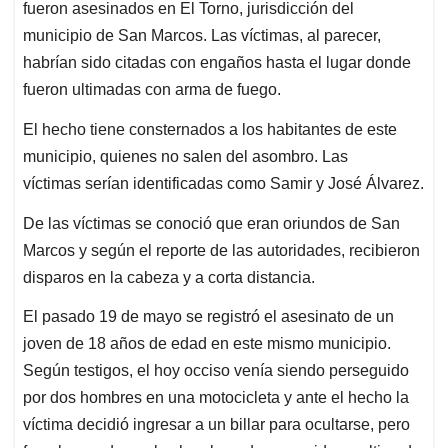
fueron asesinados en El Torno, jurisdicción del
municipio de San Marcos. Las víctimas, al parecer,
habrían sido citadas con engaños hasta el lugar donde
fueron ultimadas con arma de fuego.
El hecho tiene consternados a los habitantes de este
municipio, quienes no salen del asombro. Las
víctimas serían identificadas como Samir y José Álvarez.
De las víctimas se conoció que eran oriundos de San
Marcos y según el reporte de las autoridades, recibieron
disparos en la cabeza y a corta distancia.
El pasado 19 de mayo se registró el asesinato de un
joven de 18 años de edad en este mismo municipio.
Según testigos, el hoy occiso venía siendo perseguido
por dos hombres en una motocicleta y ante el hecho la
víctima decidió ingresar a un billar para ocultarse, pero