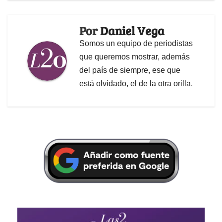
Por
Daniel Vega
Somos un equipo de periodistas
que queremos mostrar, además
del país de siempre, ese que
está olvidado, el de la otra orilla.