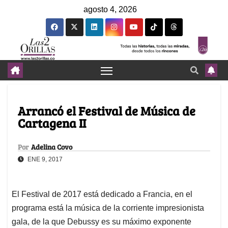
agosto 4, 2026
Arrancó el Festival de Música de
Cartagena II
Por
Adelina Covo
ENE 9, 2017
El Festival de 2017 está dedicado a Francia, en el
programa está la música de la corriente impresionista
gala, de la que Debussy es su máximo exponente