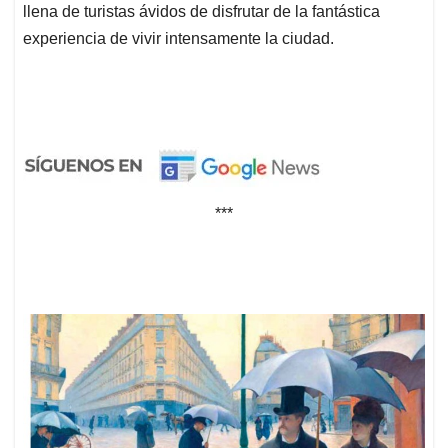
llena de turistas ávidos de disfrutar de la fantástica
experiencia de vivir intensamente la ciudad.
***