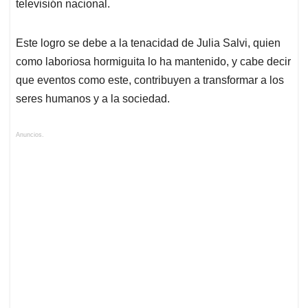
televisión nacional.
Este logro se debe a la tenacidad de Julia Salvi, quien
como laboriosa hormiguita lo ha mantenido, y cabe decir
que eventos como este, contribuyen a transformar a los
seres humanos y a la sociedad.
Anuncios.