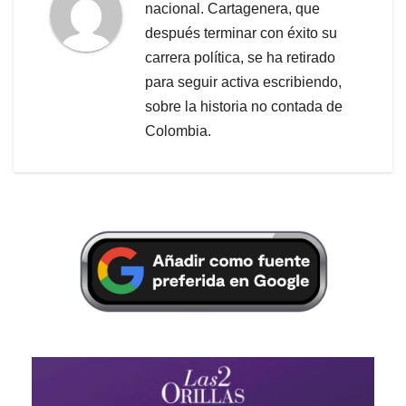
nacional. Cartagenera, que
después terminar con éxito su
carrera política, se ha retirado
para seguir activa escribiendo,
sobre la historia no contada de
Colombia.