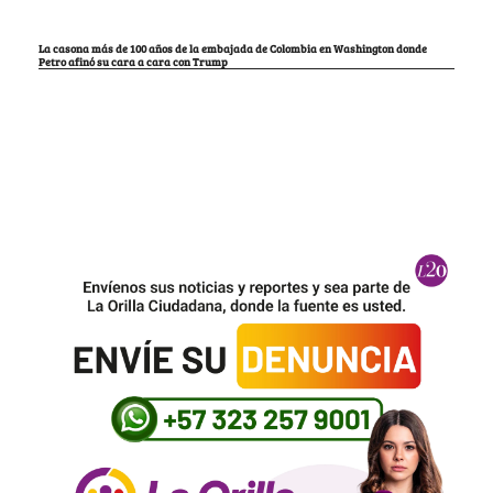
La casona más de 100 años de la embajada de Colombia en Washington donde
Petro afinó su cara a cara con Trump