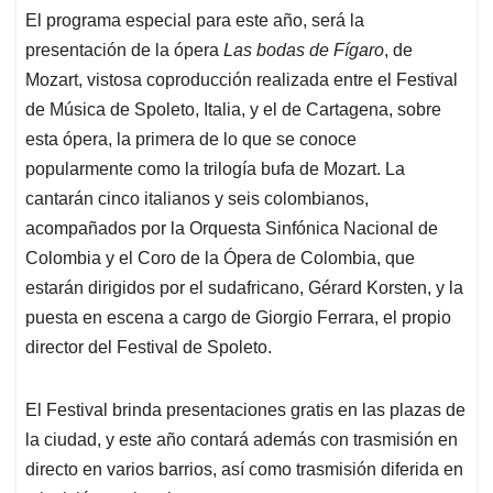
El programa especial para este año, será la
presentación de la ópera
Las bodas de Fígaro
, de
Mozart, vistosa coproducción realizada entre el Festival
de Música de Spoleto, Italia, y el de Cartagena, sobre
esta ópera, la primera de lo que se conoce
popularmente como la trilogía bufa de Mozart. La
cantarán cinco italianos y seis colombianos,
acompañados por la Orquesta Sinfónica Nacional de
Colombia y el Coro de la Ópera de Colombia, que
estarán dirigidos por el sudafricano, Gérard Korsten, y la
puesta en escena a cargo de Giorgio Ferrara, el propio
director del Festival de Spoleto.
El Festival brinda presentaciones gratis en las plazas de
la ciudad, y este año contará además con trasmisión en
directo en varios barrios, así como trasmisión diferida en