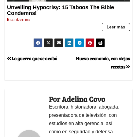
La guerra que se acabó
Nueva economía, con viejas
recetas
Por
Adelina Covo
Escritora, historiadora, abogada,
presentadora de televisión, con
estudios en alta gerencia, así
como en seguridad y defensa