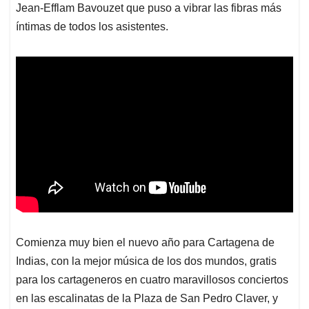
Jean-Efflam Bavouzet que puso a vibrar las fibras más
íntimas de todos los asistentes.
Comienza muy bien el nuevo año para Cartagena de
Indias, con la mejor música de los dos mundos, gratis
para los cartageneros en cuatro maravillosos conciertos
en las escalinatas de la Plaza de San Pedro Claver, y