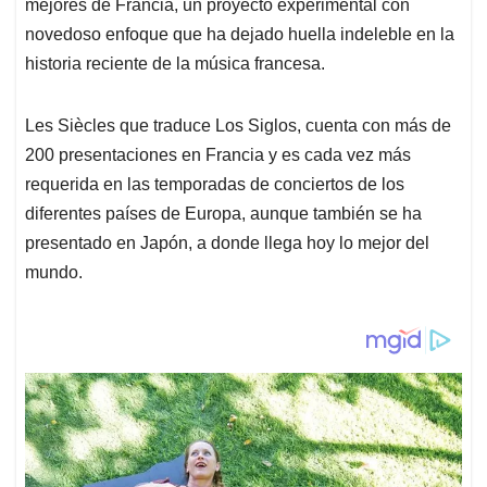
mejores de Francia, un proyecto experimental con
novedoso enfoque que ha dejado huella indeleble en la
historia reciente de la música francesa.
Les Siècles que traduce Los Siglos, cuenta con más de
200 presentaciones en Francia y es cada vez más
requerida en las temporadas de conciertos de los
diferentes países de Europa, aunque también se ha
presentado en Japón, a donde llega hoy lo mejor del
mundo.