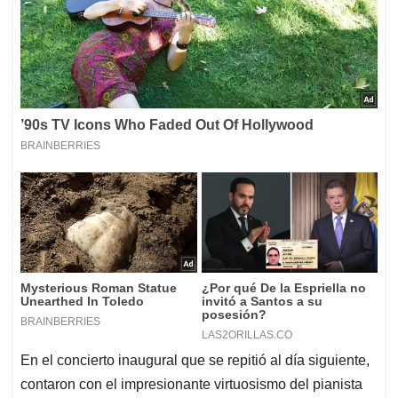
En el concierto inaugural que se repitió al día siguiente,
contaron con el impresionante virtuosismo del pianista