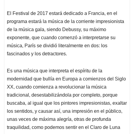
El Festival de 2017 estará dedicado a Francia, en el
programa estará la música de la corriente impresionista
de la música gala, siendo Debussy, su máximo
exponente, que cuando comenzó a interpretarse su
música, París se dividió literalmente en dos: los
fascinados y los detractores.
Es una música que interpreta el espíritu de la
modernidad que bullía en Europa a comienzos del Siglo
XX, cuando comienza a revolucionar la música
tradicional, desestabilizándola por completo, porque
buscaba, al igual que los pintores impresionistas, exaltar
los sentidos, y causar así, una impresión en el público,
unas veces de máxima alegría, otras de profunda
traquilidad, como podemos sentir en el Claro de Luna