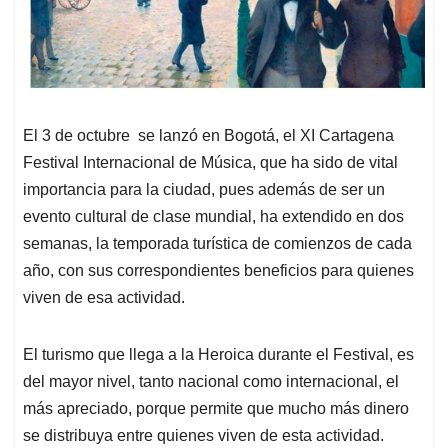
El 3 de octubre se lanzó en Bogotá, el XI Cartagena
Festival Internacional de Música, que ha sido de vital
importancia para la ciudad, pues además de ser un
evento cultural de clase mundial, ha extendido en dos
semanas, la temporada turística de comienzos de cada
año, con sus correspondientes beneficios para quienes
viven de esa actividad.
El turismo que llega a la Heroica durante el Festival, es
del mayor nivel, tanto nacional como internacional, el
más apreciado, porque permite que mucho más dinero
se distribuya entre quienes viven de esta actividad.