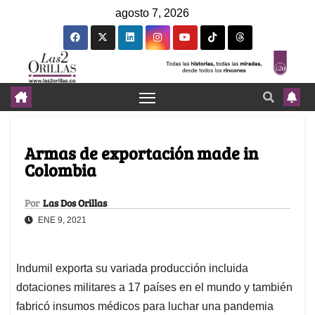
agosto 7, 2026
Armas de exportación made in
Colombia
Por
Las Dos Orillas
ENE 9, 2021
Indumil exporta su variada producción incluida
dotaciones militares a 17 países en el mundo y también
fabricó insumos médicos para luchar una pandemia