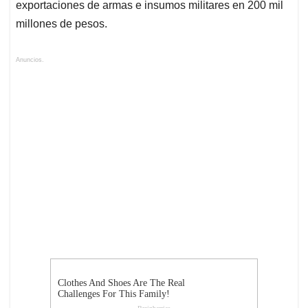
exportaciones de armas e insumos militares en 200 mil
millones de pesos.
Anuncios.