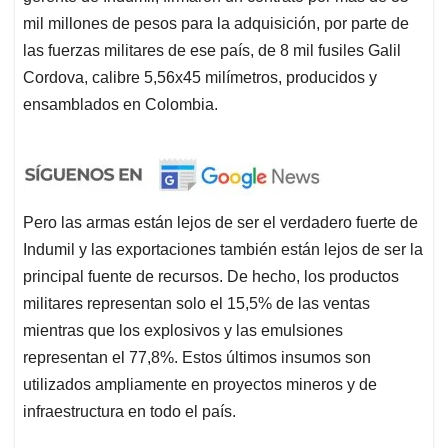
mil millones de pesos para la adquisición, por parte de
las fuerzas militares de ese país, de 8 mil fusiles Galil
Cordova, calibre 5,56x45 milímetros, producidos y
ensamblados en Colombia.
Pero las armas están lejos de ser el verdadero fuerte de
Indumil y las exportaciones también están lejos de ser la
principal fuente de recursos. De hecho, los productos
militares representan solo el 15,5% de las ventas
mientras que los explosivos y las emulsiones
representan el 77,8%. Estos últimos insumos son
utilizados ampliamente en proyectos mineros y de
infraestructura en todo el país.