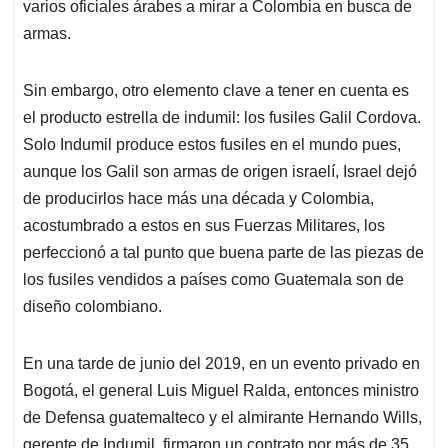
varios oficiales árabes a mirar a Colombia en busca de
armas.
Sin embargo, otro elemento clave a tener en cuenta es
el producto estrella de indumil: los fusiles Galil Cordova.
Solo Indumil produce estos fusiles en el mundo pues,
aunque los Galil son armas de origen israelí, Israel dejó
de producirlos hace más una década y Colombia,
acostumbrado a estos en sus Fuerzas Militares, los
perfeccionó a tal punto que buena parte de las piezas de
los fusiles vendidos a países como Guatemala son de
diseño colombiano.
En una tarde de junio del 2019, en un evento privado en
Bogotá, el general Luis Miguel Ralda, entonces ministro
de Defensa guatemalteco y el almirante Hernando Wills,
gerente de Indumil, firmaron un contrato por más de 35