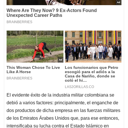
El evidente éxito de la industria militar colombiana se
debió a varios factores: principalmente, el enganche de
dos productos de dicha empresa en las fuerzas militares
de los Emiratos Árabes Unidos que, para ese entonces,
intensificaba su lucha contra el Estado Islámico en