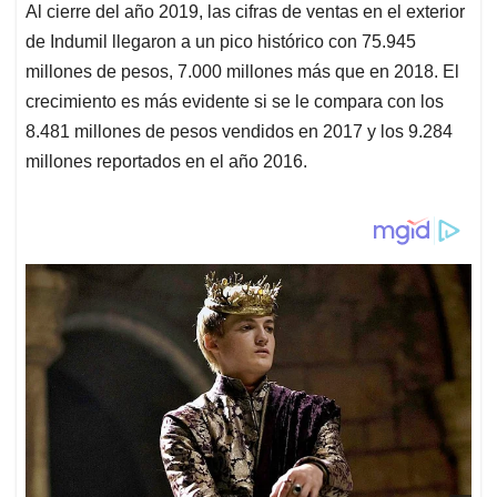
Al cierre del año 2019, las cifras de ventas en el exterior
de Indumil llegaron a un pico histórico con 75.945
millones de pesos, 7.000 millones más que en 2018. El
crecimiento es más evidente si se le compara con los
8.481 millones de pesos vendidos en 2017 y los 9.284
millones reportados en el año 2016.