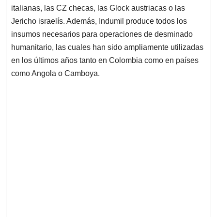
italianas, las CZ checas, las Glock austriacas o las
Jericho israelís. Además, Indumil produce todos los
insumos necesarios para operaciones de desminado
humanitario, las cuales han sido ampliamente utilizadas
en los últimos años tanto en Colombia como en países
como Angola o Camboya.