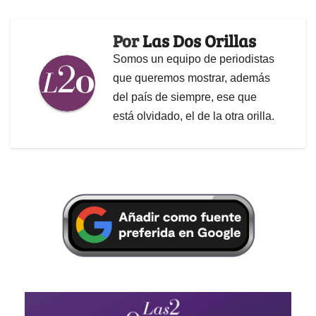
Por
Las Dos Orillas
Somos un equipo de periodistas
que queremos mostrar, además
del país de siempre, ese que
está olvidado, el de la otra orilla.