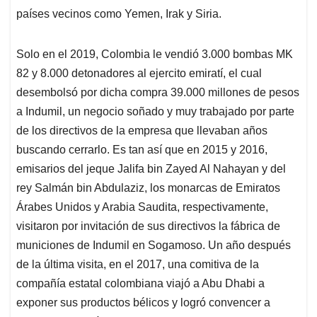
países vecinos como Yemen, Irak y Siria.
Solo en el 2019, Colombia le vendió 3.000 bombas MK
82 y 8.000 detonadores al ejercito emiratí, el cual
desembolsó por dicha compra 39.000 millones de pesos
a Indumil, un negocio soñado y muy trabajado por parte
de los directivos de la empresa que llevaban años
buscando cerrarlo. Es tan así que en 2015 y 2016,
emisarios del jeque Jalifa bin Zayed Al Nahayan y del
rey Salmán bin Abdulaziz, los monarcas de Emiratos
Árabes Unidos y Arabia Saudita, respectivamente,
visitaron por invitación de sus directivos la fábrica de
municiones de Indumil en Sogamoso. Un año después
de la última visita, en el 2017, una comitiva de la
compañía estatal colombiana viajó a Abu Dhabi a
exponer sus productos bélicos y logró convencer a