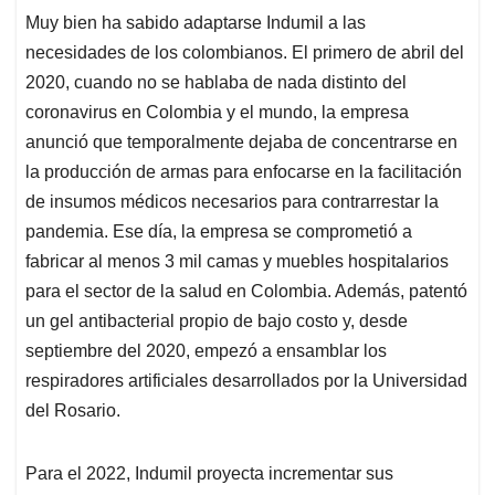
Muy bien ha sabido adaptarse Indumil a las
necesidades de los colombianos. El primero de abril del
2020, cuando no se hablaba de nada distinto del
coronavirus en Colombia y el mundo, la empresa
anunció que temporalmente dejaba de concentrarse en
la producción de armas para enfocarse en la facilitación
de insumos médicos necesarios para contrarrestar la
pandemia. Ese día, la empresa se comprometió a
fabricar al menos 3 mil camas y muebles hospitalarios
para el sector de la salud en Colombia. Además, patentó
un gel antibacterial propio de bajo costo y, desde
septiembre del 2020, empezó a ensamblar los
respiradores artificiales desarrollados por la Universidad
del Rosario.
Para el 2022, Indumil proyecta incrementar sus