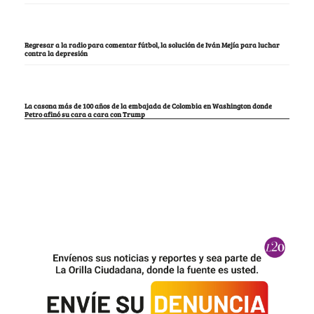
Regresar a la radio para comentar fútbol, la solución de Iván Mejía para luchar
contra la depresión
La casona más de 100 años de la embajada de Colombia en Washington donde
Petro afinó su cara a cara con Trump