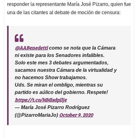
responder la representante María José Pizarro, quien fue
una de las citantes al debate de moción de censura:
@AABenedetti
como se nota que la Cámara
ni existe para los Senadores infalibles.
Solo este mes 3 debates argumentados,
sacamos nuestra Cámara de la virtualidad y
no hacemos Show trabajamos.
Uds. Se miran el ombligo, mientras su
partido es aúlico del gobierno. Respete!
https://t.co/MMlsdpllje
— María José Pizarro Rodríguez
October 9, 2020
(@PizarroMariaJo)