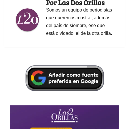
Por
Las Dos Orillas
Somos un equipo de periodistas
que queremos mostrar, además
del país de siempre, ese que
está olvidado, el de la otra orilla.