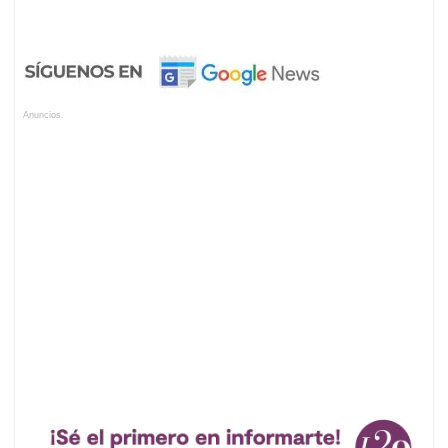
Anuncios.