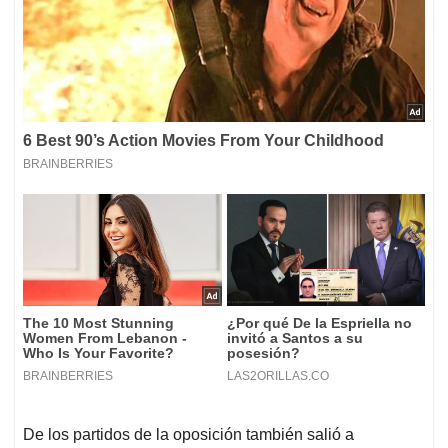
De los partidos de la oposición también salió a