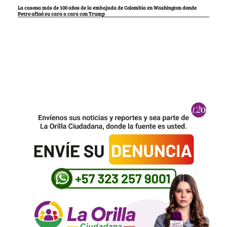
La casona más de 100 años de la embajada de Colombia en Washington donde
Petro afinó su cara a cara con Trump