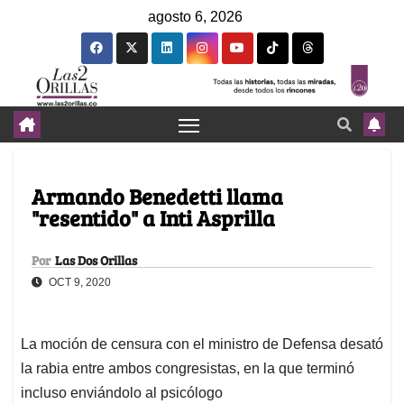
agosto 6, 2026
Armando Benedetti llama
"resentido" a Inti Asprilla
Por
Las Dos Orillas
OCT 9, 2020
La moción de censura con el ministro de Defensa desató
la rabia entre ambos congresistas, en la que terminó
incluso enviándolo al psicólogo