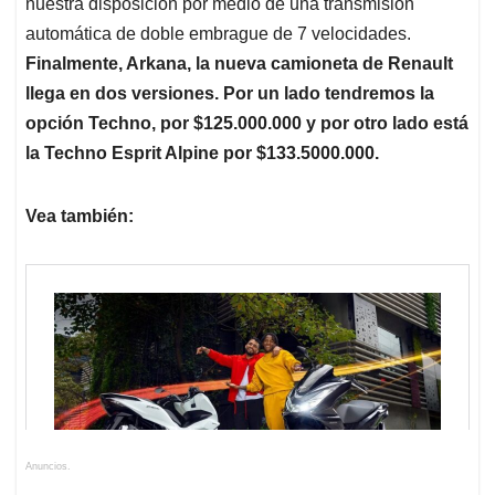
nuestra disposición por medio de una transmisión
automática de doble embrague de 7 velocidades.
Finalmente, Arkana, la nueva camioneta de Renault
llega en dos versiones. Por un lado tendremos la
opción Techno, por $125.000.000 y por otro lado está
la Techno Esprit Alpine por $133.5000.000.
Vea también:
Anuncios.