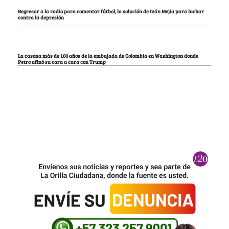
Regresar a la radio para comentar fútbol, la solución de Iván Mejía para luchar
contra la depresión
La casona más de 100 años de la embajada de Colombia en Washington donde
Petro afinó su cara a cara con Trump