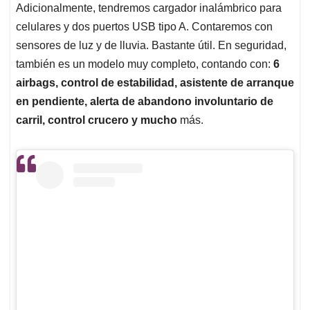
Adicionalmente, tendremos cargador inalámbrico para
celulares y dos puertos USB tipo A. Contaremos con
sensores de luz y de lluvia. Bastante útil. En seguridad,
también es un modelo muy completo, contando con:
6
airbags, control de estabilidad, asistente de arranque
en pendiente, alerta de abandono involuntario de
carril, control crucero y mucho
más.