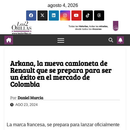
agosto 4, 2026
Arkana, la nueva camioneta de
Renault que se prepara para ser
un éxito en el mercado de
Colombia
Por
Daniel Murcia
AGO 23, 2024
La marca francesa, se prepara para lanzar oficialmente