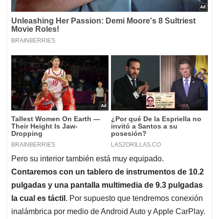
Pero su interior también está muy equipado.
Contaremos con un tablero de instrumentos de 10.2
pulgadas y una pantalla multimedia de 9.3 pulgadas
la cual es táctil
. Por supuesto que tendremos conexión
inalámbrica por medio de Android Auto y Apple CarPlay.