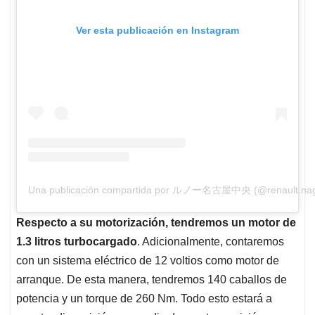
Ver esta publicación en Instagram
Una publicación compartida por ルノー名古屋中央 (@renault.na
Respecto a su motorización, tendremos un motor de
1.3 litros turbocargado
. Adicionalmente, contaremos
con un sistema eléctrico de 12 voltios como motor de
arranque. De esta manera, tendremos 140 caballos de
potencia y un torque de 260 Nm. Todo esto estará a