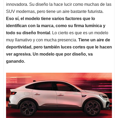
innovadora. Su diseño la hace lucir como muchas de las
SUV modernas, pero tiene un aire bastante futurista.
Eso sí, el modelo tiene varios factores que lo
identifican con la marca, como su firma lumínica y
todo su diseño frontal
. Lo cierto es que es un modelo
muy llamativo y con mucha presencia.
Tiene un aire de
deportividad, pero también luces cortes que le hacen
ver agresiva. Un modelo que por diseño, va
ganando.