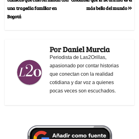
una tragedia familiar en
más bello del mundo
Bogotá
Por
Daniel Murcia
Periodista de Las2Orillas,
apasionado por contar historias
que conectan con la realidad
cotidiana y dar voz a quienes
pocas veces son escuchados.