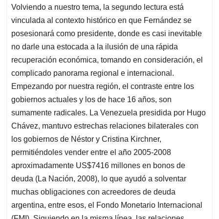
Volviendo a nuestro tema, la segundo lectura está
vinculada al contexto histórico en que Fernández se
posesionará como presidente, donde es casi inevitable
no darle una estocada a la ilusión de una rápida
recuperación económica, tomando en consideración, el
complicado panorama regional e internacional.
Empezando por nuestra región, el contraste entre los
gobiernos actuales y los de hace 16 años, son
sumamente radicales. La Venezuela presidida por Hugo
Chávez, mantuvo estrechas relaciones bilaterales con
los gobiernos de Néstor y Cristina Kirchner,
permitiéndoles vender entre el año 2005-2008
aproximadamente US$7416 millones en bonos de
deuda (La Nación, 2008), lo que ayudó a solventar
muchas obligaciones con acreedores de deuda
argentina, entre esos, el Fondo Monetario Internacional
(FMI). Siguiendo en la misma línea, las relaciones