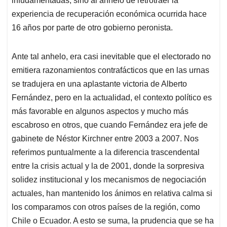
infudamentadas, sino al anhelo de retrotraer la
experiencia de recuperación económica ocurrida hace
16 años por parte de otro gobierno peronista.
Ante tal anhelo, era casi inevitable que el electorado no
emitiera razonamientos contrafácticos que en las urnas
se tradujera en una aplastante victoria de Alberto
Fernández, pero en la actualidad, el contexto político es
más favorable en algunos aspectos y mucho más
escabroso en otros, que cuando Fernández era jefe de
gabinete de Néstor Kirchner entre 2003 a 2007. Nos
referimos puntualmente a la diferencia trascendental
entre la crisis actual y la de 2001, donde la sorpresiva
solidez institucional y los mecanismos de negociación
actuales, han mantenido los ánimos en relativa calma si
los comparamos con otros países de la región, como
Chile o Ecuador. A esto se suma, la prudencia que se ha