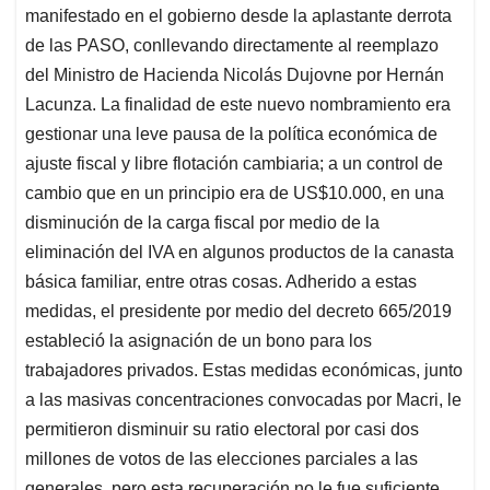
manifestado en el gobierno desde la aplastante derrota
de las PASO, conllevando directamente al reemplazo
del Ministro de Hacienda Nicolás Dujovne por Hernán
Lacunza. La finalidad de este nuevo nombramiento era
gestionar una leve pausa de la política económica de
ajuste fiscal y libre flotación cambiaria; a un control de
cambio que en un principio era de US$10.000, en una
disminución de la carga fiscal por medio de la
eliminación del IVA en algunos productos de la canasta
básica familiar, entre otras cosas. Adherido a estas
medidas, el presidente por medio del decreto 665/2019
estableció la asignación de un bono para los
trabajadores privados. Estas medidas económicas, junto
a las masivas concentraciones convocadas por Macri, le
permitieron disminuir su ratio electoral por casi dos
millones de votos de las elecciones parciales a las
generales, pero esta recuperación no le fue suficiente