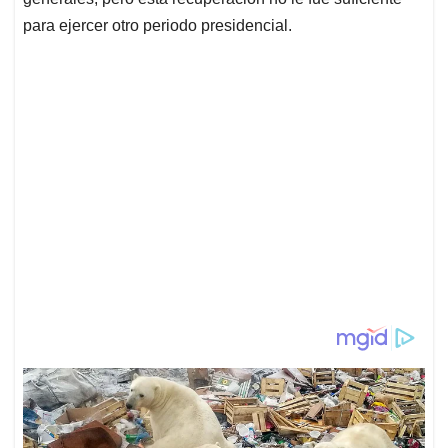
para ejercer otro periodo presidencial.