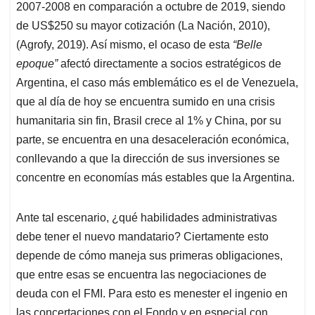
2007-2008 en comparación a octubre de 2019, siendo
de US$250 su mayor cotización (La Nación, 2010),
(Agrofy, 2019). Así mismo, el ocaso de esta
“Belle
epoque”
afectó directamente a socios estratégicos de
Argentina, el caso más emblemático es el de Venezuela,
que al día de hoy se encuentra sumido en una crisis
humanitaria sin fin, Brasil crece al 1% y China, por su
parte, se encuentra en una desaceleración económica,
conllevando a que la dirección de sus inversiones se
concentre en economías más estables que la Argentina.
Ante tal escenario, ¿qué habilidades administrativas
debe tener el nuevo mandatario? Ciertamente esto
depende de cómo maneja sus primeras obligaciones,
que entre esas se encuentra las negociaciones de
deuda con el FMI. Para esto es menester el ingenio en
las concertaciones con el Fondo y en especial con