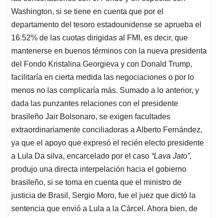
Washington, si se tiene en cuenta que por el
departamento del tesoro estadounidense se aprueba el
16.52% de las cuotas dirigidas al FMI, es decir, que
mantenerse en buenos términos con la nueva presidenta
del Fondo Kristalina Georgieva y con Donald Trump,
facilitaría en cierta medida las negociaciones o por lo
menos no las complicaría más. Sumado a lo anterior, y
dada las punzantes relaciones con el presidente
brasileño Jair Bolsonaro, se exigen facultades
extraordinariamente conciliadoras a Alberto Fernández,
ya que el apoyo que expresó el recién electo presidente
a Lula Da silva, encarcelado por el caso
“Lava Jato”,
produjo una directa interpelación hacia el gobierno
brasileño, si se toma en cuenta que el ministro de
justicia de Brasil, Sergio Moro, fue el juez que dictó la
sentencia que envió a Lula a la Cárcel. Ahora bien, de