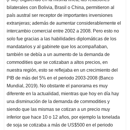
bilaterales con Bolivia, Brasil o China, permitieron al
país austral ser receptor de importantes inversiones
extranjeras; además de aumentar considerablemente el
intercambio comercial entre 2002 a 2008. Pero esto no
solo fue gracias a las habilidades diplomáticas de los
mandatarios y al gabinete que los acompañaban,
también se debía a un aumento de la demanda de
commodities que se cotizaban a altos precios, en
nuestra región, esto se reflejaba en un crecimiento del
PIB de más del 5% en el periodo 2003-2008 (Banco
Mundial, 2019). No obstante el panorama es muy
diferente en la actualidad, mientras que hoy en día hay
una disminución de la demanda de commodities y
siendo que las mismas se cotizan a un precio muy
inferior que hace 10 o 12 años, por ejemplo la tonelada
de soja se cotizaba a más de US$500 en el periodo