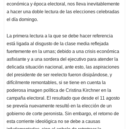
económica y época electoral, nos lleva inevitablemente
a hacer una doble lectura de las elecciones celebradas
el día domingo.
La primera lectura a la que se debe hacer referencia
está ligada al disgusto de la clase media reflejada
fuertemente en la urnas; debido a una crisis económica
asfixiante y a una sordera del ejecutivo para atender la
delicada situación nacional, ante esto, las aspiraciones
del presidente de ser reelecto fueron disipándose, y
difícilmente remontables, si se tiene en cuenta la
poderosa imagen política de Cristina Kirchner en la
campaña electoral. El resultado que desde el 11 agosto
se preveía nuevamente resultó en la elección de un
gobierno de corte peronista. Sin embargo, el retorno de
esta corriente ideológica no se debe a causas