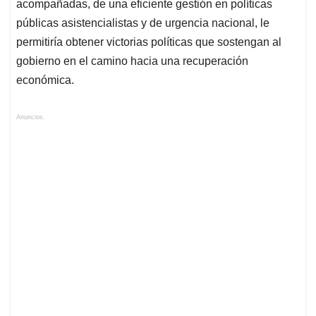
acompañadas, de una eficiente gestión en políticas
públicas asistencialistas y de urgencia nacional, le
permitiría obtener victorias políticas que sostengan al
gobierno en el camino hacia una recuperación
económica.
Anuncios.