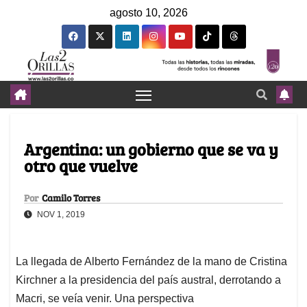
agosto 10, 2026
Argentina: un gobierno que se va y
otro que vuelve
Por
Camilo Torres
NOV 1, 2019
La llegada de Alberto Fernández de la mano de Cristina
Kirchner a la presidencia del país austral, derrotando a
Macri, se veía venir. Una perspectiva