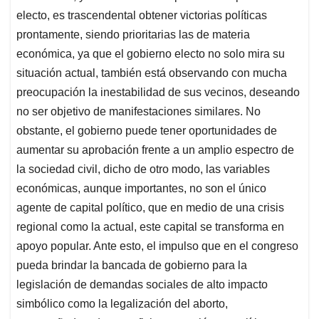
electo, es trascendental obtener victorias políticas
prontamente, siendo prioritarias las de materia
económica, ya que el gobierno electo no solo mira su
situación actual, también está observando con mucha
preocupación la inestabilidad de sus vecinos, deseando
no ser objetivo de manifestaciones similares. No
obstante, el gobierno puede tener oportunidades de
aumentar su aprobación frente a un amplio espectro de
la sociedad civil, dicho de otro modo, las variables
económicas, aunque importantes, no son el único
agente de capital político, que en medio de una crisis
regional como la actual, este capital se transforma en
apoyo popular. Ante esto, el impulso que en el congreso
pueda brindar la bancada de gobierno para la
legislación de demandas sociales de alto impacto
simbólico como la legalización del aborto,