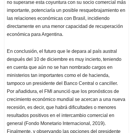
no superarse esta coyuntura con su socio comercial más
importante, potenciaría un posible resquebrajamiento en
las relaciones económicas con Brasil, incidiendo
directamente en una menor capacidad de recuperación
económica para Argentina.
En conclusión, el futuro que le depara al país austral
después del 10 de diciembre es muy incierto, teniendo
en cuenta que aún no se han nombrado cargos en
ministerios tan importantes como el de hacienda,
tampoco un presidente del Banco Central o canciller.
Por añadidura, el FMI anunció que los pronósticos de
crecimiento económico mundial se acercan a una nueva
recesión, es decir, que habrá dificultades o menores
resultados positivos en el intercambio comercial en
general (Fondo Monetario Internacional, 2019).
Finalmente, y observando las opciones del presidente