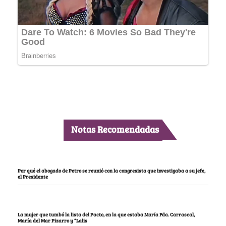
Notas Recomendadas
Por qué el abogado de Petro se reunió con la congresista que investigaba a su jefe,
el Presidente
La mujer que tumbó la lista del Pacto, en la que estaba María Fda. Carrascal,
María del Mar Pizarro y “Lalis