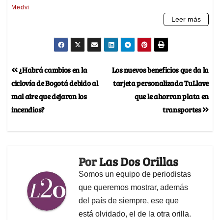
¿Habrá cambios en la
Los nuevos beneficios que da la
ciclovía de Bogotá debido al
tarjeta personalizada TuLlave
mal aire que dejaron los
que le ahorran plata en
incendios?
transportes
Por
Las Dos Orillas
Somos un equipo de periodistas
que queremos mostrar, además
del país de siempre, ese que
está olvidado, el de la otra orilla.