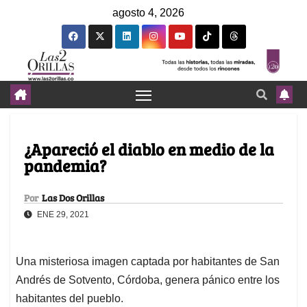
agosto 4, 2026
¿Apareció el diablo en medio de la
pandemia?
Por
Las Dos Orillas
ENE 29, 2021
Una misteriosa imagen captada por habitantes de San
Andrés de Sotvento, Córdoba, genera pánico entre los
habitantes del pueblo.