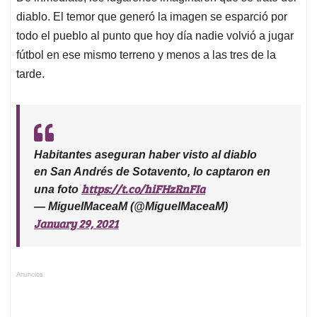
diablo. El temor que generó la imagen se esparció por
todo el pueblo al punto que hoy día nadie volvió a jugar
fútbol en ese mismo terreno y menos a las tres de la
tarde.
Habitantes aseguran haber visto al diablo
en San Andrés de Sotavento, lo captaron en
https://t.co/hiFHzRnFIa
una foto
— MiguelMaceaM (@MiguelMaceaM)
January 29, 2021
Anuncios.