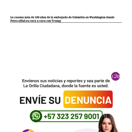
La casona más de 100 años de la embajada de Colombia en Washington donde
Petro afinó su cara a cara con Trump