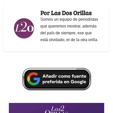
Por
Las Dos Orillas
Somos un equipo de periodistas
que queremos mostrar, además
del país de siempre, ese que
está olvidado, el de la otra orilla.