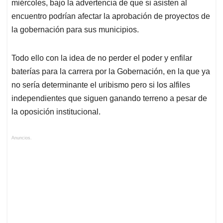
miércoles, bajo la advertencia de que si asisten al
encuentro podrían afectar la aprobación de proyectos de
la gobernación para sus municipios.
Todo ello con la idea de no perder el poder y enfilar
baterías para la carrera por la Gobernación, en la que ya
no sería determinante el uribismo pero si los alfiles
independientes que siguen ganando terreno a pesar de
la oposición institucional.
Anuncios.