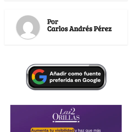
Por
Carlos Andrés Pérez