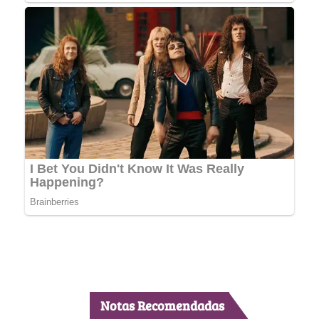
Notas Recomendadas