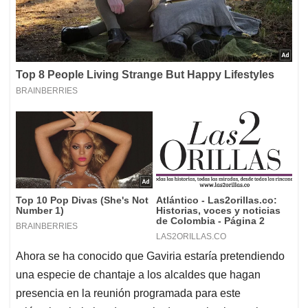
Ahora se ha conocido que Gaviria estaría pretendiendo
una especie de chantaje a los alcaldes que hagan
presencia en la reunión programada para este