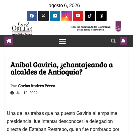
agosto 6, 2026
Aníbal Gaviria, ¿chantajeando a
alcaldes de Antioquia?
Por
Carlos Andrés Pérez
JUL 13, 2022
Una de las trabas que ha puesto Gaviria al empalme
presidencial fue intentar desconocer la delegación
directa de Esteban Restrepo, quien fue nombrado por