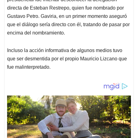
directa de Esteban Restrepo, quien fue nombrado por
Gustavo Petro. Gaviria, en un primer momento aseguró
que el diálogo sería directo con él, tratando de pasar por
encima del nombramiento.
Incluso la acción informativa de algunos medios tuvo
que ser desmentida por el propio Mauricio Lizcano que
fue malinterpretado.