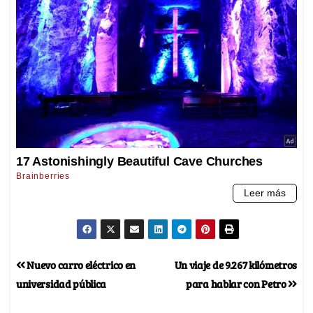
Nuevo carro eléctrico en
Un viaje de 9.267 kilómetros
universidad pública
para hablar con Petro