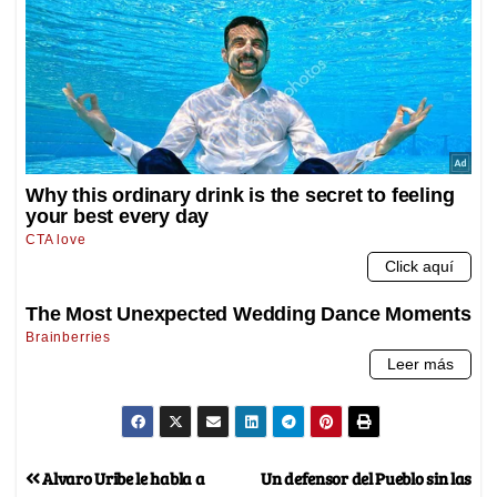
Alvaro Uribe le habla a
Un defensor del Pueblo sin las