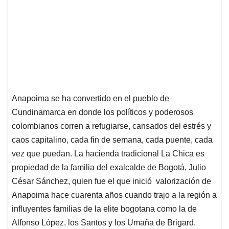
Anapoima se ha convertido en el pueblo de
Cundinamarca en donde los políticos y poderosos
colombianos corren a refugiarse, cansados del estrés y
caos capitalino, cada fin de semana, cada puente, cada
vez que puedan. La hacienda tradicional La Chica es
propiedad de la familia del exalcalde de Bogotá, Julio
César Sánchez, quien fue el que inició valorización de
Anapoima hace cuarenta años cuando trajo a la región a
influyentes familias de la elite bogotana como la de
Alfonso López, los Santos y los Umaña de Brigard.