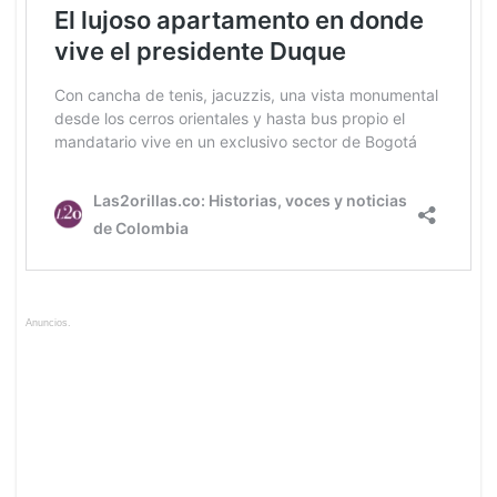
Anuncios.