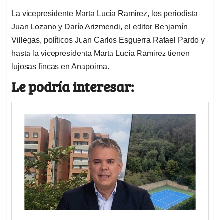
La vicepresidente Marta Lucía Ramirez, los periodista
Juan Lozano y Darío Arizmendi, el editor Benjamín
Villegas, políticos Juan Carlos Esguerra Rafael Pardo y
hasta la vicepresidenta Marta Lucía Ramirez tienen
lujosas fincas en Anapoima.
Le podría interesar: