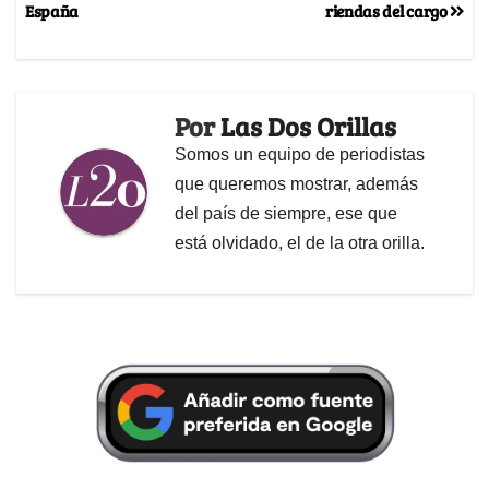
España
riendas del cargo
Por
Las Dos Orillas
Somos un equipo de periodistas
que queremos mostrar, además
del país de siempre, ese que
está olvidado, el de la otra orilla.