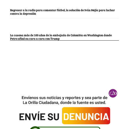
Regresar a la radio para comentar fútbol, la solución de Iván Mejía para luchar
contra la depresión
La casona más de 100 años de la embajada de Colombia en Washington donde
Petro afinó su cara a cara con Trump