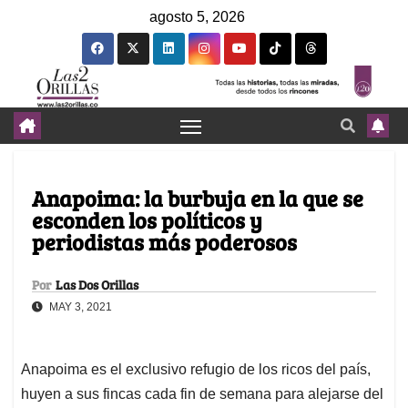
agosto 5, 2026
Anapoima: la burbuja en la que se
esconden los políticos y
periodistas más poderosos
Por
Las Dos Orillas
MAY 3, 2021
Anapoima es el exclusivo refugio de los ricos del país,
huyen a sus fincas cada fin de semana para alejarse del