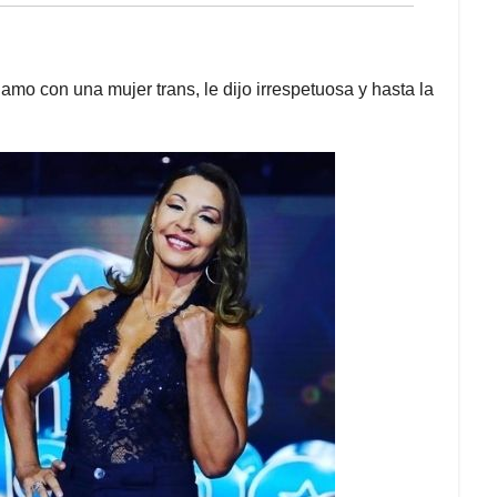
lamo con una mujer trans, le dijo irrespetuosa y hasta la