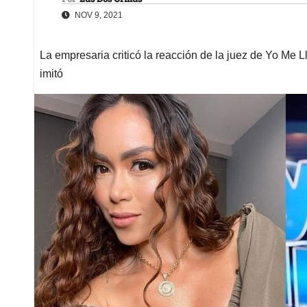
NOV 9, 2021
La empresaria criticó la reacción de la juez de Yo Me L
imitó