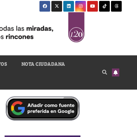
TOS
NOTA CIUDADANA