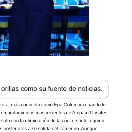
rrera, más conocida como Epa Colombia cuando le
 comportamientos más recientes de Amparo Grisales
solo con la eliminación de la concursante a quien
s posteriores a su salida del camerino. Aunque