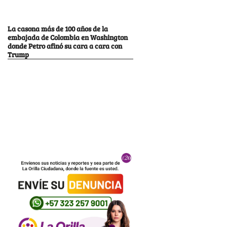
La casona más de 100 años de la
embajada de Colombia en Washington
donde Petro afinó su cara a cara con
Trump