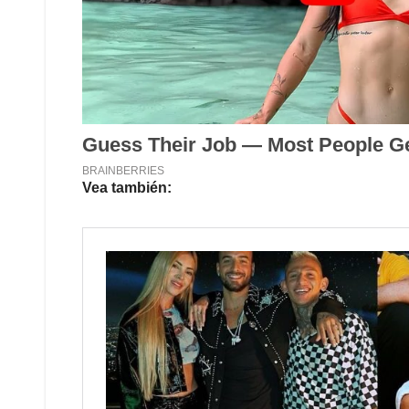
Vea también: