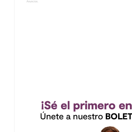
Anuncios.