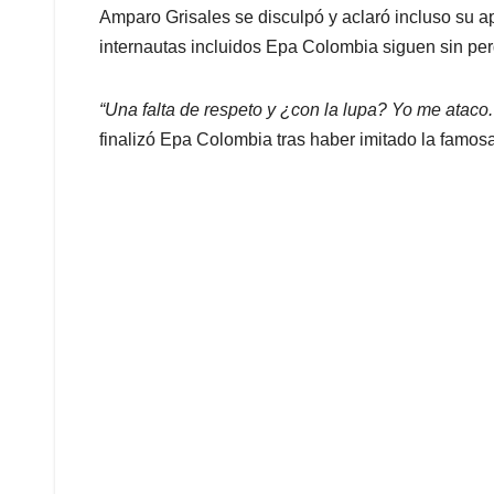
Amparo Grisales se disculpó y aclaró incluso su
internautas incluidos Epa Colombia siguen sin per
“Una falta de respeto y ¿con la lupa? Yo me ataco
finalizó Epa Colombia tras haber imitado la famo