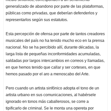
generalizado de abandono por parte de las plataformas,
públicas como privadas, que deberían defenderlos y
representarlos según sus estatutos.
Esta percepción de ofensa por parte de tantos creadores
musicales del país no ha tenido mucho eco en la prensa
nacional. No se ha percibido allí, durante décadas, la
larga lista de pequeñas inconformidades acumuladas,
saldadas por largos intercambios en correos y llamadas,
en que hemos tenido que callar y ser corteses, en que
hemos pasado por el aro a menoscabo del Arte.
Pero cuando un artista sinfónico adopta el tono de un
artista urbano en sus comunicaciones, al habérsele
ignorado en tonos más caballerosos, se corre a
tipificarlo de criminal. Se le monta una opereta por