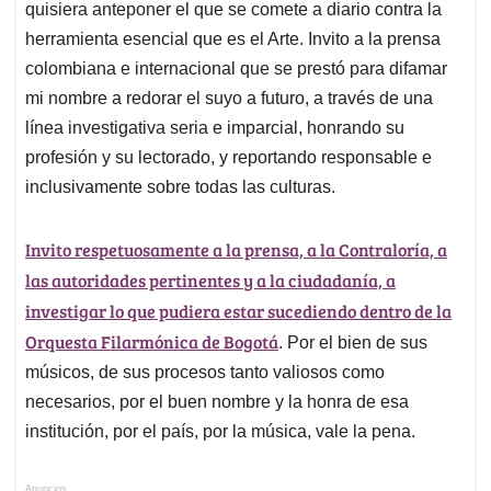
quisiera anteponer el que se comete a diario contra la
herramienta esencial que es el Arte. Invito a la prensa
colombiana e internacional que se prestó para difamar
mi nombre a redorar el suyo a futuro, a través de una
línea investigativa seria e imparcial, honrando su
profesión y su lectorado, y reportando responsable e
inclusivamente sobre todas las culturas.
Invito respetuosamente a la prensa, a la Contraloría, a
las autoridades pertinentes y a la ciudadanía, a
investigar lo que pudiera estar sucediendo dentro de la
Orquesta Filarmónica de Bogotá
. Por el bien de sus
músicos, de sus procesos tanto valiosos como
necesarios, por el buen nombre y la honra de esa
institución, por el país, por la música, vale la pena.
Anuncios.