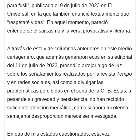
para fusil”, publicada el 9 de julio de 2023 en El
Universal, en la que también enuncié textualmente que
“respetaré vidas”. En aquel momento, pareció
entenderse el sarcasmo y la vena provocativa y literaria.
A través de esta y de columnas anteriores en este medio
cartagenero, que además generaron ecos en su editorial
del 11 de julio de 2023, procedí a arrojar algo de luz
sobre los señalamientos realizados por la revista
Tempo
y en redes sociales, así como a divulgar las
problemáticas percibidas en el seno de la OFB. Estas, a
pesar de su gravedad y persistencia, no han recibido
suficiente atención mediática, como sí ahora mi ofensa:
semejante desproporción merece ser investigada.
En otro de mis estados cuestionados, esta vez