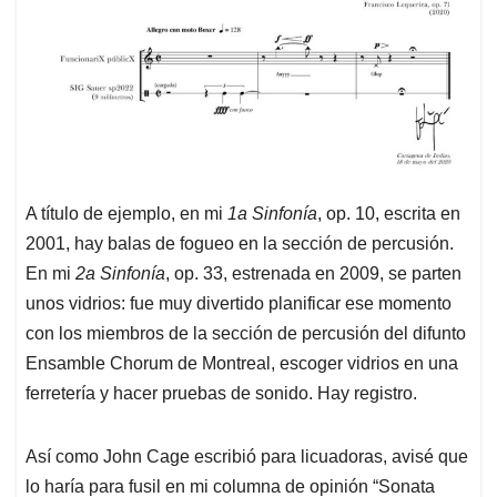
A título de ejemplo, en mi
1a Sinfonía
, op. 10, escrita en
2001, hay balas de fogueo en la sección de percusión.
En mi
2a Sinfonía
, op. 33, estrenada en 2009, se parten
unos vidrios: fue muy divertido planificar ese momento
con los miembros de la sección de percusión del difunto
Ensamble Chorum de Montreal, escoger vidrios en una
ferretería y hacer pruebas de sonido. Hay registro.
Así como John Cage escribió para licuadoras, avisé que
lo haría para fusil en mi columna de opinión “Sonata