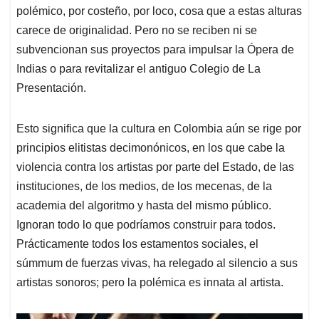
polémico, por costeño, por loco, cosa que a estas alturas
carece de originalidad. Pero no se reciben ni se
subvencionan sus proyectos para impulsar la Ópera de
Indias o para revitalizar el antiguo Colegio de La
Presentación.
Esto significa que la cultura en Colombia aún se rige por
principios elitistas decimonónicos, en los que cabe la
violencia contra los artistas por parte del Estado, de las
instituciones, de los medios, de los mecenas, de la
academia del algoritmo y hasta del mismo público.
Ignoran todo lo que podríamos construir para todos.
Prácticamente todos los estamentos sociales, el
súmmum de fuerzas vivas, ha relegado al silencio a sus
artistas sonoros; pero la polémica es innata al artista.