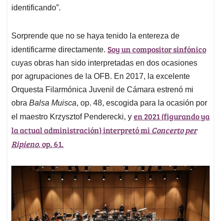
identificando”.
Sorprende que no se haya tenido la entereza de
Soy un compositor sinfónico
identificarme directamente.
cuyas obras han sido interpretadas en dos ocasiones
por agrupaciones de la OFB. En 2017, la excelente
Orquesta Filarmónica Juvenil de Cámara estrenó mi
obra
Balsa Muisca
, op. 48, escogida para la ocasión por
en 2021 (figurando ya
el maestro Krzysztof Penderecki, y
la actual administración) interpretó mi
Concerto per
Ripieno
, op. 61.