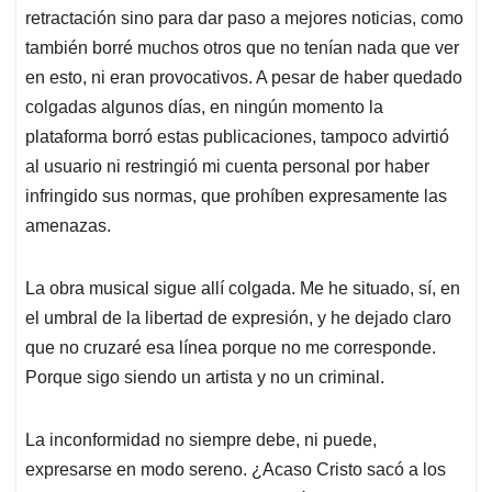
retractación sino para dar paso a mejores noticias, como
también borré muchos otros que no tenían nada que ver
en esto, ni eran provocativos. A pesar de haber quedado
colgadas algunos días, en ningún momento la
plataforma borró estas publicaciones, tampoco advirtió
al usuario ni restringió mi cuenta personal por haber
infringido sus normas, que prohíben expresamente las
amenazas.
La obra musical sigue allí colgada. Me he situado, sí, en
el umbral de la libertad de expresión, y he dejado claro
que no cruzaré esa línea porque no me corresponde.
Porque sigo siendo un artista y no un criminal.
La inconformidad no siempre debe, ni puede,
expresarse en modo sereno. ¿Acaso Cristo sacó a los