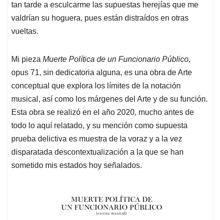
tan tarde a esculcarme las supuestas herejías que me
valdrían su hoguera, pues están distraídos en otras
vueltas.
Mi pieza
Muerte Política de un Funcionario Público
,
opus 71, sin dedicatoria alguna, es una obra de Arte
conceptual que explora los límites de la notación
musical, así como los márgenes del Arte y de su función.
Esta obra se realizó en el año 2020, mucho antes de
todo lo aquí relatado, y su mención como supuesta
prueba delictiva es muestra de la voraz y a la vez
disparatada descontextualización a la que se han
sometido mis estados hoy señalados.