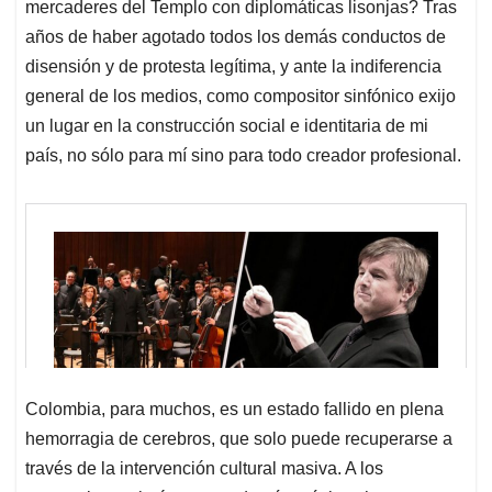
mercaderes del Templo con diplomáticas lisonjas? Tras
años de haber agotado todos los demás conductos de
disensión y de protesta legítima, y ante la indiferencia
general de los medios, como compositor sinfónico exijo
un lugar en la construcción social e identitaria de mi
país, no sólo para mí sino para todo creador profesional.
Colombia, para muchos, es un estado fallido en plena
hemorragia de cerebros, que solo puede recuperarse a
través de la intervención cultural masiva. A los