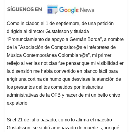
Como iniciador, el 1 de septiembre, de una petición
dirigida al director Gustafsson y titulada
“Pronunciamiento de apoyo a Germán Borda”, a nombre
de la "Asociación de Compositor@s e Intérpretes de
Música Contemporánea Colombian@s”, mi primer
reflejo al ver las noticias fue pensar que mi visibilidad en
la disensión me había convertido en blanco fácil para
erigir una cortina de humo que desviase la atención de
los presuntos delitos cometidos por instancias
administrativas de la OFB y hacer de mí un bello chivo
expiatorio.
Si el 21 de julio pasado, como lo afirma el maestro
Gustafsson, se sintió amenazado de muerte, ¿por qué