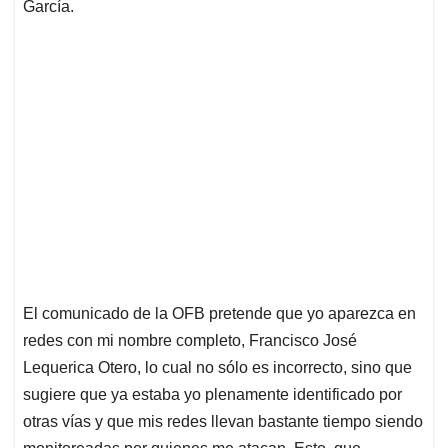
García.
El comunicado de la OFB pretende que yo aparezca en
redes con mi nombre completo, Francisco José
Lequerica Otero, lo cual no sólo es incorrecto, sino que
sugiere que ya estaba yo plenamente identificado por
otras vías y que mis redes llevan bastante tiempo siendo