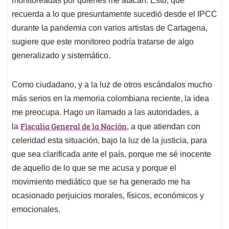
monitoreadas por quienes me atacan. Esto, que
recuerda a lo que presuntamente sucedió desde el IPCC
durante la pandemia con varios artistas de Cartagena,
sugiere que este monitoreo podría tratarse de algo
generalizado y sistemático.
Como ciudadano, y a la luz de otros escándalos mucho
más serios en la memoria colombiana reciente, la idea
me preocupa. Hago un llamado a las autoridades, a
Fiscalía General de la Nación
la
, a que atiendan con
celeridad esta situación, bajo la luz de la justicia, para
que sea clarificada ante el país, porque me sé inocente
de aquello de lo que se me acusa y porque el
movimiento mediático que se ha generado me ha
ocasionado perjuicios morales, físicos, económicos y
emocionales.