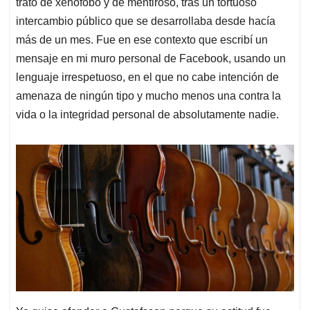
trató de xenófobo y de mentiroso, tras un tortuoso
intercambio público que se desarrollaba desde hacía
más de un mes. Fue en ese contexto que escribí un
mensaje en mi muro personal de Facebook, usando un
lenguaje irrespetuoso, en el que no cabe intención de
amenaza de ningún tipo y mucho menos una contra la
vida o la integridad personal de absolutamente nadie.