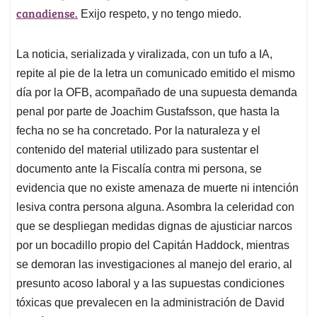
canadiense.
Exijo respeto, y no tengo miedo.
La noticia, serializada y viralizada, con un tufo a IA,
repite al pie de la letra un comunicado emitido el mismo
día por la OFB, acompañado de una supuesta demanda
penal por parte de Joachim Gustafsson, que hasta la
fecha no se ha concretado. Por la naturaleza y el
contenido del material utilizado para sustentar el
documento ante la Fiscalía contra mi persona, se
evidencia que no existe amenaza de muerte ni intención
lesiva contra persona alguna. Asombra la celeridad con
que se despliegan medidas dignas de ajusticiar narcos
por un bocadillo propio del Capitán Haddock, mientras
se demoran las investigaciones al manejo del erario, al
presunto acoso laboral y a las supuestas condiciones
tóxicas que prevalecen en la administración de David