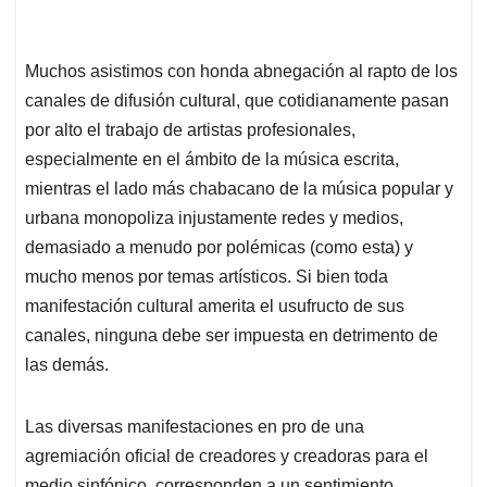
Muchos asistimos con honda abnegación al rapto de los
canales de difusión cultural, que cotidianamente pasan
por alto el trabajo de artistas profesionales,
especialmente en el ámbito de la música escrita,
mientras el lado más chabacano de la música popular y
urbana monopoliza injustamente redes y medios,
demasiado a menudo por polémicas (como esta) y
mucho menos por temas artísticos. Si bien toda
manifestación cultural amerita el usufructo de sus
canales, ninguna debe ser impuesta en detrimento de
las demás.
Las diversas manifestaciones en pro de una
agremiación oficial de creadores y creadoras para el
medio sinfónico, corresponden a un sentimiento