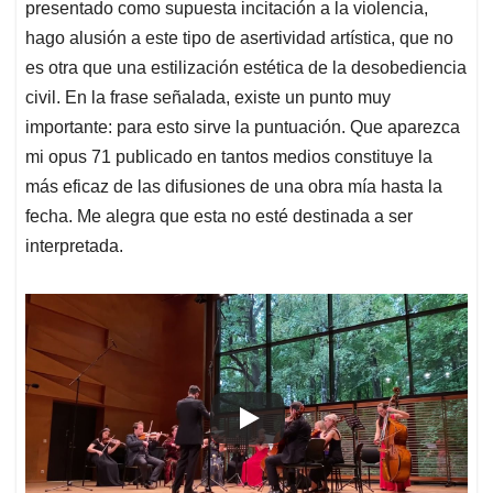
presentado como supuesta incitación a la violencia,
hago alusión a este tipo de asertividad artística, que no
es otra que una estilización estética de la desobediencia
civil. En la frase señalada, existe un punto muy
importante: para esto sirve la puntuación. Que aparezca
mi opus 71 publicado en tantos medios constituye la
más eficaz de las difusiones de una obra mía hasta la
fecha. Me alegra que esta no esté destinada a ser
interpretada.