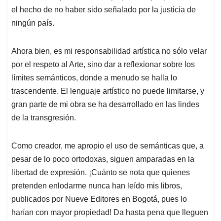
el hecho de no haber sido señalado por la justicia de
ningún país.
Ahora bien, es mi responsabilidad artística no sólo velar
por el respeto al Arte, sino dar a reflexionar sobre los
límites semánticos, donde a menudo se halla lo
trascendente. El lenguaje artístico no puede limitarse, y
gran parte de mi obra se ha desarrollado en las lindes
de la transgresión.
Como creador, me apropio el uso de semánticas que, a
pesar de lo poco ortodoxas, siguen amparadas en la
libertad de expresión. ¡Cuánto se nota que quienes
pretenden enlodarme nunca han leído mis libros,
publicados por Nueve Editores en Bogotá, pues lo
harían con mayor propiedad! Da hasta pena que lleguen