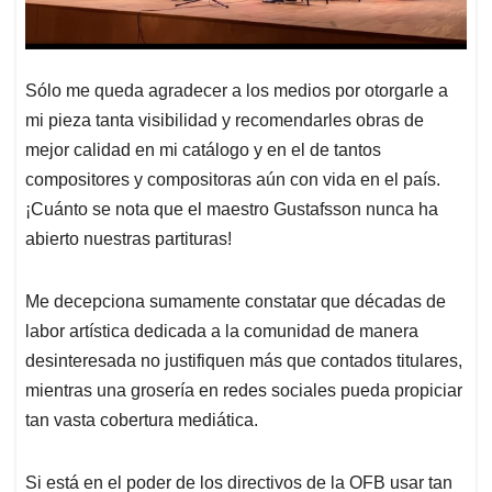
Sólo me queda agradecer a los medios por otorgarle a
mi pieza tanta visibilidad y recomendarles obras de
mejor calidad en mi catálogo y en el de tantos
compositores y compositoras aún con vida en el país.
¡Cuánto se nota que el maestro Gustafsson nunca ha
abierto nuestras partituras!
Me decepciona sumamente constatar que décadas de
labor artística dedicada a la comunidad de manera
desinteresada no justifiquen más que contados titulares,
mientras una grosería en redes sociales pueda propiciar
tan vasta cobertura mediática.
Si está en el poder de los directivos de la OFB usar tan