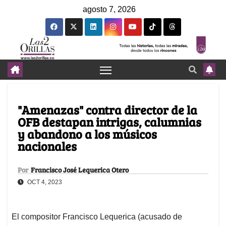
agosto 7, 2026
"Amenazas" contra director de la
OFB destapan intrigas, calumnias
y abandono a los músicos
nacionales
Por
Francisco José Lequerica Otero
OCT 4, 2023
El compositor Francisco Lequerica (acusado de