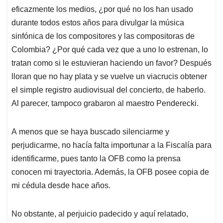
eficazmente los medios, ¿por qué no los han usado
durante todos estos años para divulgar la música
sinfónica de los compositores y las compositoras de
Colombia? ¿Por qué cada vez que a uno lo estrenan, lo
tratan como si le estuvieran haciendo un favor? Después
lloran que no hay plata y se vuelve un viacrucis obtener
el simple registro audiovisual del concierto, de haberlo.
Al parecer, tampoco grabaron al maestro Penderecki.
A menos que se haya buscado silenciarme y
perjudicarme, no hacía falta importunar a la Fiscalía para
identificarme, pues tanto la OFB como la prensa
conocen mi trayectoria. Además, la OFB posee copia de
mi cédula desde hace años.
No obstante, al perjuicio padecido y aquí relatado,