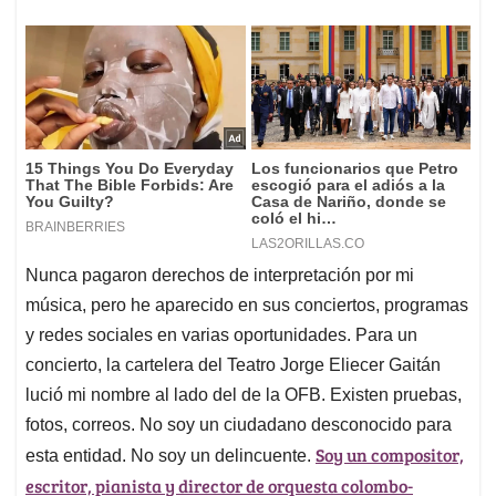
Nunca pagaron derechos de interpretación por mi
música, pero he aparecido en sus conciertos, programas
y redes sociales en varias oportunidades. Para un
concierto, la cartelera del Teatro Jorge Eliecer Gaitán
lució mi nombre al lado del de la OFB. Existen pruebas,
fotos, correos. No soy un ciudadano desconocido para
Soy un compositor,
esta entidad. No soy un delincuente.
escritor, pianista y director de orquesta colombo-