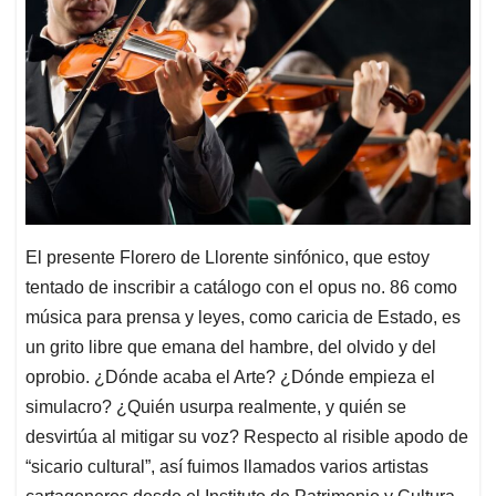
El presente Florero de Llorente sinfónico, que estoy
tentado de inscribir a catálogo con el opus no. 86 como
música para prensa y leyes, como caricia de Estado, es
un grito libre que emana del hambre, del olvido y del
oprobio. ¿Dónde acaba el Arte? ¿Dónde empieza el
simulacro? ¿Quién usurpa realmente, y quién se
desvirtúa al mitigar su voz? Respecto al risible apodo de
“sicario cultural”, así fuimos llamados varios artistas