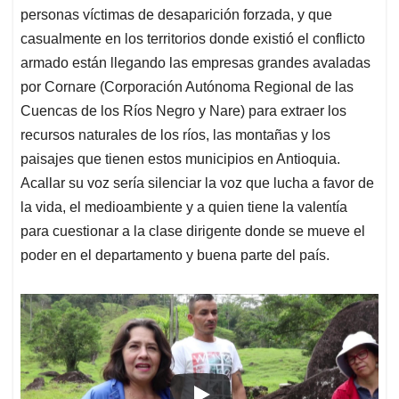
personas víctimas de desaparición forzada, y que
casualmente en los territorios donde existió el conflicto
armado están llegando las empresas grandes avaladas
por Cornare (Corporación Autónoma Regional de las
Cuencas de los Ríos Negro y Nare) para extraer los
recursos naturales de los ríos, las montañas y los
paisajes que tienen estos municipios en Antioquia.
Acallar su voz sería silenciar la voz que lucha a favor de
la vida, el medioambiente y a quien tiene la valentía
para cuestionar a la clase dirigente donde se mueve el
poder en el departamento y buena parte del país.