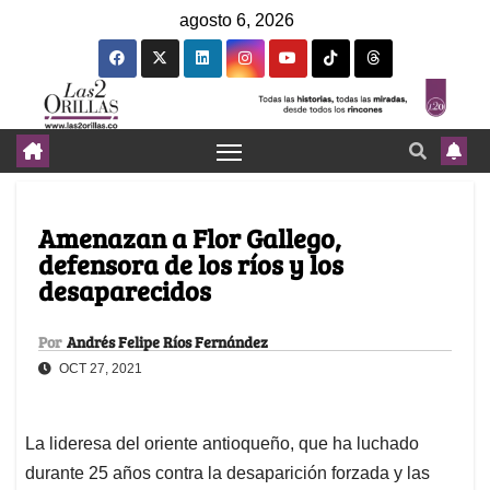
agosto 6, 2026
Amenazan a Flor Gallego,
defensora de los ríos y los
desaparecidos
Por
Andrés Felipe Ríos Fernández
OCT 27, 2021
La lideresa del oriente antioqueño, que ha luchado
durante 25 años contra la desaparición forzada y las