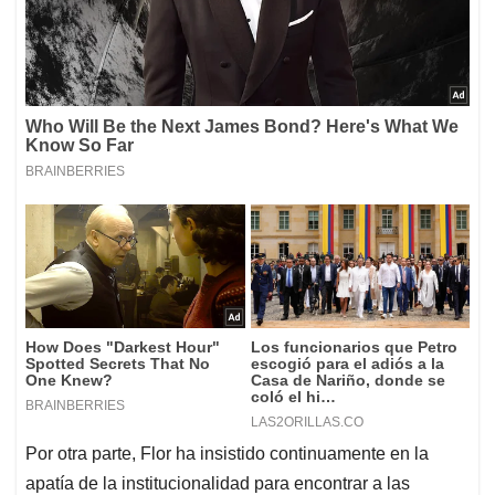
Por otra parte, Flor ha insistido continuamente en la
apatía de la institucionalidad para encontrar a las