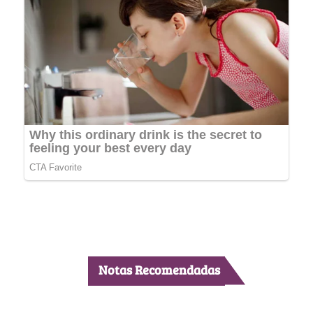
Notas Recomendadas