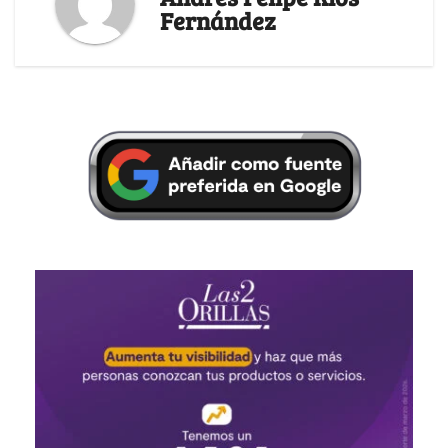
Fernández