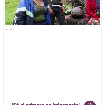
Anuncios.