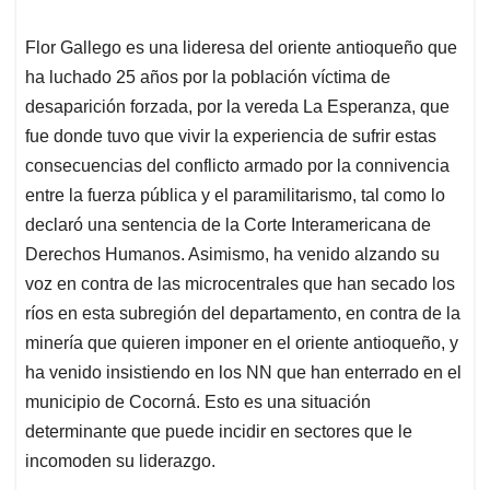
Flor Gallego es una lideresa del oriente antioqueño que
ha luchado 25 años por la población víctima de
desaparición forzada, por la vereda La Esperanza, que
fue donde tuvo que vivir la experiencia de sufrir estas
consecuencias del conflicto armado por la connivencia
entre la fuerza pública y el paramilitarismo, tal como lo
declaró una sentencia de la Corte Interamericana de
Derechos Humanos. Asimismo, ha venido alzando su
voz en contra de las microcentrales que han secado los
ríos en esta subregión del departamento, en contra de la
minería que quieren imponer en el oriente antioqueño, y
ha venido insistiendo en los NN que han enterrado en el
municipio de Cocorná. Esto es una situación
determinante que puede incidir en sectores que le
incomoden su liderazgo.