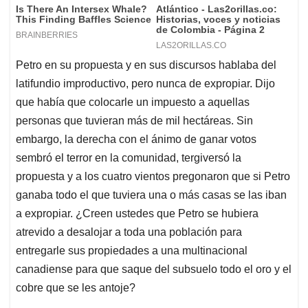
Petro en su propuesta y en sus discursos hablaba del
latifundio improductivo, pero nunca de expropiar. Dijo
que había que colocarle un impuesto a aquellas
personas que tuvieran más de mil hectáreas. Sin
embargo, la derecha con el ánimo de ganar votos
sembró el terror en la comunidad, tergiversó la
propuesta y a los cuatro vientos pregonaron que si Petro
ganaba todo el que tuviera una o más casas se las iban
a expropiar. ¿Creen ustedes que Petro se hubiera
atrevido a desalojar a toda una población para
entregarle sus propiedades a una multinacional
canadiense para que saque del subsuelo todo el oro y el
cobre que se les antoje?