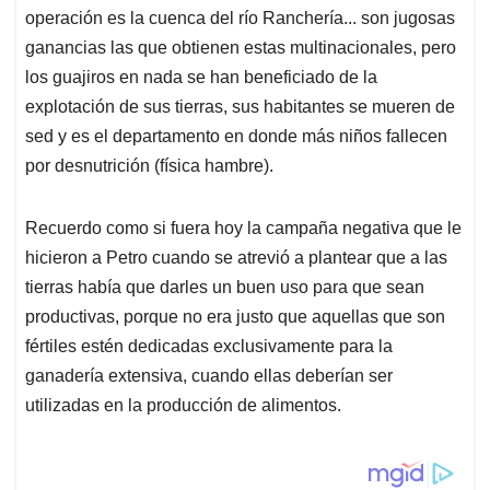
operación es la cuenca del río Ranchería... son jugosas
ganancias las que obtienen estas multinacionales, pero
los guajiros en nada se han beneficiado de la
explotación de sus tierras, sus habitantes se mueren de
sed y es el departamento en donde más niños fallecen
por desnutrición (física hambre).
Recuerdo como si fuera hoy la campaña negativa que le
hicieron a Petro cuando se atrevió a plantear que a las
tierras había que darles un buen uso para que sean
productivas, porque no era justo que aquellas que son
fértiles estén dedicadas exclusivamente para la
ganadería extensiva, cuando ellas deberían ser
utilizadas en la producción de alimentos.