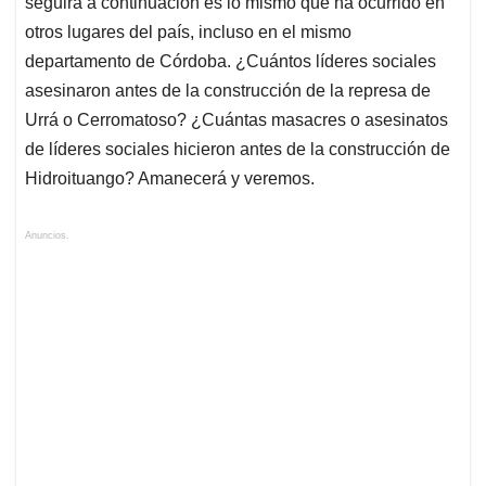
seguirá a continuación es lo mismo que ha ocurrido en
otros lugares del país, incluso en el mismo
departamento de Córdoba. ¿Cuántos líderes sociales
asesinaron antes de la construcción de la represa de
Urrá o Cerromatoso? ¿Cuántas masacres o asesinatos
de líderes sociales hicieron antes de la construcción de
Hidroituango? Amanecerá y veremos.
Anuncios.