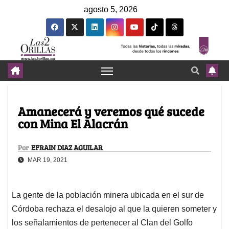
agosto 5, 2026
Amanecerá y veremos qué sucede
con Mina El Alacrán
Por
EFRAIN DIAZ AGUILAR
MAR 19, 2021
La gente de la población minera ubicada en el sur de
Córdoba rechaza el desalojo al que la quieren someter y
los señalamientos de pertenecer al Clan del Golfo