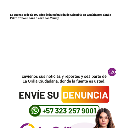
La casona más de 100 años de la embajada de Colombia en Washington donde
Petro afinó su cara a cara con Trump