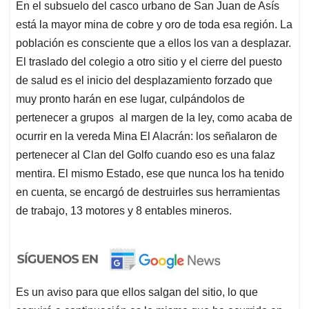
En el subsuelo del casco urbano de San Juan de Asís
está la mayor mina de cobre y oro de toda esa región. La
población es consciente que a ellos los van a desplazar.
El traslado del colegio a otro sitio y el cierre del puesto
de salud es el inicio del desplazamiento forzado que
muy pronto harán en ese lugar, culpándolos de
pertenecer a grupos al margen de la ley, como acaba de
ocurrir en la vereda Mina El Alacrán: los señalaron de
pertenecer al Clan del Golfo cuando eso es una falaz
mentira. El mismo Estado, ese que nunca los ha tenido
en cuenta, se encargó de destruirles sus herramientas
de trabajo, 13 motores y 8 entables mineros.
Es un aviso para que ellos salgan del sitio, lo que