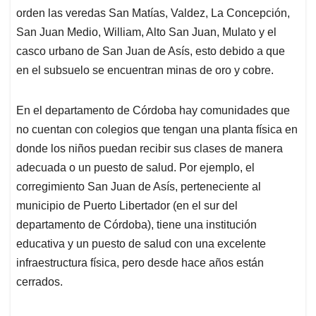
orden las veredas San Matías, Valdez, La Concepción,
San Juan Medio, William, Alto San Juan, Mulato y el
casco urbano de San Juan de Asís, esto debido a que
en el subsuelo se encuentran minas de oro y cobre.
En el departamento de Córdoba hay comunidades que
no cuentan con colegios que tengan una planta física en
donde los niños puedan recibir sus clases de manera
adecuada o un puesto de salud. Por ejemplo, el
corregimiento San Juan de Asís, perteneciente al
municipio de Puerto Libertador (en el sur del
departamento de Córdoba), tiene una institución
educativa y un puesto de salud con una excelente
infraestructura física, pero desde hace años están
cerrados.