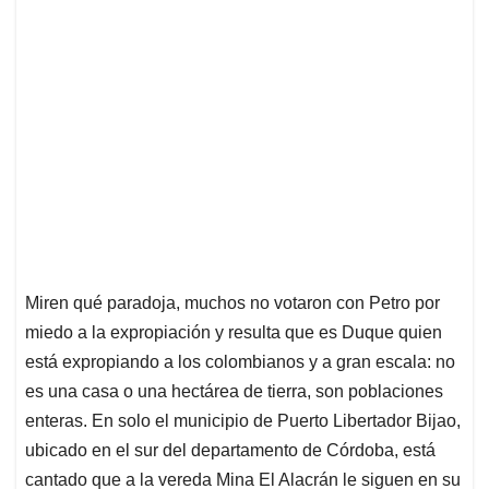
Miren qué paradoja, muchos no votaron con Petro por
miedo a la expropiación y resulta que es Duque quien
está expropiando a los colombianos y a gran escala: no
es una casa o una hectárea de tierra, son poblaciones
enteras. En solo el municipio de Puerto Libertador Bijao,
ubicado en el sur del departamento de Córdoba, está
cantado que a la vereda Mina El Alacrán le siguen en su