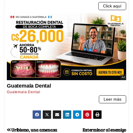
Uribismo, una amenaza
Exterminar al enemigo