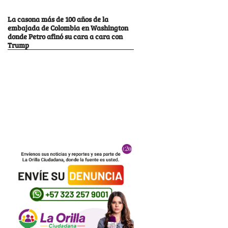
La casona más de 100 años de la
embajada de Colombia en Washington
donde Petro afinó su cara a cara con
Trump