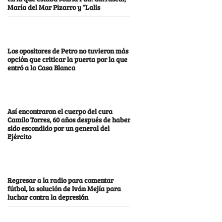
María del Mar Pizarro y “Lalis
Los opositores de Petro no tuvieron más
opción que criticar la puerta por la que
entró a la Casa Blanca
Así encontraron el cuerpo del cura
Camilo Torres, 60 años después de haber
sido escondido por un general del
Ejército
Regresar a la radio para comentar
fútbol, la solución de Iván Mejía para
luchar contra la depresión