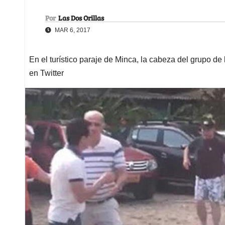
Por
Las Dos Orillas
MAR 6, 2017
En el turístico paraje de Minca, la cabeza del grupo d
en Twitter