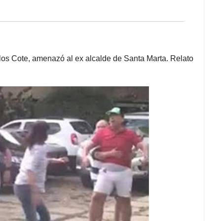
e los Cote, amenazó al ex alcalde de Santa Marta. Relato