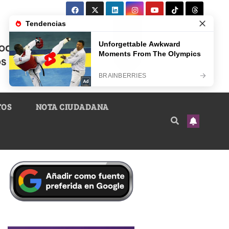
TOS
NOTA CIUDADANA