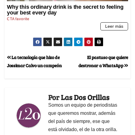
La tecnología que hizo de
El pastuso que quiere
Jossimar Calvo un campeón
destronar a WhatsApp
Por
Las Dos Orillas
Somos un equipo de periodistas
que queremos mostrar, además
del país de siempre, ese que
está olvidado, el de la otra orilla.