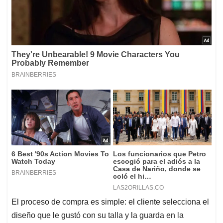
El proceso de compra es simple: el cliente selecciona el
diseño que le gustó con su talla y la guarda en la