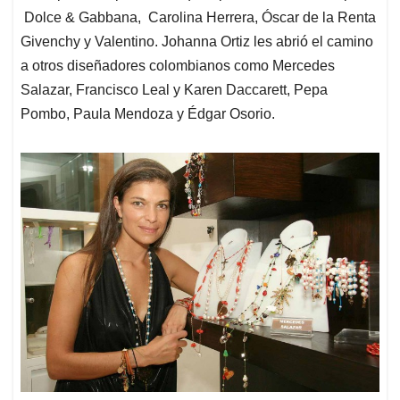
Dolce & Gabbana, Carolina Herrera, Óscar de la Renta
Givenchy y Valentino. Johanna Ortiz les abrió el camino
a otros diseñadores colombianos como Mercedes
Salazar, Francisco Leal y Karen Daccarett, Pepa
Pombo, Paula Mendoza y Édgar Osorio.