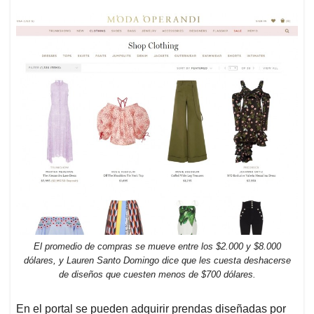
El promedio de compras se mueve entre los $2.000 y $8.000
dólares, y Lauren Santo Domingo dice que les cuesta deshacerse
de diseños que cuesten menos de $700 dólares.
En el portal se pueden adquirir prendas diseñadas por