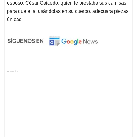
esposo, César Caicedo, quien le prestaba sus camisas
para que ella, usándolas en su cuerpo, adecuara piezas
únicas.
Anuncios.