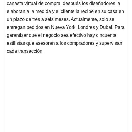
canasta virtual de compra; después los diseñadores la
elaboran a la medida y el cliente la recibe en su casa en
un plazo de tres a seis meses. Actualmente, solo se
entregan pedidos en Nueva York, Londres y Dubai. Para
garantizar que el negocio sea efectivo hay cincuenta
estilistas que asesoran a los compradores y supervisan
cada transacción.