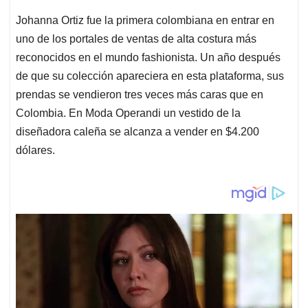
Johanna Ortiz fue la primera colombiana en entrar en
uno de los portales de ventas de alta costura más
reconocidos en el mundo fashionista. Un año después
de que su colección apareciera en esta plataforma, sus
prendas se vendieron tres veces más caras que en
Colombia. En Moda Operandi un vestido de la
diseñadora caleña se alcanza a vender en $4.200
dólares.