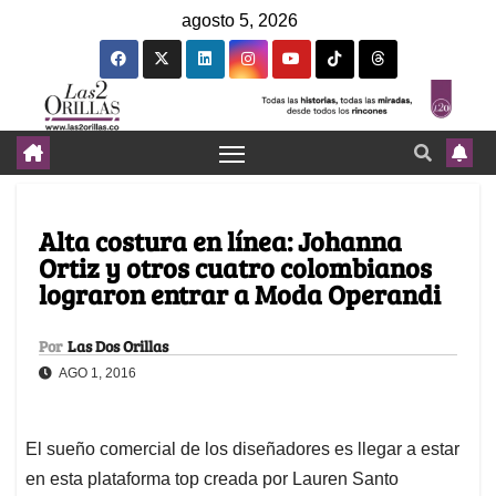
agosto 5, 2026
Alta costura en línea: Johanna
Ortiz y otros cuatro colombianos
lograron entrar a Moda Operandi
Por
Las Dos Orillas
AGO 1, 2016
El sueño comercial de los diseñadores es llegar a estar
en esta plataforma top creada por Lauren Santo