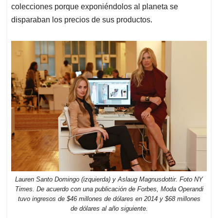
colecciones porque exponiéndolos al planeta se
disparaban los precios de sus productos.
Lauren Santo Domingo (izquierda) y Aslaug Magnusdottir. Foto NY
Times. De acuerdo con una publicación de Forbes, Moda Operandi
tuvo ingresos de $46 millones de dólares en 2014 y $68 millones
de dólares al año siguiente.