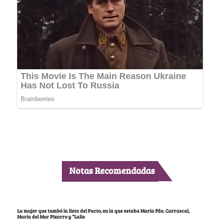
Notas Recomendadas
La mujer que tumbó la lista del Pacto, en la que estaba María Fda. Carrascal,
María del Mar Pizarro y “Lalis