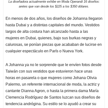
La diseñadora actualmente exhibe en Moda Operandi 16 diseños:
aretes que van desde los $225 a los $350 dólares.
En menos de dos años, los diseños de Johanna llegaron
hasta Dubai y a distintas capitales del mundo. Vestidos
largos de alta costura han alcanzado hasta a las
mujeres en Dubai, quienes, bajo sus burkas negras y
calurosas, se ponían piezas que acababan de lucirse en
cualquier espectáculo en París o Nueva York.
A Johanna ya no le sorprende que le envíen fotos desde
Taiwán con sus vestidos que estuvieron hace unas
horas en pasarela o que mujeres como Johana Olivia
Palermo, un referente internacional de moda, la actriz y
cantante Dianna Agron, o hasta la primera dama María
Clemencia Rodríguez de Santos luzcan sus diseños de
tendencia andrógina. Su estilo se lo ayudó a crear su