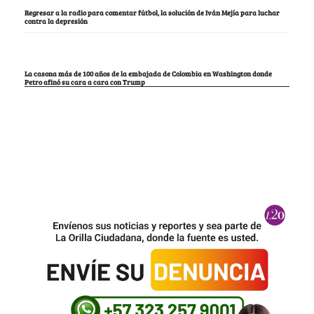
Regresar a la radio para comentar fútbol, la solución de Iván Mejía para luchar
contra la depresión
La casona más de 100 años de la embajada de Colombia en Washington donde
Petro afinó su cara a cara con Trump