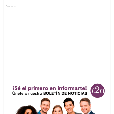
Anuncios.