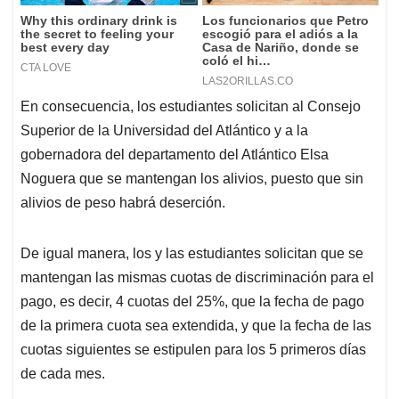
En consecuencia, los estudiantes solicitan al Consejo
Superior de la Universidad del Atlántico y a la
gobernadora del departamento del Atlántico Elsa
Noguera que se mantengan los alivios, puesto que sin
alivios de peso habrá deserción.
De igual manera, los y las estudiantes solicitan que se
mantengan las mismas cuotas de discriminación para el
pago, es decir, 4 cuotas del 25%, que la fecha de pago
de la primera cuota sea extendida, y que la fecha de las
cuotas siguientes se estipulen para los 5 primeros días
de cada mes.