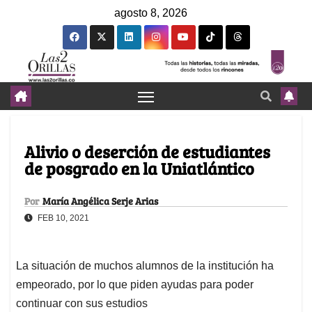
agosto 8, 2026
Alivio o deserción de estudiantes
de posgrado en la Uniatlántico
Por
María Angélica Serje Arias
FEB 10, 2021
La situación de muchos alumnos de la institución ha
empeorado, por lo que piden ayudas para poder
continuar con sus estudios