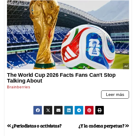
¿Periodistas o activistas?
¿Y la cadena perpetua?