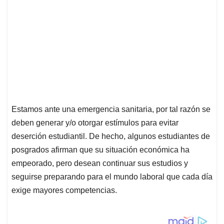
Estamos ante una emergencia sanitaria, por tal razón se
deben generar y/o otorgar estímulos para evitar
deserción estudiantil. De hecho, algunos estudiantes de
posgrados afirman que su situación económica ha
empeorado, pero desean continuar sus estudios y
seguirse preparando para el mundo laboral que cada día
exige mayores competencias.