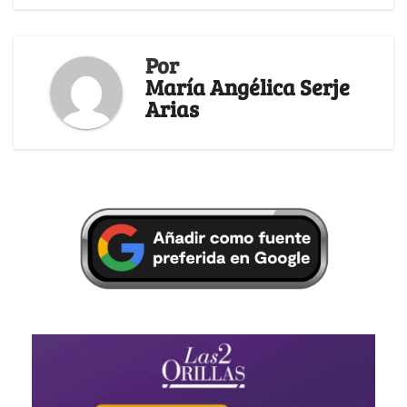
Por
María Angélica Serje
Arias