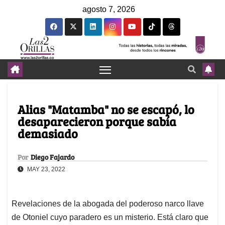
agosto 7, 2026
Alias "Matamba" no se escapó, lo
desaparecieron porque sabía
demasiado
Por
Diego Fajardo
MAY 23, 2022
Revelaciones de la abogada del poderoso narco llave
de Otoniel cuyo paradero es un misterio. Está claro que