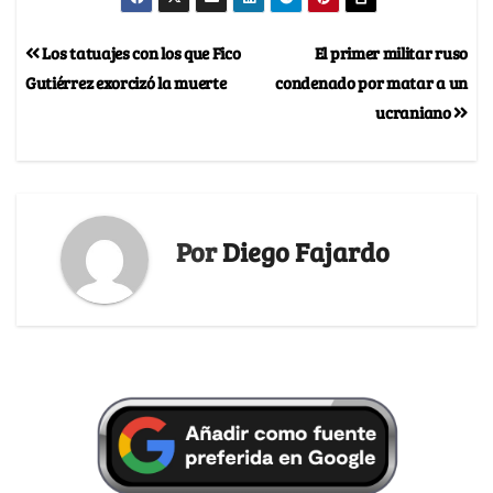
Los tatuajes con los que Fico
El primer militar ruso
Gutiérrez exorcizó la muerte
condenado por matar a un
ucraniano
Por
Diego Fajardo