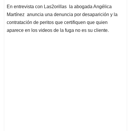
En entrevista con Las2orillas la abogada Angélica
Martínez anuncia una denuncia por desaparición y la
contratación de peritos que certifiquen que quien
aparece en los videos de la fuga no es su cliente.