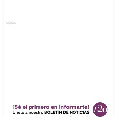
Anuncios.