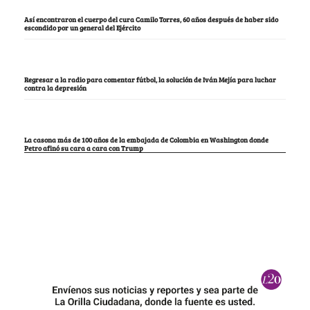
Así encontraron el cuerpo del cura Camilo Torres, 60 años después de haber sido
escondido por un general del Ejército
Regresar a la radio para comentar fútbol, la solución de Iván Mejía para luchar
contra la depresión
La casona más de 100 años de la embajada de Colombia en Washington donde
Petro afinó su cara a cara con Trump