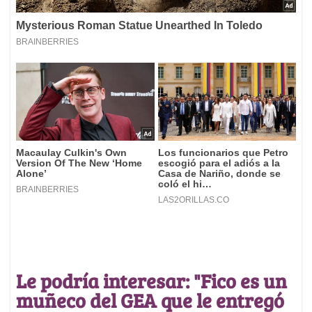
Le podría interesar: "Fico es un
muñeco del GEA que le entregó