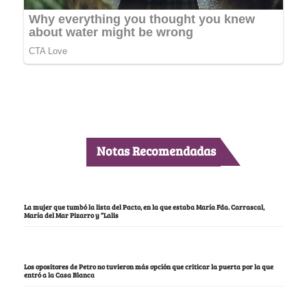
Notas Recomendadas
La mujer que tumbó la lista del Pacto, en la que estaba María Fda. Carrascal,
María del Mar Pizarro y “Lalis
Los opositores de Petro no tuvieron más opción que criticar la puerta por la que
entró a la Casa Blanca