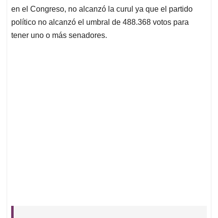
en el Congreso, no alcanzó la curul ya que el partido
político no alcanzó el umbral de 488.368 votos para
tener uno o más senadores.