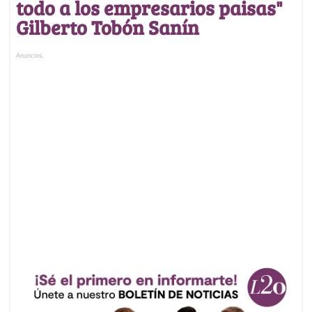
todo a los empresarios paisas"
Gilberto Tobón Sanín
Anuncios.