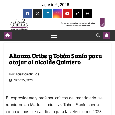
agosto 6, 2026
Alianza Uribe y Tobón Sanín para
atajar al alcalde Quintero
Por
Las Dos Orillas
NOV 25, 2022
El expresidente y profesor, críticos del mandatario, se
reunieron en Medellín mientras Tobón Sanín suena
como un posible candidato para las elecciones 2023