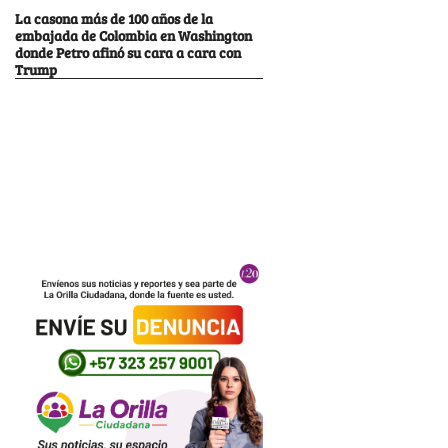
La casona más de 100 años de la
embajada de Colombia en Washington
donde Petro afinó su cara a cara con
Trump