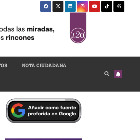
TOS
NOTA CIUDADANA