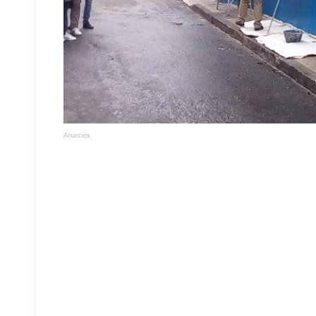
Anuncios.