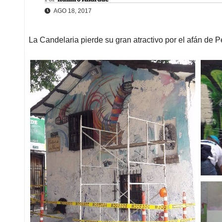
AGO 18, 2017
La Candelaria pierde su gran atractivo por el afán de