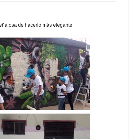
 Peñalosa de hacerlo más elegante