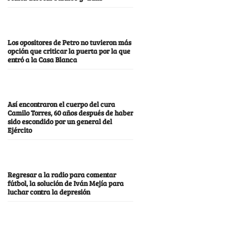
Los opositores de Petro no tuvieron más
opción que criticar la puerta por la que
entró a la Casa Blanca
Así encontraron el cuerpo del cura
Camilo Torres, 60 años después de haber
sido escondido por un general del
Ejército
Regresar a la radio para comentar
fútbol, la solución de Iván Mejía para
luchar contra la depresión