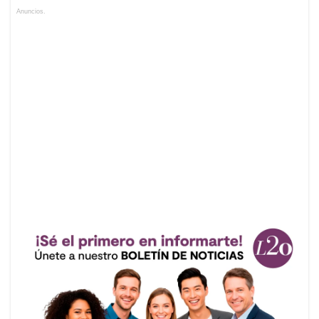
Anuncios.