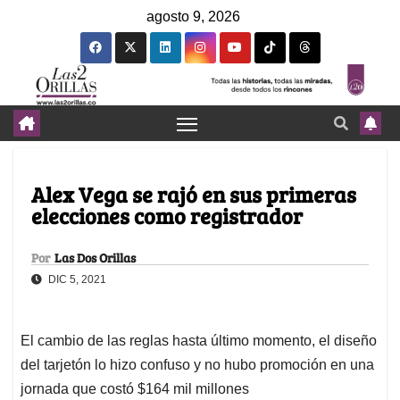
agosto 9, 2026
Alex Vega se rajó en sus primeras
elecciones como registrador
Por
Las Dos Orillas
DIC 5, 2021
El cambio de las reglas hasta último momento, el diseño
del tarjetón lo hizo confuso y no hubo promoción en una
jornada que costó $164 mil millones