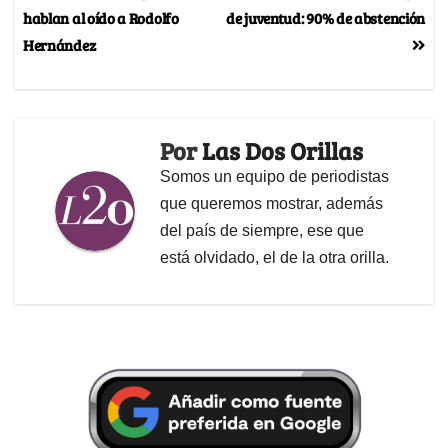
hablan al oído a Rodolfo
de juventud: 90% de abstención
Hernández
Por
Las Dos Orillas
Somos un equipo de periodistas
que queremos mostrar, además
del país de siempre, ese que
está olvidado, el de la otra orilla.