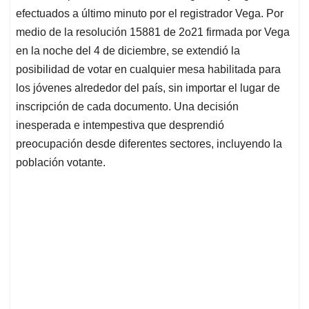
efectuados a último minuto por el registrador Vega. Por
medio de la resolución 15881 de 2o21 firmada por Vega
en la noche del 4 de diciembre, se extendió la
posibilidad de votar en cualquier mesa habilitada para
los jóvenes alrededor del país, sin importar el lugar de
inscripción de cada documento. Una decisión
inesperada e intempestiva que desprendió
preocupación desde diferentes sectores, incluyendo la
población votante.