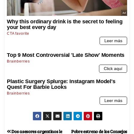
Dos asesores argentinos le
Pobre estreno de los Consejos