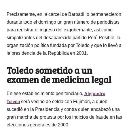
Precisamente, en la cárcel de Barbadillo permanecieron
durante todo el domingo un gran número de periodistas
para registrar el ingreso del exgobernante, así como
simpatizantes del desaparecido partido Perú Posible, la
organización política fundada por Toledo y que lo llevó a
la presidencia de la República en 2001.
Toledo sometido a un
examen de medicina legal
Alejandro
En ese establecimiento penitenciario,
Toledo
será vecino de celda con Fujimori, a quien
sucedió en la Presidencia y contra quien encabezó una
gran marcha de protesta por los indicios de fraude en las
elecciones generales de 2000.