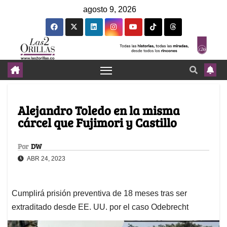
agosto 9, 2026
Alejandro Toledo en la misma
cárcel que Fujimori y Castillo
Por
DW
ABR 24, 2023
Cumplirá prisión preventiva de 18 meses tras ser
extraditado desde EE. UU. por el caso Odebrecht