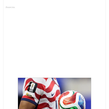
Anuncios.