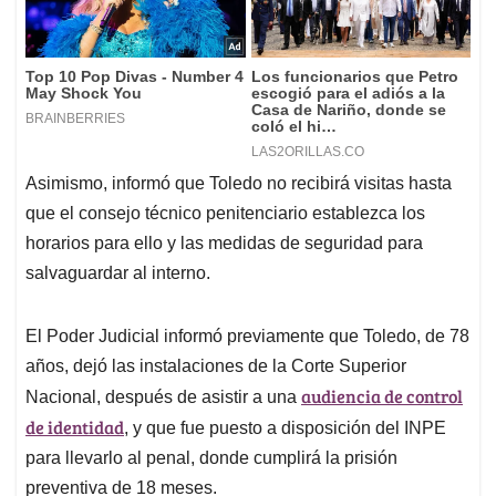
Asimismo, informó que Toledo no recibirá visitas hasta
que el consejo técnico penitenciario establezca los
horarios para ello y las medidas de seguridad para
salvaguardar al interno.
El Poder Judicial informó previamente que Toledo, de 78
años, dejó las instalaciones de la Corte Superior
audiencia de control
Nacional, después de asistir a una
de identidad
, y que fue puesto a disposición del INPE
para llevarlo al penal, donde cumplirá la prisión
preventiva de 18 meses.