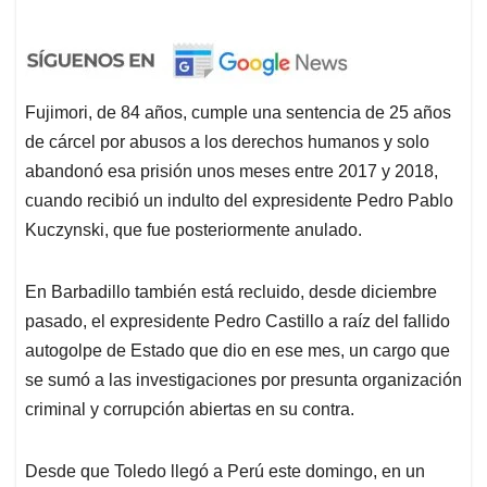
Fujimori, de 84 años, cumple una sentencia de 25 años
de cárcel por abusos a los derechos humanos y solo
abandonó esa prisión unos meses entre 2017 y 2018,
cuando recibió un indulto del expresidente Pedro Pablo
Kuczynski, que fue posteriormente anulado.
En Barbadillo también está recluido, desde diciembre
pasado, el expresidente Pedro Castillo a raíz del fallido
autogolpe de Estado que dio en ese mes, un cargo que
se sumó a las investigaciones por presunta organización
criminal y corrupción abiertas en su contra.
Desde que Toledo llegó a Perú este domingo, en un