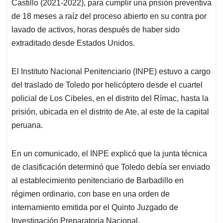
Castillo (2021-2022), para cumplir una prisión preventiva
de 18 meses a raíz del proceso abierto en su contra por
lavado de activos, horas después de haber sido
extraditado desde Estados Unidos.
El Instituto Nacional Penitenciario (INPE) estuvo a cargo
del traslado de Toledo por helicóptero desde el cuartel
policial de Los Cibeles, en el distrito del Rímac, hasta la
prisión, ubicada en el distrito de Ate, al este de la capital
peruana.
En un comunicado, el INPE explicó que la junta técnica
de clasificación determinó que Toledo debía ser enviado
al establecimiento penitenciario de Barbadillo en
régimen ordinario, con base en una orden de
internamiento emitida por el Quinto Juzgado de
Investigación Preparatoria Nacional.