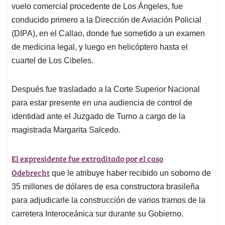
vuelo comercial procedente de Los Ángeles, fue
conducido primero a la Dirección de Aviación Policial
(DIPA), en el Callao, donde fue sometido a un examen
de medicina legal, y luego en helicóptero hasta el
cuartel de Los Cibeles.
Después fue trasladado a la Corte Superior Nacional
para estar presente en una audiencia de control de
identidad ante el Juzgado de Turno a cargo de la
magistrada Margarita Salcedo.
El expresidente fue extraditado por el caso
Odebrecht
que le atribuye haber recibido un soborno de
35 millones de dólares de esa constructora brasileña
para adjudicarle la construcción de varios tramos de la
carretera Interoceánica sur durante su Gobierno.