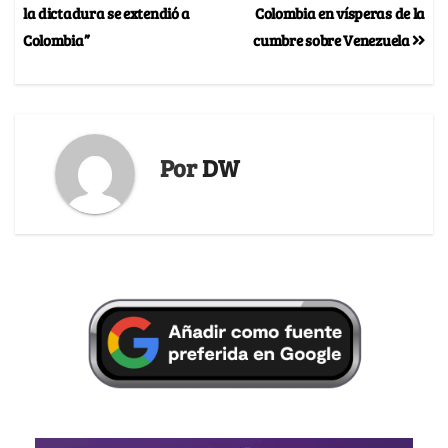
la dictadura se extendió a
Colombia en vísperas de la
Colombia”
cumbre sobre Venezuela
Por
DW