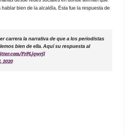
hablar bien de la alcaldía. Ésta fue la respuesta de
r carrera la narrativa de que a los periodistas
emos bien de ella. Aquí su respuesta al
itter.com/FrPLjqwrjl
, 2020