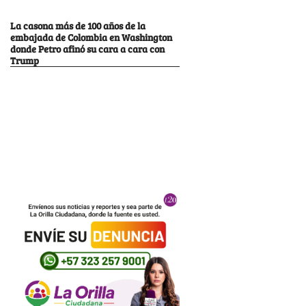
La casona más de 100 años de la
embajada de Colombia en Washington
donde Petro afinó su cara a cara con
Trump