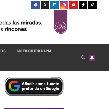
TOS
NOTA CIUDADANA