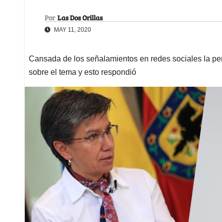
Por
Las Dos Orillas
MAY 11, 2020
Cansada de los señalamientos en redes sociales la pe
sobre el tema y esto respondió