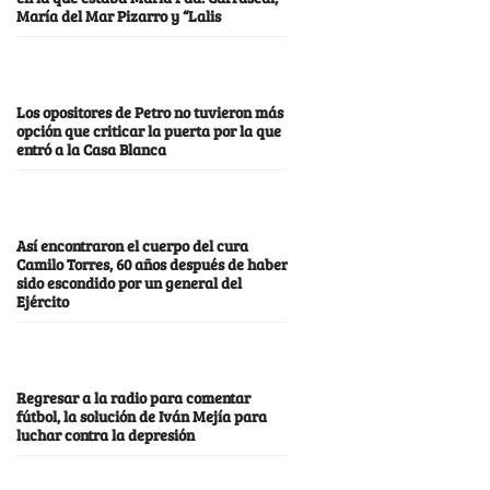
María del Mar Pizarro y “Lalis
Los opositores de Petro no tuvieron más
opción que criticar la puerta por la que
entró a la Casa Blanca
Así encontraron el cuerpo del cura
Camilo Torres, 60 años después de haber
sido escondido por un general del
Ejército
Regresar a la radio para comentar
fútbol, la solución de Iván Mejía para
luchar contra la depresión