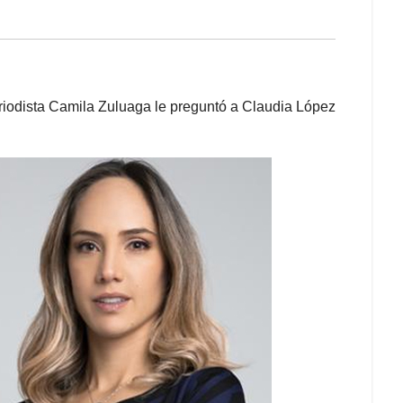
riodista Camila Zuluaga le preguntó a Claudia López