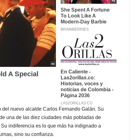
io del nuevo alcalde Carlos Fernando Galán. Su
e una de las diez ciudades más pobladas de
. Su indiferencia es lo que más ha indignado a
urnas, sino su confianza.