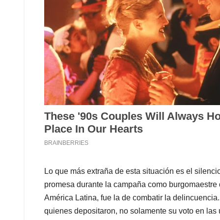
Lo que más extraña de esta situación es el silenc
promesa durante la campaña como burgomaestre d
América Latina, fue la de combatir la delincuencia
quienes depositaron, no solamente su voto en las 