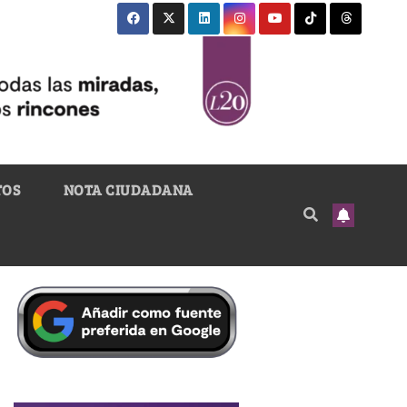
TOS
NOTA CIUDADANA