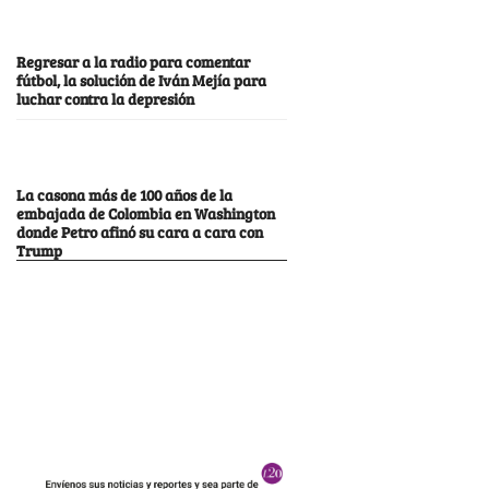
Regresar a la radio para comentar
fútbol, la solución de Iván Mejía para
luchar contra la depresión
La casona más de 100 años de la
embajada de Colombia en Washington
donde Petro afinó su cara a cara con
Trump