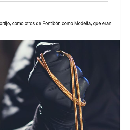
ortijo, como otros de Fontibón como Modelia, que eran