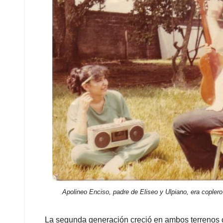
Apolineo Enciso, padre de Eliseo y Ulpiano, era coplero
La segunda generación creció en ambos terrenos 