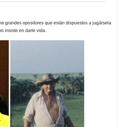
ene grandes opositores que están dispuestos a jugársela
o insiste en darle vida.