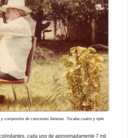
 y compositor de canciones llaneras. Tocaba cuatro y tiple
colindantes, cada uno de aproximadamente 7 mil