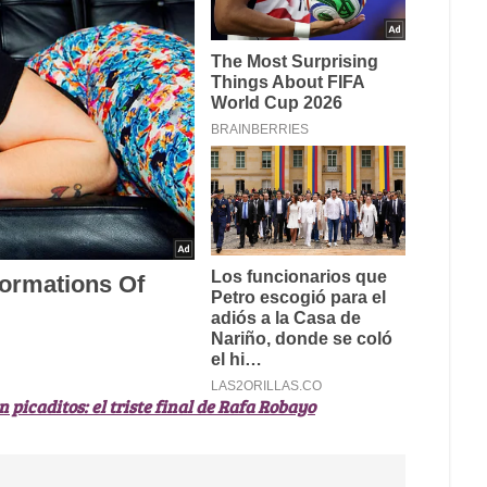
n picaditos: el triste final de Rafa Robayo