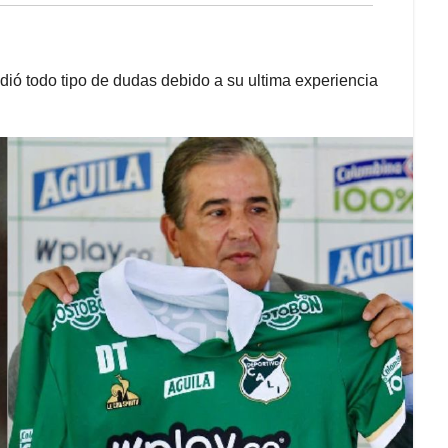
ndió todo tipo de dudas debido a su ultima experiencia