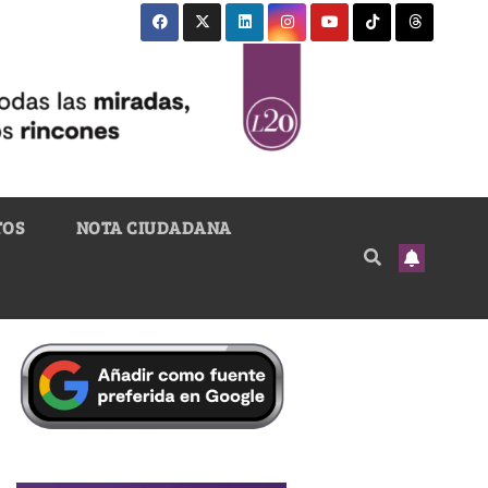
TOS
NOTA CIUDADANA