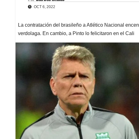
OCT 6, 2022
La contratación del brasileño a Atlético Nacional ence
verdolaga. En cambio, a Pinto lo felicitaron en el Cali