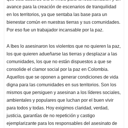
avance para la creación de escenarios de tranquilidad
en los territorios, ya que sentaba las base para un
bienestar común en nuestras tierras y sus comunidades.
Por eso fue un trabajador incansable por la paz.
A Ibes lo asesinaron los violentos que no quieren la paz,
los que quieren adueñarse las tierras y desplazar a las
comunidades, los que no están dispuestos a que se
consolide el clamor social por la paz en Colombia.
Aquellos que se oponen a generar condiciones de vida
digna para las comunidades en sus territorios. Son los
mismos que persiguen y asesinan a los líderes sociales,
ambientales y populares que luchan por el buen vivir
para todos y todas. Hoy exigimos claridad, verdad,
justicia, garantías de no repetición y castigo
ejemplarizante para los responsables del asesinato de