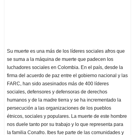
Su muerte es una más de los líderes sociales afros que
se suma a la máquina de muerte que padecen los
luchadores sociales en Colombia. En el país, desde la
firma del acuerdo de paz entre el gobierno nacional y las
FARC, han sido asesinados más de 400 líderes
sociales, defensores y defensoras de derechos
humanos y de la madre tierra y se ha incrementado la
persecución a las organizaciones de los pueblos
étnicos, sociales y populares. La muerte de este hombre
nos duele tanto por su trabajo y lo que representa para
la familia Conafro. Ibes fue parte de las comunidades y