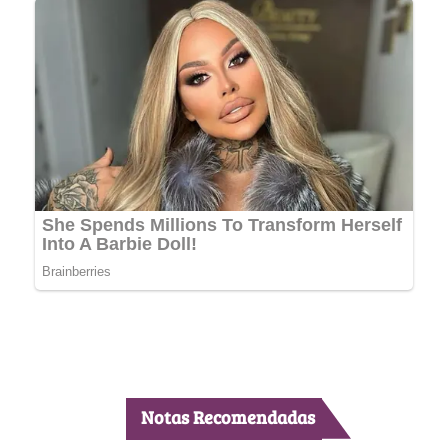
Notas Recomendadas