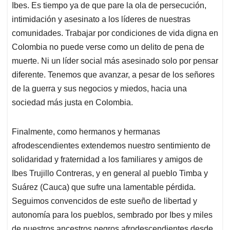
Ibes. Es tiempo ya de que pare la ola de persecución,
intimidación y asesinato a los líderes de nuestras
comunidades. Trabajar por condiciones de vida digna en
Colombia no puede verse como un delito de pena de
muerte. Ni un líder social más asesinado solo por pensar
diferente. Tenemos que avanzar, a pesar de los señores
de la guerra y sus negocios y miedos, hacia una
sociedad más justa en Colombia.
Finalmente, como hermanos y hermanas
afrodescendientes extendemos nuestro sentimiento de
solidaridad y fraternidad a los familiares y amigos de
Ibes Trujillo Contreras, y en general al pueblo Timba y
Suárez (Cauca) que sufre una lamentable pérdida.
Seguimos convencidos de este sueño de libertad y
autonomía para los pueblos, sembrado por Ibes y miles
de nuestros ancestros negros afrodescendientes desde