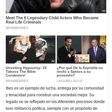
Ibes es un ejemplo de lucha, entrega por su comunidad
y tenacidad para construir una sociedad mejor. Su
legado se ve reflejado en los diferentes procesos donde
tuvo militancia política, siempre con un propósito de