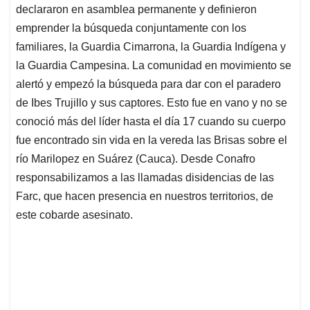
declararon en asamblea permanente y definieron
emprender la búsqueda conjuntamente con los
familiares, la Guardia Cimarrona, la Guardia Indígena y
la Guardia Campesina. La comunidad en movimiento se
alertó y empezó la búsqueda para dar con el paradero
de Ibes Trujillo y sus captores. Esto fue en vano y no se
conoció más del líder hasta el día 17 cuando su cuerpo
fue encontrado sin vida en la vereda las Brisas sobre el
río Marilopez en Suárez (Cauca). Desde Conafro
responsabilizamos a las llamadas disidencias de las
Farc, que hacen presencia en nuestros territorios, de
este cobarde asesinato.