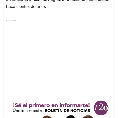
hace cientos de años
Anuncios.