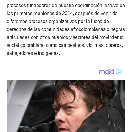
procesos fundadores de nuestra coordinación, estuvo en
las primeras reuniones de 2014, después de venir de
diferentes procesos organizativos por la lucha de
derechos de las comunidades afrocolombianas o negras
articuladas con otros pueblos y sectores del movimiento
social colombiano como campesinos, víctimas, obreros,
trabajadores e indígenas.