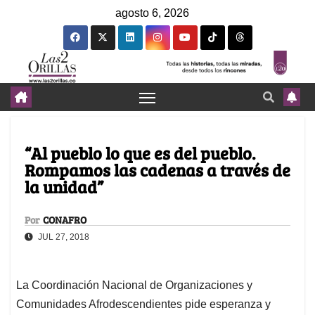
agosto 6, 2026
“Al pueblo lo que es del pueblo.
Rompamos las cadenas a través de
la unidad”
Por
CONAFRO
JUL 27, 2018
La Coordinación Nacional de Organizaciones y
Comunidades Afrodescendientes pide esperanza y