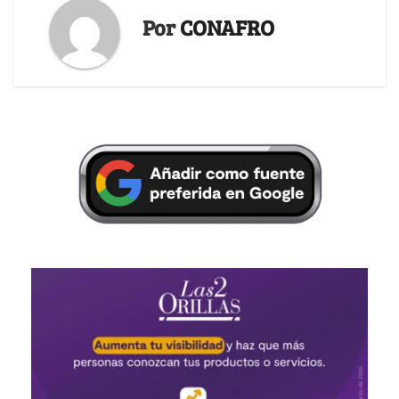
Por
CONAFRO