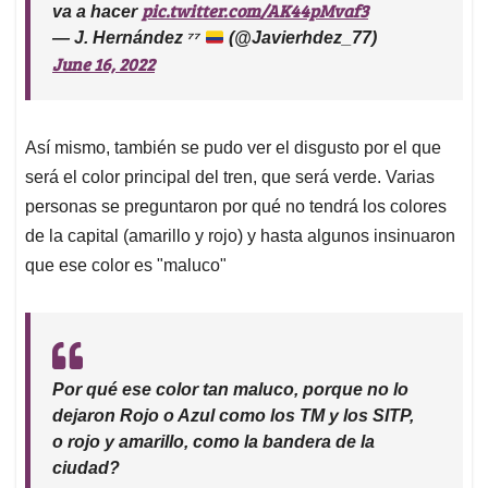
pic.twitter.com/AK44pMvaf3
va a hacer
— J. Hernández ⁷⁷
(@Javierhdez_77)
June 16, 2022
Así mismo, también se pudo ver el disgusto por el que
será el color principal del tren, que será verde. Varias
personas se preguntaron por qué no tendrá los colores
de la capital (amarillo y rojo) y hasta algunos insinuaron
que ese color es "maluco"
Por qué ese color tan maluco, porque no lo
dejaron Rojo o Azul como los TM y los SITP,
o rojo y amarillo, como la bandera de la
ciudad?