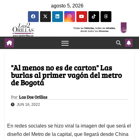
agosto 5, 2026
"Al menos no es de carton" Las
burlas al primer vagón del metro
de Bogotá
Por
Las Dos Orillas
JUN 16, 2022
En redes sociales se hizo viral la imagen del que será el
diseño del Metro de la capital, que llegará desde China