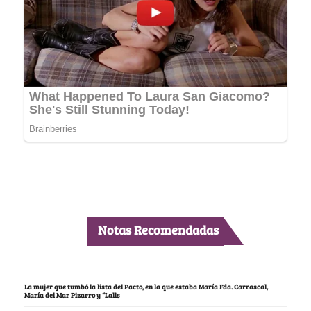
Notas Recomendadas
La mujer que tumbó la lista del Pacto, en la que estaba María Fda. Carrascal,
María del Mar Pizarro y “Lalis