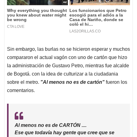
Sin embargo, las burlas no se hicieron esperar y muchos
compararon el actual vagón con uno de cartón que hizo
la administración de Gustavo Petro, mientras fue alcalde
de Bogotá. con la idea de culturizar a la ciudadania
sobre el metro.
"Al menos no es de cartón"
fueron los
comentarios.
Al menos no es de CARTÓN ....
Ese que todavía hay gente que cree que se