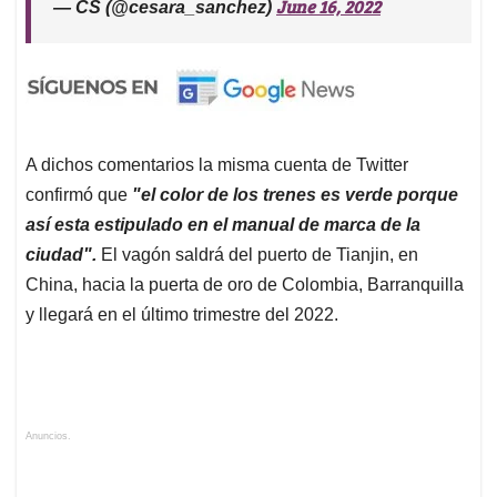
June 16, 2022
— CS (@cesara_sanchez)
A dichos comentarios la misma cuenta de Twitter
confirmó que
"el color de los trenes es verde porque
así esta estipulado en el manual de marca de la
ciudad".
El vagón saldrá del puerto de Tianjin, en
China, hacia la puerta de oro de Colombia, Barranquilla
y llegará en el último trimestre del 2022.
Anuncios.