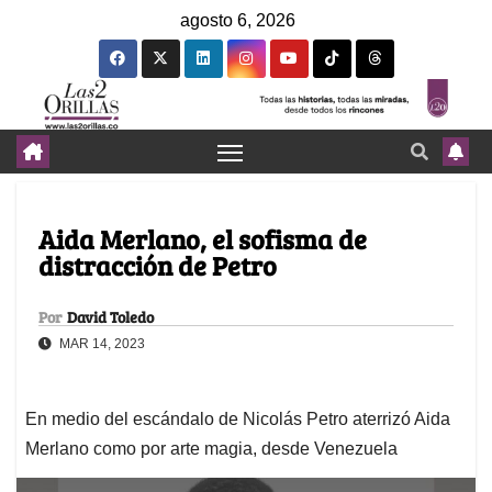
agosto 6, 2026
Aida Merlano, el sofisma de
distracción de Petro
Por
David Toledo
MAR 14, 2023
En medio del escándalo de Nicolás Petro aterrizó Aida
Merlano como por arte magia, desde Venezuela