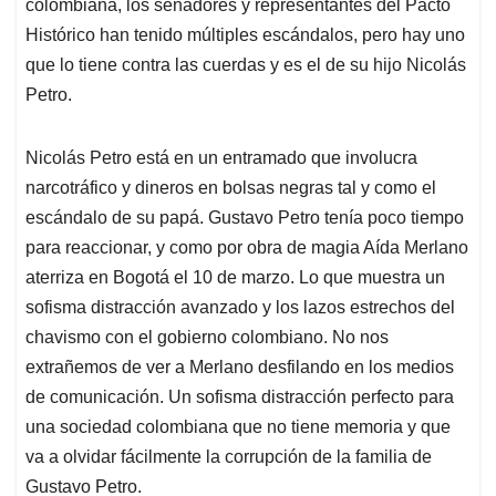
colombiana, los senadores y representantes del Pacto
Histórico han tenido múltiples escándalos, pero hay uno
que lo tiene contra las cuerdas y es el de su hijo Nicolás
Petro.
Nicolás Petro está en un entramado que involucra
narcotráfico y dineros en bolsas negras tal y como el
escándalo de su papá. Gustavo Petro tenía poco tiempo
para reaccionar, y como por obra de magia Aída Merlano
aterriza en Bogotá el 10 de marzo. Lo que muestra un
sofisma distracción avanzado y los lazos estrechos del
chavismo con el gobierno colombiano. No nos
extrañemos de ver a Merlano desfilando en los medios
de comunicación. Un sofisma distracción perfecto para
una sociedad colombiana que no tiene memoria y que
va a olvidar fácilmente la corrupción de la familia de
Gustavo Petro.