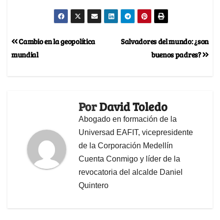
Cambio en la geopolítica
Salvadores del mundo: ¿son
mundial
buenos padres?
Por
David Toledo
Abogado en formación de la
Universad EAFIT, vicepresidente
de la Corporación Medellín
Cuenta Conmigo y líder de la
revocatoria del alcalde Daniel
Quintero