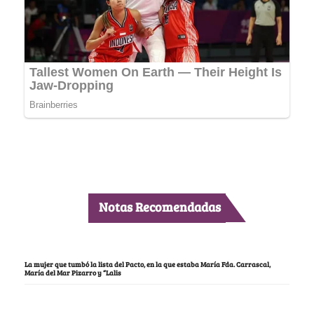
Notas Recomendadas
La mujer que tumbó la lista del Pacto, en la que estaba María Fda. Carrascal,
María del Mar Pizarro y “Lalis