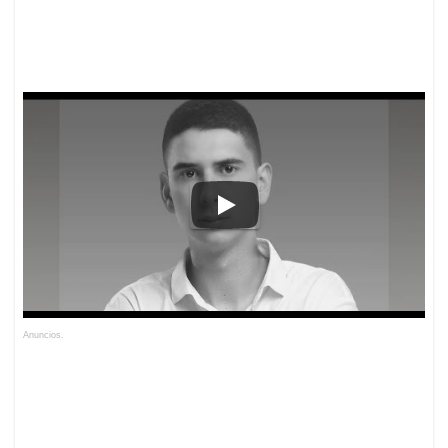
Anuncios.