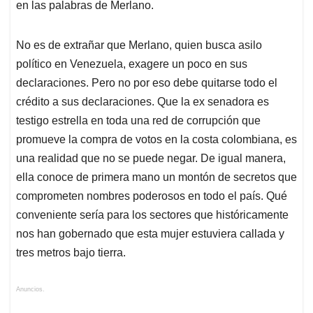
en las palabras de Merlano.
No es de extrañar que Merlano, quien busca asilo
político en Venezuela, exagere un poco en sus
declaraciones. Pero no por eso debe quitarse todo el
crédito a sus declaraciones. Que la ex senadora es
testigo estrella en toda una red de corrupción que
promueve la compra de votos en la costa colombiana, es
una realidad que no se puede negar. De igual manera,
ella conoce de primera mano un montón de secretos que
comprometen nombres poderosos en todo el país. Qué
conveniente sería para los sectores que históricamente
nos han gobernado que esta mujer estuviera callada y
tres metros bajo tierra.
Anuncios.