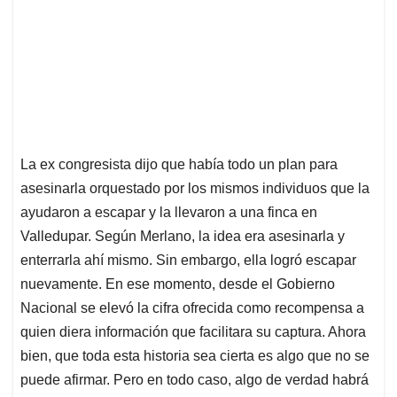
La ex congresista dijo que había todo un plan para
asesinarla orquestado por los mismos individuos que la
ayudaron a escapar y la llevaron a una finca en
Valledupar. Según Merlano, la idea era asesinarla y
enterrarla ahí mismo. Sin embargo, ella logró escapar
nuevamente. En ese momento, desde el Gobierno
Nacional se elevó la cifra ofrecida como recompensa a
quien diera información que facilitara su captura. Ahora
bien, que toda esta historia sea cierta es algo que no se
puede afirmar. Pero en todo caso, algo de verdad habrá