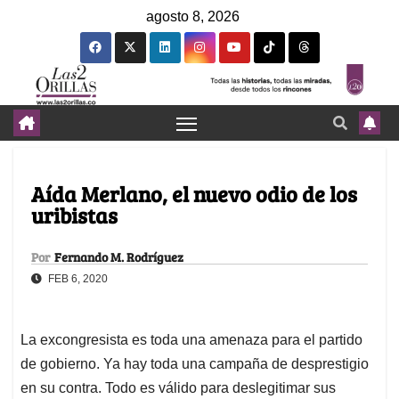
agosto 8, 2026
Aída Merlano, el nuevo odio de los
uribistas
Por
Fernando M. Rodríguez
FEB 6, 2020
La excongresista es toda una amenaza para el partido
de gobierno. Ya hay toda una campaña de desprestigio
en su contra. Todo es válido para deslegitimar sus