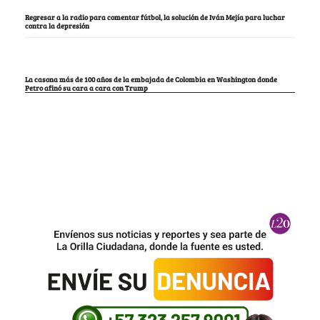
Regresar a la radio para comentar fútbol, la solución de Iván Mejía para luchar
contra la depresión
La casona más de 100 años de la embajada de Colombia en Washington donde
Petro afinó su cara a cara con Trump