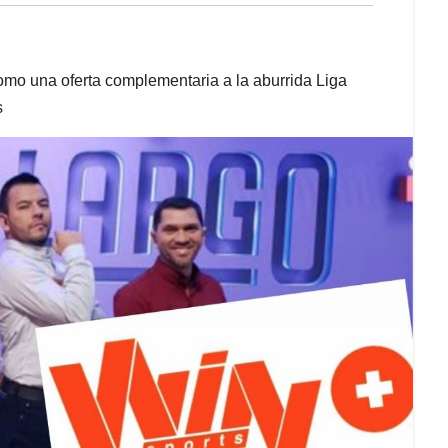
como una oferta complementaria a la aburrida Liga
s