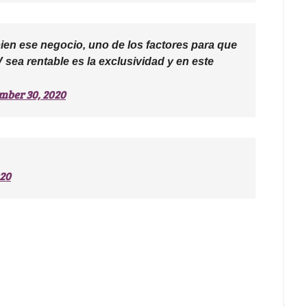
bien ese negocio, uno de los factores para que
sea rentable es la exclusividad y en este
mber 30, 2020
020