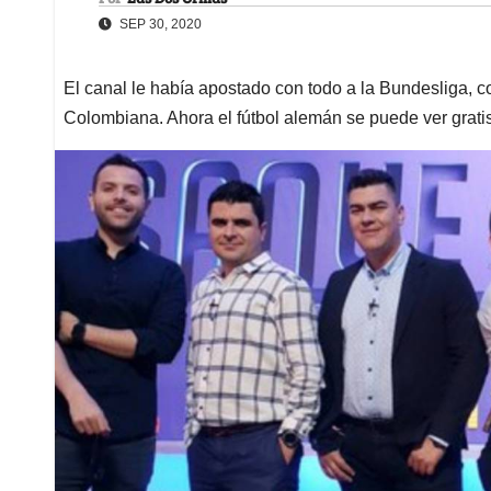
SEP 30, 2020
El canal le había apostado con todo a la Bundesliga, 
Colombiana. Ahora el fútbol alemán se puede ver grati