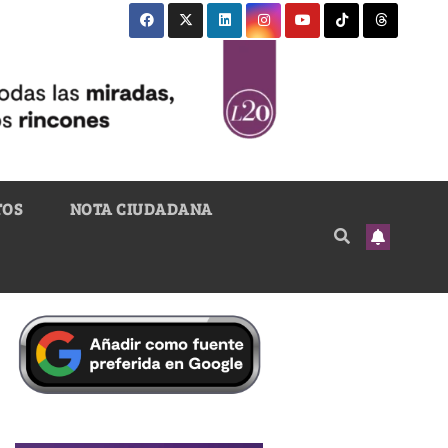
TOS
NOTA CIUDADANA